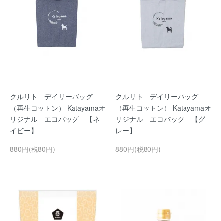
クルリト デイリーバッグ
クルリト デイリーバッグ
（再生コットン） Katayamaオ
（再生コットン） Katayamaオ
リジナル エコバッグ 【ネ
リジナル エコバッグ 【グ
イビー】
レー】
880円(税80円)
880円(税80円)