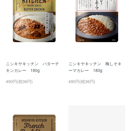
ニシキヤキッチン バターチ
ニシキヤキッチン 梅しそキ
キンカレー 180g
ーマカレー 180g
490円(税36円)
490円(税36円)