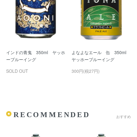
インドの青鬼 350ml ヤッホ
よなよなエール 缶 350ml
ーブルーイング
ヤッホーブルーイング
SOLD OUT
300円(税27円)
RECOMMENDED
おすすめ