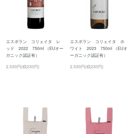
エスポラン コリェイタ レ
エスポラン コリェイタ ホ
ッド 2022 750ml （EUオー
ワイト 2023 750ml （EUオ
ガニック認証有）
ーガニック認証有）
2,530円(税230円)
2,530円(税230円)