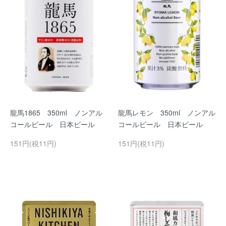
龍馬1865 350ml ノンアル
龍馬レモン 350ml ノンアル
コールビール 日本ビール
コールビール 日本ビール
151円(税11円)
151円(税11円)