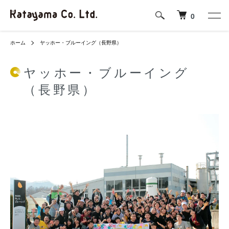
0
ホーム
ヤッホー・ブルーイング（長野県）
ヤッホー・ブルーイング
（長野県）