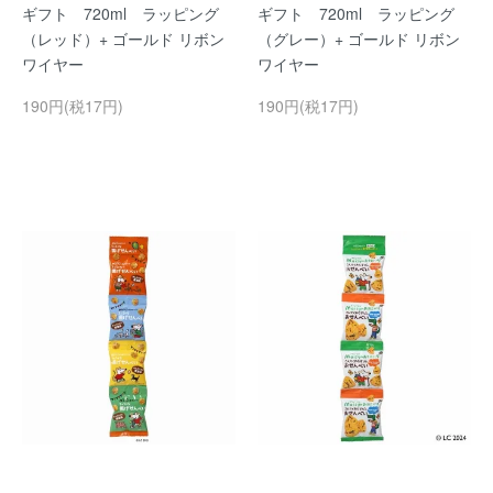
ギフト 720ml ラッピング
ギフト 720ml ラッピング
（レッド）+ ゴールド リボン
（グレー）+ ゴールド リボン
ワイヤー
ワイヤー
190円(税17円)
190円(税17円)