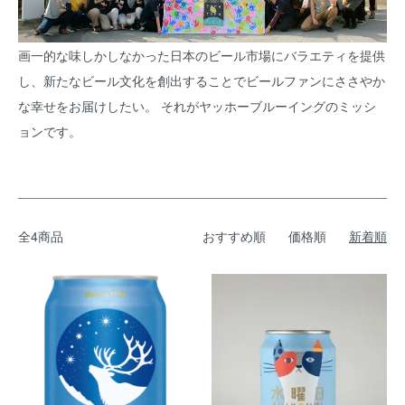
画一的な味しかしなかった日本のビール市場にバラエティを提供
し、新たなビール文化を創出することでビールファンにささやか
な幸せをお届けしたい。 それがヤッホーブルーイングのミッシ
ョンです。
全4商品
おすすめ順
価格順
新着順