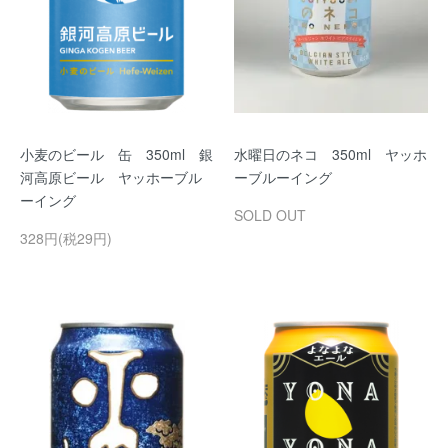
小麦のビール 缶 350ml 銀
水曜日のネコ 350ml ヤッホ
河高原ビール ヤッホーブル
ーブルーイング
ーイング
SOLD OUT
328円(税29円)