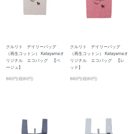
クルリト デイリーバッグ
クルリト デイリーバッグ
（再生コットン） Katayamaオ
（再生コットン） Katayamaオ
リジナル エコバッグ 【ベ
リジナル エコバッグ 【レ
ージュ】
ッド】
880円(税80円)
880円(税80円)