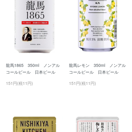
龍馬1865 350ml ノンアル
龍馬レモン 350ml ノンアル
コールビール 日本ビール
コールビール 日本ビール
151円(税11円)
151円(税11円)