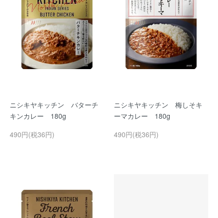
ニシキヤキッチン バターチ
ニシキヤキッチン 梅しそキ
キンカレー 180g
ーマカレー 180g
490円(税36円)
490円(税36円)