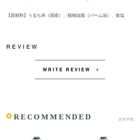
【原材料】うるち米（国産）、植物油脂（パーム油）、食塩
REVIEW
WRITE REVIEW
RECOMMENDED
おすすめ