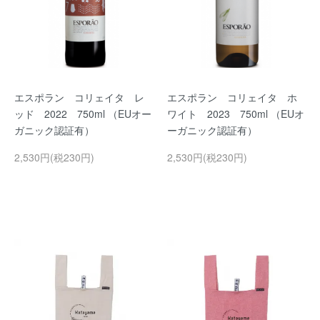
エスポラン コリェイタ レ
エスポラン コリェイタ ホ
ッド 2022 750ml （EUオー
ワイト 2023 750ml （EUオ
ガニック認証有）
ーガニック認証有）
2,530円(税230円)
2,530円(税230円)