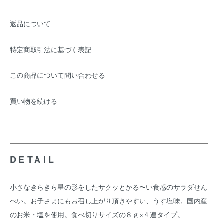
返品について
特定商取引法に基づく表記
この商品について問い合わせる
買い物を続ける
DETAIL
小さなきらきら星の形をしたサクッとかる〜い食感のサラダせん
べい。お子さまにもお召し上がり頂きやすい、うす塩味。国内産
のお米・塩を使用。食べ切りサイズの８ｇ×４連タイプ。