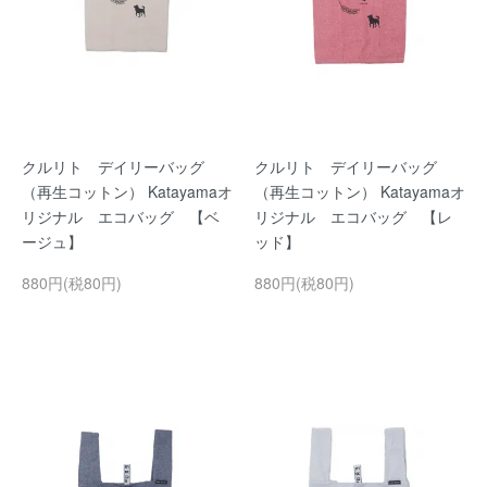
クルリト デイリーバッグ
クルリト デイリーバッグ
（再生コットン） Katayamaオ
（再生コットン） Katayamaオ
リジナル エコバッグ 【ベ
リジナル エコバッグ 【レ
ージュ】
ッド】
880円(税80円)
880円(税80円)