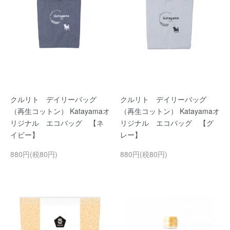
クルリト デイリーバッグ
クルリト デイリーバッグ
（再生コットン） Katayamaオ
（再生コットン） Katayamaオ
リジナル エコバッグ 【ネ
リジナル エコバッグ 【グ
イビー】
レー】
880円(税80円)
880円(税80円)