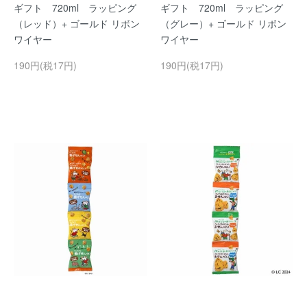
ギフト 720ml ラッピング
ギフト 720ml ラッピング
（レッド）+ ゴールド リボン
（グレー）+ ゴールド リボン
ワイヤー
ワイヤー
190円(税17円)
190円(税17円)