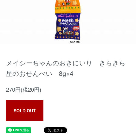
メイシーちゃんのおきにいり きらきら
星のおせんべい 8g×4
270円(税20円)
SOLD OUT