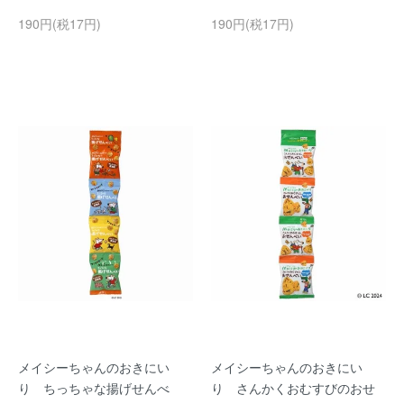
190円(税17円)
190円(税17円)
メイシーちゃんのおきにい
メイシーちゃんのおきにい
り ちっちゃな揚げせんべ
り さんかくおむすびのおせ