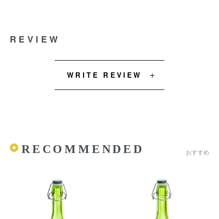
REVIEW
WRITE REVIEW
RECOMMENDED
おすすめ