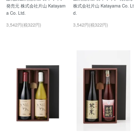
発売元 株式会社片山 Katayam
株式会社片山 Katayama Co. Lt
a Co. Ltd.
d.
3,542円(税322円)
3,542円(税322円)