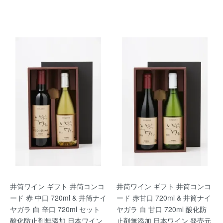
井筒ワイン ギフト 井筒コンコ
井筒ワイン ギフト 井筒コンコ
ード 赤 中口 720ml & 井筒ナイ
ード 赤甘口 720ml & 井筒ナイ
ヤガラ 白 辛口 720ml セット
ヤガラ 白 甘口 720ml 酸化防
酸化防止剤無添加 日本ワイン
止剤無添加 日本ワイン 発売元