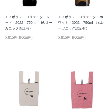
エスポラン コリェイタ レ
エスポラン コリェイタ ホ
ッド 2022 750ml （EUオー
ワイト 2023 750ml （EUオ
ガニック認証有）
ーガニック認証有）
2,530円(税230円)
2,530円(税230円)