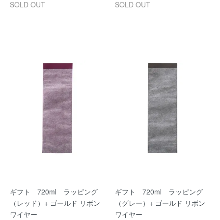
SOLD OUT
SOLD OUT
ギフト 720ml ラッピング
ギフト 720ml ラッピング
（レッド）+ ゴールド リボン
（グレー）+ ゴールド リボン
ワイヤー
ワイヤー