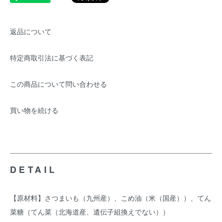
返品について
特定商取引法に基づく表記
この商品について問い合わせる
買い物を続ける
DETAIL
【原材料】さつまいも（九州産）、こめ油（米（国産））、てん
菜糖（てん菜（北海道産、遺伝子組換えでない））