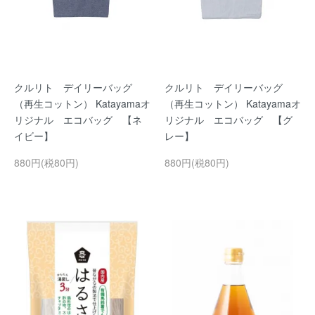
クルリト デイリーバッグ
クルリト デイリーバッグ
（再生コットン） Katayamaオ
（再生コットン） Katayamaオ
リジナル エコバッグ 【ネ
リジナル エコバッグ 【グ
イビー】
レー】
880円(税80円)
880円(税80円)