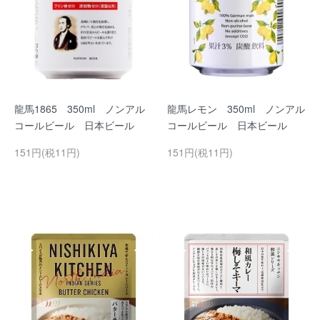
龍馬1865 350ml ノンアル
龍馬レモン 350ml ノンアル
コールビール 日本ビール
コールビール 日本ビール
151円(税11円)
151円(税11円)