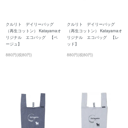
クルリト デイリーバッグ
クルリト デイリーバッグ
（再生コットン） Katayamaオ
（再生コットン） Katayamaオ
リジナル エコバッグ 【ベ
リジナル エコバッグ 【レ
ージュ】
ッド】
880円(税80円)
880円(税80円)