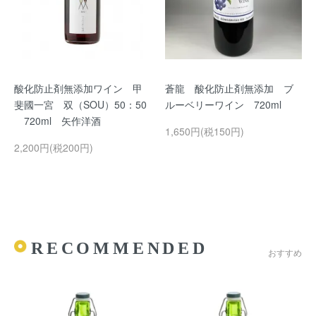
酸化防止剤無添加ワイン 甲
蒼龍 酸化防止剤無添加 ブ
斐國一宮 双（SOU）50：50
ルーベリーワイン 720ml
720ml 矢作洋酒
1,650円(税150円)
2,200円(税200円)
RECOMMENDED
おすすめ