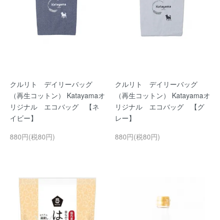
クルリト デイリーバッグ
クルリト デイリーバッグ
（再生コットン） Katayamaオ
（再生コットン） Katayamaオ
リジナル エコバッグ 【ネ
リジナル エコバッグ 【グ
イビー】
レー】
880円(税80円)
880円(税80円)