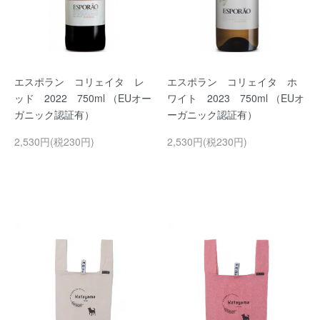
エスポラン コリェイタ レ
エスポラン コリェイタ ホ
ッド 2022 750ml （EUオー
ワイト 2023 750ml （EUオ
ガニック認証有）
ーガニック認証有）
2,530円(税230円)
2,530円(税230円)