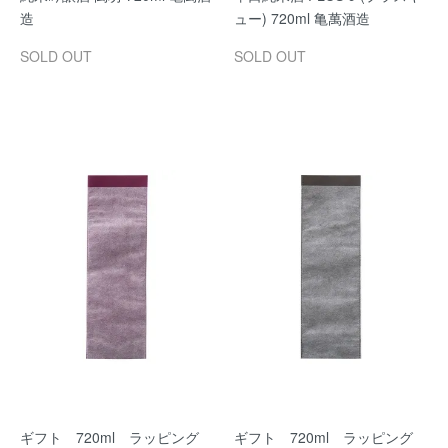
造
ュー) 720ml 亀萬酒造
SOLD OUT
SOLD OUT
ギフト 720ml ラッピング
ギフト 720ml ラッピング