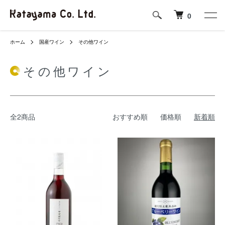
0
ホーム
国産ワイン
その他ワイン
その他ワイン
全2商品
おすすめ順
価格順
新着順