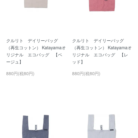
クルリト デイリーバッグ
クルリト デイリーバッグ
（再生コットン） Katayamaオ
（再生コットン） Katayamaオ
リジナル エコバッグ 【ベ
リジナル エコバッグ 【レ
ージュ】
ッド】
880円(税80円)
880円(税80円)