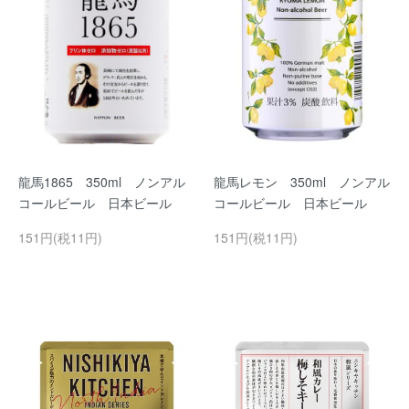
龍馬1865 350ml ノンアル
龍馬レモン 350ml ノンアル
コールビール 日本ビール
コールビール 日本ビール
151円(税11円)
151円(税11円)