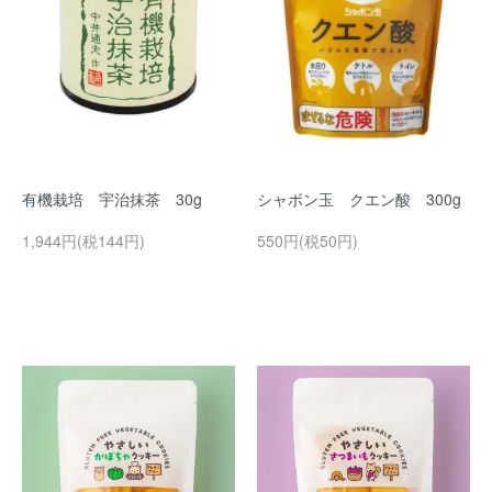
有機栽培 宇治抹茶 30g
シャボン玉 クエン酸 300g
1,944円(税144円)
550円(税50円)