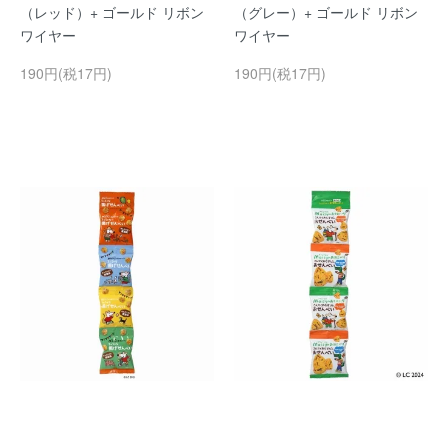
（レッド）+ ゴールド リボン
（グレー）+ ゴールド リボン
ワイヤー
ワイヤー
190円(税17円)
190円(税17円)