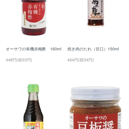
オーサワの有機赤梅酢 160ml
焼き肉のたれ（甘口）150ml
448円(税33円)
464円(税34円)