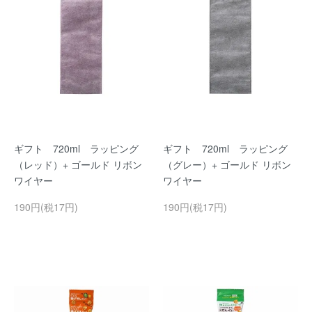
ギフト 720ml ラッピング
ギフト 720ml ラッピング
（レッド）+ ゴールド リボン
（グレー）+ ゴールド リボン
ワイヤー
ワイヤー
190円(税17円)
190円(税17円)