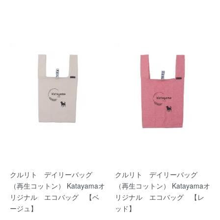
クルリト デイリーバッグ
クルリト デイリーバッグ
（再生コットン） Katayamaオ
（再生コットン） Katayamaオ
リジナル エコバッグ 【ベ
リジナル エコバッグ 【レ
ージュ】
ッド】