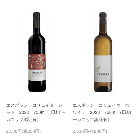
エスポラン コリェイタ レ
エスポラン コリェイタ ホ
ッド 2022 750ml （EUオー
ワイト 2023 750ml （EUオ
ガニック認証有）
ーガニック認証有）
2,530円(税230円)
2,530円(税230円)