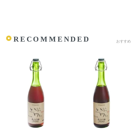
RECOMMENDED
おすすめ