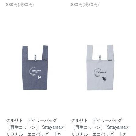
880円(税80円)
880円(税80円)
クルリト デイリーバッグ
クルリト デイリーバッグ
（再生コットン） Katayamaオ
（再生コットン） Katayamaオ
リジナル エコバッグ 【ネ
リジナル エコバッグ 【グ