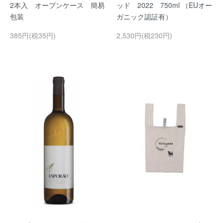
2本入 オープンケース 簡易
ッド 2022 750ml （EUオー
包装
ガニック認証有）
385円(税35円)
2,530円(税230円)