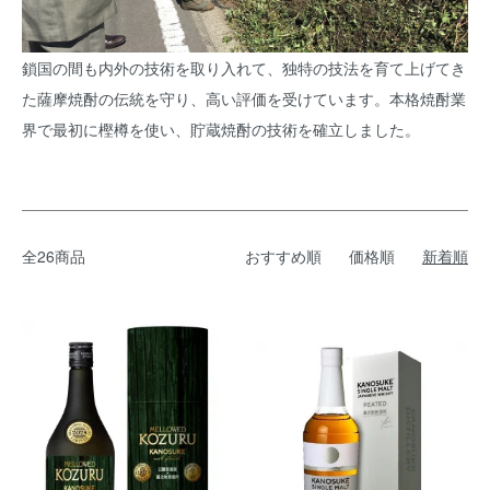
鎖国の間も内外の技術を取り入れて、独特の技法を育て上げてき
た薩摩焼酎の伝統を守り、高い評価を受けています。本格焼酎業
界で最初に樫樽を使い、貯蔵焼酎の技術を確立しました。
全26商品
おすすめ順
価格順
新着順