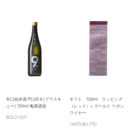
辛口純米酒 PLUS 9 (プラスキ
ギフト 720ml ラッピング
ュー) 720ml 亀萬酒造
（レッド）+ ゴールド リボン
ワイヤー
SOLD OUT
190円(税17円)