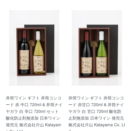
井筒ワイン ギフト 井筒コンコ
井筒ワイン ギフト 井筒コンコ
ード 赤 中口 720ml & 井筒ナイ
ード 赤甘口 720ml & 井筒ナイ
ヤガラ 白 辛口 720ml セット
ヤガラ 白 甘口 720ml 酸化防
酸化防止剤無添加 日本ワイン
止剤無添加 日本ワイン 発売元
発売元 株式会社片山 Katayam
株式会社片山 Katayama Co. Lt