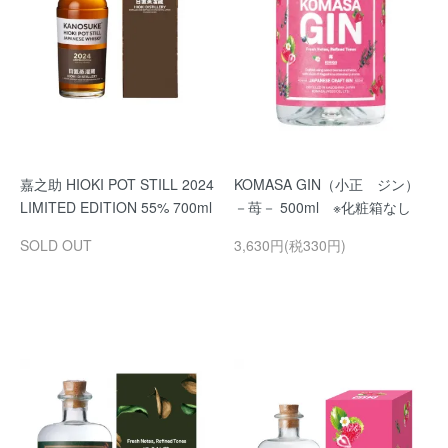
嘉之助 HIOKI POT STILL 2024
KOMASA GIN（小正 ジン）
LIMITED EDITION 55% 700ml
－苺－ 500ml ※化粧箱なし
SOLD OUT
3,630円(税330円)