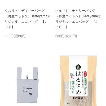
クルリト デイリーバッグ
クルリト デイリーバッグ
（再生コットン） Katayamaオ
（再生コットン） Katayamaオ
リジナル エコバッグ 【レ
リジナル エコバッグ 【ネ
ッド】
イビー】
880円(税80円)
880円(税80円)