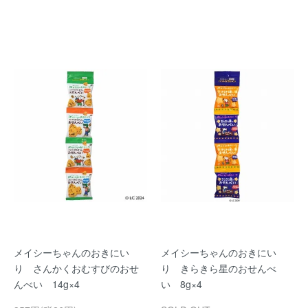
メイシーちゃんのおきにい
メイシーちゃんのおきにい
り さんかくおむすびのおせ
り きらきら星のおせんべ
んべい 14g×4
い 8g×4