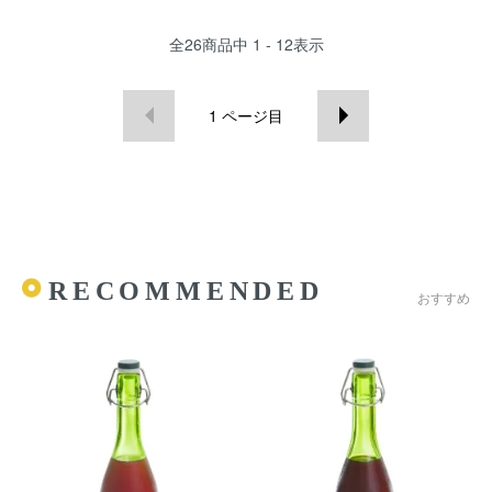
全
26
商品中
1 - 12
表示
1
ページ目
RECOMMENDED
おすすめ