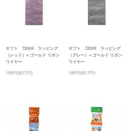
ギフト 720ml ラッピング
ギフト 720ml ラッピング
（レッド）+ ゴールド リボン
（グレー）+ ゴールド リボン
ワイヤー
ワイヤー
190円(税17円)
190円(税17円)