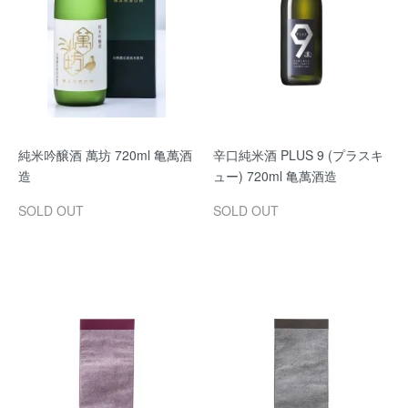
純米吟醸酒 萬坊 720ml 亀萬酒
辛口純米酒 PLUS 9 (プラスキ
造
ュー) 720ml 亀萬酒造
SOLD OUT
SOLD OUT