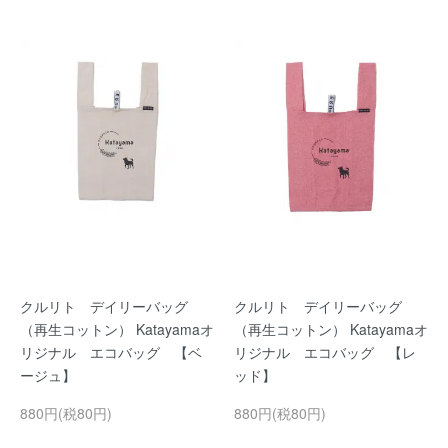
クルリト デイリーバッグ
クルリト デイリーバッグ
（再生コットン） Katayamaオ
（再生コットン） Katayamaオ
リジナル エコバッグ 【ベ
リジナル エコバッグ 【レ
ージュ】
ッド】
880円(税80円)
880円(税80円)