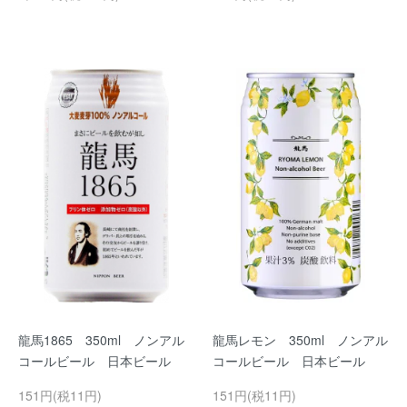
龍馬1865 350ml ノンアル
龍馬レモン 350ml ノンアル
コールビール 日本ビール
コールビール 日本ビール
151円(税11円)
151円(税11円)