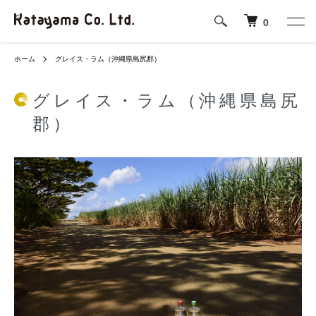
0
ホーム
グレイス・ラム（沖縄県島尻郡）
グレイス・ラム（沖縄県島尻
郡）