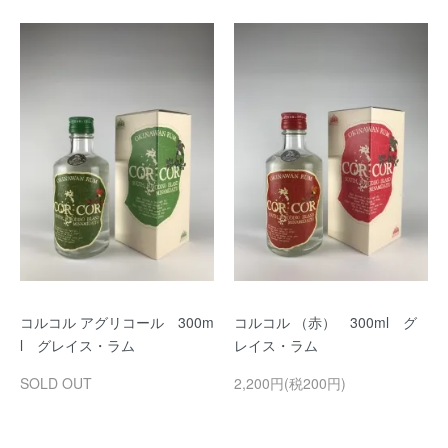
コルコル アグリコール 300m
コルコル （赤） 300ml グ
l グレイス・ラム
レイス・ラム
SOLD OUT
2,200円(税200円)