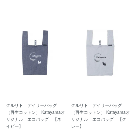
クルリト デイリーバッグ
クルリト デイリーバッグ
（再生コットン） Katayamaオ
（再生コットン） Katayamaオ
リジナル エコバッグ 【ネ
リジナル エコバッグ 【グ
イビー】
レー】