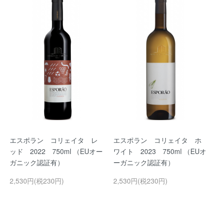
エスポラン コリェイタ レ
エスポラン コリェイタ ホ
ッド 2022 750ml （EUオー
ワイト 2023 750ml （EUオ
ガニック認証有）
ーガニック認証有）
2,530円(税230円)
2,530円(税230円)