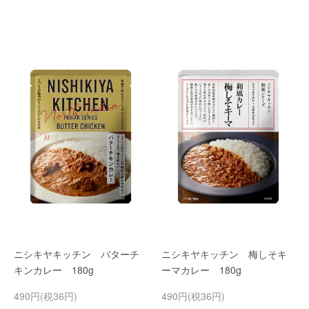
ニシキヤキッチン バターチ
ニシキヤキッチン 梅しそキ
キンカレー 180g
ーマカレー 180g
490円(税36円)
490円(税36円)