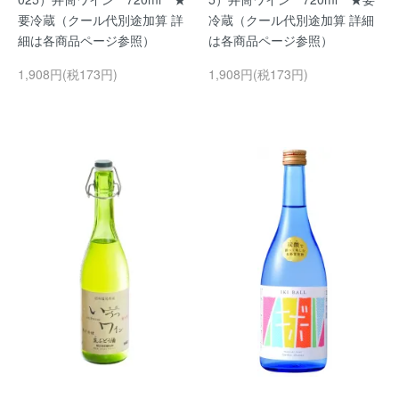
要冷蔵（クール代別途加算 詳
冷蔵（クール代別途加算 詳細
細は各商品ページ参照）
は各商品ページ参照）
1,908円(税173円)
1,908円(税173円)