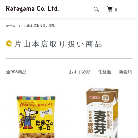
0
ホーム
片山本店取り扱い商品
片山本店取り扱い商品
全998商品
おすすめ順
価格順
新着順