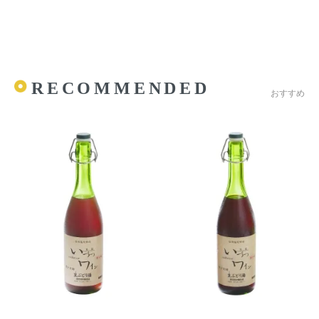
RECOMMENDED
おすすめ