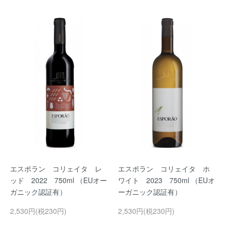
エスポラン コリェイタ レ
エスポラン コリェイタ ホ
ッド 2022 750ml （EUオー
ワイト 2023 750ml （EUオ
ガニック認証有）
ーガニック認証有）
2,530円(税230円)
2,530円(税230円)