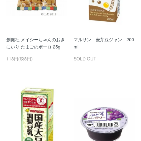
創健社 メイシーちゃんのおき
マルサン 麦芽豆ジャン 200
にいり たまごのボーロ 25g
ml
118円(税8円)
SOLD OUT