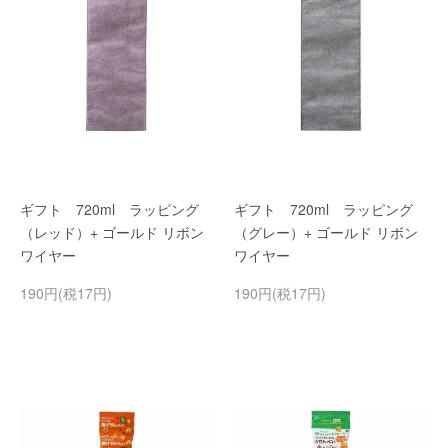
ギフト 720ml ラッピング
ギフト 720ml ラッピング
（レッド）+ ゴールド リボン
（グレー）+ ゴールド リボン
ワイヤー
ワイヤー
190円(税17円)
190円(税17円)