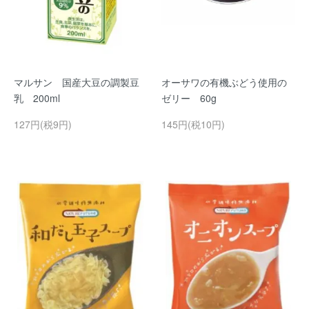
マルサン 国産大豆の調製豆
オーサワの有機ぶどう使用の
乳 200ml
ゼリー 60g
127円(税9円)
145円(税10円)