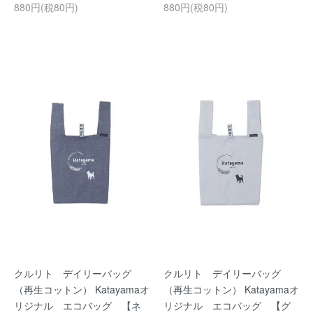
880円(税80円)
880円(税80円)
クルリト デイリーバッグ
クルリト デイリーバッグ
（再生コットン） Katayamaオ
（再生コットン） Katayamaオ
リジナル エコバッグ 【ネ
リジナル エコバッグ 【グ