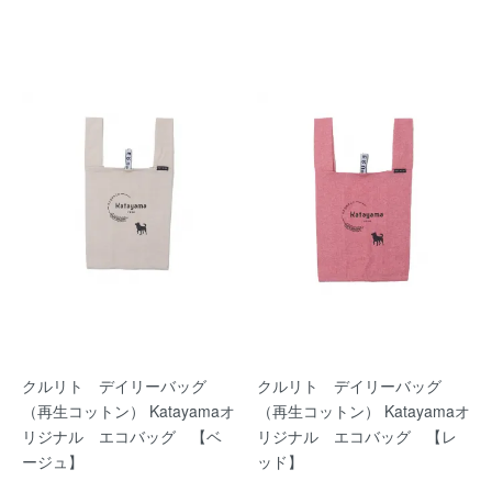
クルリト デイリーバッグ
クルリト デイリーバッグ
（再生コットン） Katayamaオ
（再生コットン） Katayamaオ
リジナル エコバッグ 【ベ
リジナル エコバッグ 【レ
ージュ】
ッド】