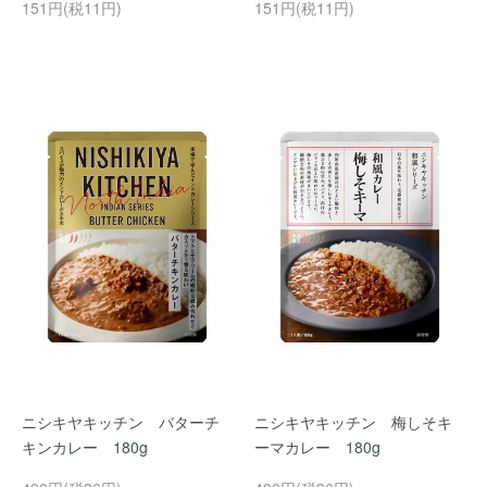
151円(税11円)
151円(税11円)
ニシキヤキッチン バターチ
ニシキヤキッチン 梅しそキ
キンカレー 180g
ーマカレー 180g