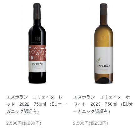
エスポラン コリェイタ レ
エスポラン コリェイタ ホ
ッド 2022 750ml （EUオー
ワイト 2023 750ml （EUオ
ガニック認証有）
ーガニック認証有）
2,530円(税230円)
2,530円(税230円)