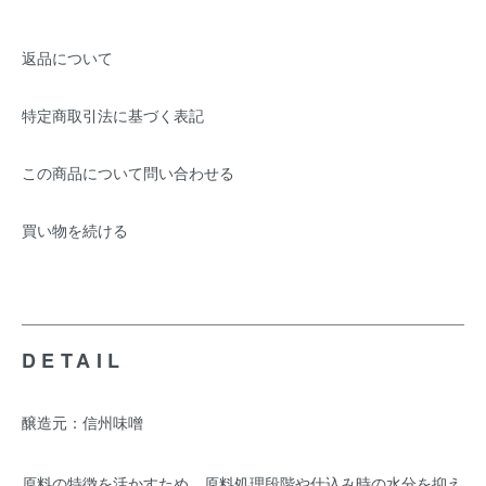
返品について
特定商取引法に基づく表記
この商品について問い合わせる
買い物を続ける
DETAIL
醸造元：信州味噌
原料の特徴を活かすため、原料処理段階や仕込み時の水分を抑え