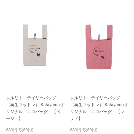
クルリト デイリーバッグ
クルリト デイリーバッグ
（再生コットン） Katayamaオ
（再生コットン） Katayamaオ
リジナル エコバッグ 【ベ
リジナル エコバッグ 【レ
ージュ】
ッド】
880円(税80円)
880円(税80円)