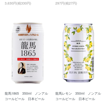
3,630円(税330円)
297円(税27円)
龍馬1865 350ml ノンアル
龍馬レモン 350ml ノンアル
コールビール 日本ビール
コールビール 日本ビール