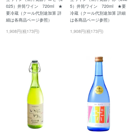
025）井筒ワイン 720ml ★
5）井筒ワイン 720ml ★要
要冷蔵（クール代別途加算 詳
冷蔵（クール代別途加算 詳細
細は各商品ページ参照）
は各商品ページ参照）
1,908円(税173円)
1,908円(税173円)