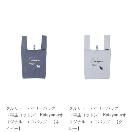
クルリト デイリーバッグ
クルリト デイリーバッグ
（再生コットン） Katayamaオ
（再生コットン） Katayamaオ
リジナル エコバッグ 【ネ
リジナル エコバッグ 【グ
イビー】
レー】