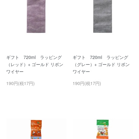
ギフト 720ml ラッピング
ギフト 720ml ラッピング
（レッド）+ ゴールド リボン
（グレー）+ ゴールド リボン
ワイヤー
ワイヤー
190円(税17円)
190円(税17円)