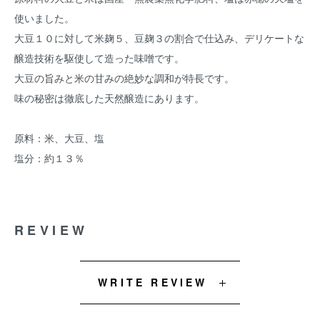
使いました。
大豆１０に対して米麹５、豆麹３の割合で仕込み、デリケートな
醸造技術を駆使して造った味噌です。
大豆の旨みと米の甘みの絶妙な調和が特長です。
味の秘密は徹底した天然醸造にあります。
原料：米、大豆、塩
塩分：約１３％
REVIEW
WRITE REVIEW