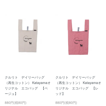
クルリト デイリーバッグ
クルリト デイリーバッグ
（再生コットン） Katayamaオ
（再生コットン） Katayamaオ
リジナル エコバッグ 【ベ
リジナル エコバッグ 【レ
ージュ】
ッド】
880円(税80円)
880円(税80円)