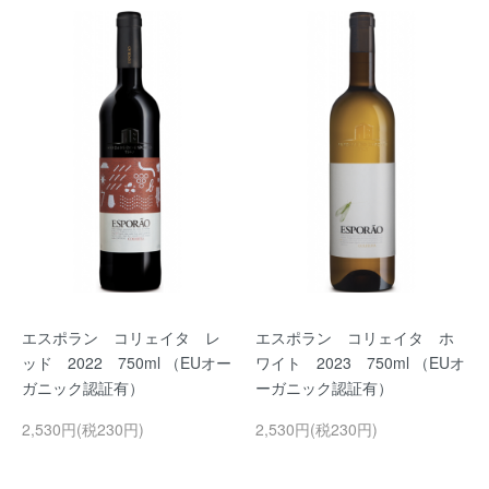
エスポラン コリェイタ レ
エスポラン コリェイタ ホ
ッド 2022 750ml （EUオー
ワイト 2023 750ml （EUオ
ガニック認証有）
ーガニック認証有）
2,530円(税230円)
2,530円(税230円)