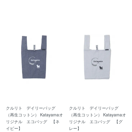
クルリト デイリーバッグ
クルリト デイリーバッグ
（再生コットン） Katayamaオ
（再生コットン） Katayamaオ
リジナル エコバッグ 【ネ
リジナル エコバッグ 【グ
イビー】
レー】