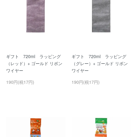
ギフト 720ml ラッピング
ギフト 720ml ラッピング
（レッド）+ ゴールド リボン
（グレー）+ ゴールド リボン
ワイヤー
ワイヤー
190円(税17円)
190円(税17円)