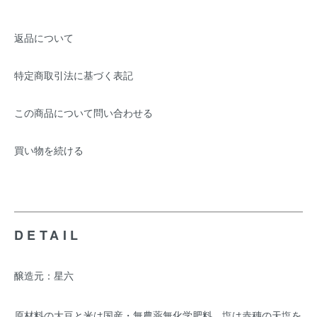
返品について
特定商取引法に基づく表記
この商品について問い合わせる
買い物を続ける
DETAIL
醸造元：星六
原材料の大豆と米は国産・無農薬無化学肥料、塩は赤穗の天塩を