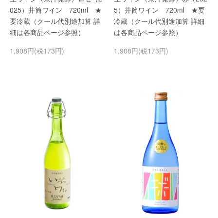
025）井筒ワイン 720ml ★
5）井筒ワイン 720ml ★要
要冷蔵（クール代別途加算 詳
冷蔵（クール代別途加算 詳細
細は各商品ページ参照）
は各商品ページ参照）
1,908円(税173円)
1,908円(税173円)