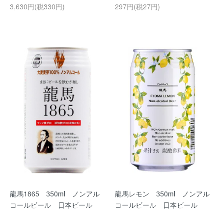
3,630円(税330円)
297円(税27円)
龍馬1865 350ml ノンアル
龍馬レモン 350ml ノンアル
コールビール 日本ビール
コールビール 日本ビール