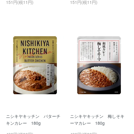
151円(税11円)
151円(税11円)
ニシキヤキッチン バターチ
ニシキヤキッチン 梅しそキ
キンカレー 180g
ーマカレー 180g