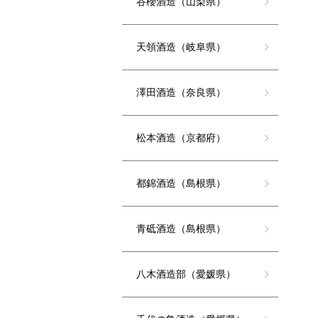
谷櫻酒造（山梨県）
天領酒造（岐阜県）
澤田酒造（奈良県）
松本酒造（京都府）
都錦酒造（島根県）
青砥酒造（島根県）
八木酒造部（愛媛県）