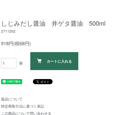
しじみだし醤油 井ゲタ醤油 500ml
2711202
918円(税68円)
カートに入れる
個
返品について
特定商取引法に基づく表記
この商品について問い合わせる