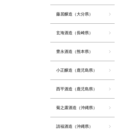
藤居醸造（大分県）
玄海酒造（長崎県）
豊永酒造（熊本県）
小正醸造（鹿児島県）
西平酒造（鹿児島県）
菊之露酒造（沖縄県）
請福酒造（沖縄県）