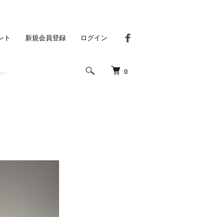
ント
新規会員登録
ログイン
0