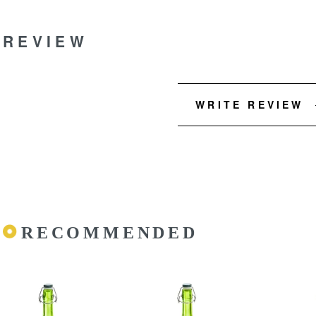
REVIEW
WRITE REVIEW
RECOMMENDED