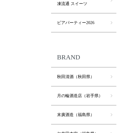
凍流通 スイーツ
ビアパーティー2026
BRAND
秋田清酒（秋田県）
月の輪酒造店（岩手県）
末廣酒造（福島県）