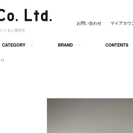
お問い合わせ
マイアカウ
いぐると発売元
CATEGORY
BRAND
CONTENTS
い）