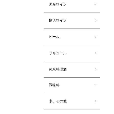
国産ワイン
輸入ワイン
ビール
リキュール
純米料理酒
調味料
米、その他