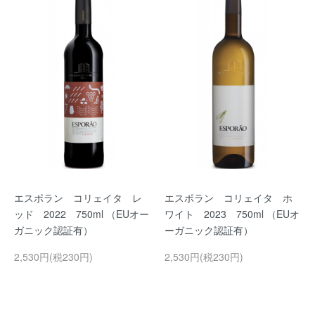
エスポラン コリェイタ レ
エスポラン コリェイタ ホ
ッド 2022 750ml （EUオー
ワイト 2023 750ml （EUオ
ガニック認証有）
ーガニック認証有）
2,530円(税230円)
2,530円(税230円)