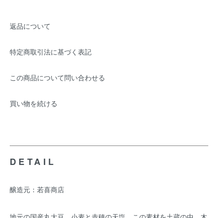
返品について
特定商取引法に基づく表記
この商品について問い合わせる
買い物を続ける
DETAIL
醸造元：若喜商店
地元の国産丸大豆、小麦と赤穂の天塩、この素材を土蔵の中、木