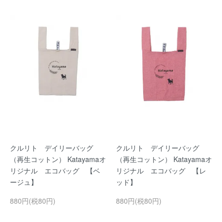
クルリト デイリーバッグ
クルリト デイリーバッグ
（再生コットン） Katayamaオ
（再生コットン） Katayamaオ
リジナル エコバッグ 【ベ
リジナル エコバッグ 【レ
ージュ】
ッド】
880円(税80円)
880円(税80円)