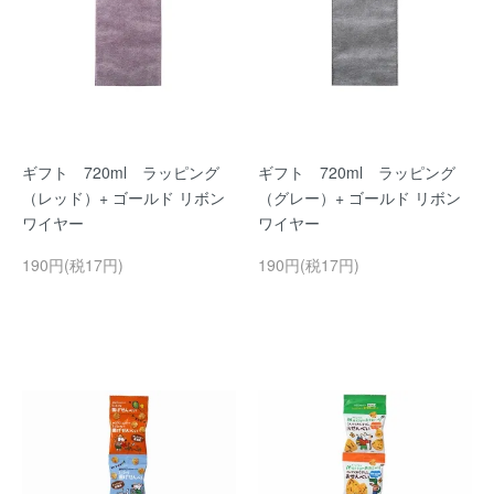
ギフト 720ml ラッピング
ギフト 720ml ラッピング
（レッド）+ ゴールド リボン
（グレー）+ ゴールド リボン
ワイヤー
ワイヤー
190円(税17円)
190円(税17円)