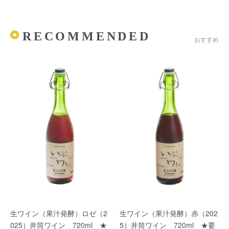
RECOMMENDED
おすすめ
生ワイン（果汁発酵）ロゼ（2
生ワイン（果汁発酵）赤（202
025）井筒ワイン 720ml ★
5）井筒ワイン 720ml ★要