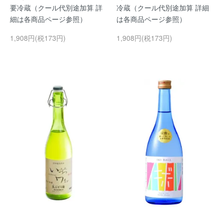
要冷蔵（クール代別途加算 詳
冷蔵（クール代別途加算 詳細
細は各商品ページ参照）
は各商品ページ参照）
1,908円(税173円)
1,908円(税173円)