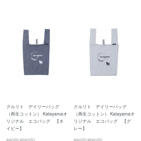
クルリト デイリーバッグ
クルリト デイリーバッグ
（再生コットン） Katayamaオ
（再生コットン） Katayamaオ
リジナル エコバッグ 【ネ
リジナル エコバッグ 【グ
イビー】
レー】
880円(税80円)
880円(税80円)