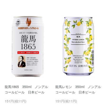
龍馬1865 350ml ノンアル
龍馬レモン 350ml ノンアル
コールビール 日本ビール
コールビール 日本ビール
151円(税11円)
151円(税11円)