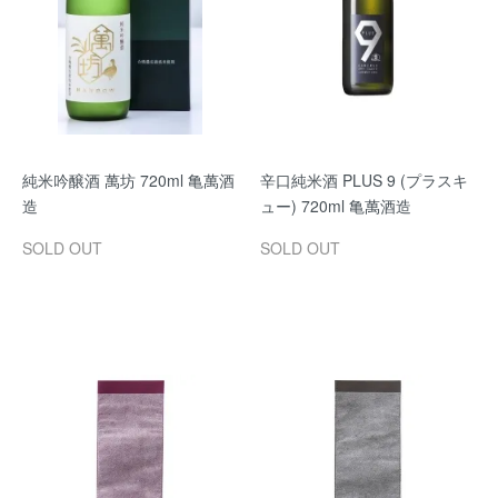
純米吟醸酒 萬坊 720ml 亀萬酒
辛口純米酒 PLUS 9 (プラスキ
造
ュー) 720ml 亀萬酒造
SOLD OUT
SOLD OUT