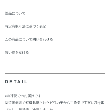
返品について
特定商取引法に基づく表記
この商品について問い合わせる
買い物を続ける
DETAIL
※冷凍便でのお届けです
福留果樹園で有機栽培されたビワの実から手作業で丁寧に種を取
り出し、洗浄後、冷凍しました。