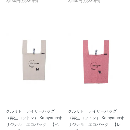
2,530円(税230円)
2,530円(税230円)
クルリト デイリーバッグ
クルリト デイリーバッグ
（再生コットン） Katayamaオ
（再生コットン） Katayamaオ
リジナル エコバッグ 【ベ
リジナル エコバッグ 【レ