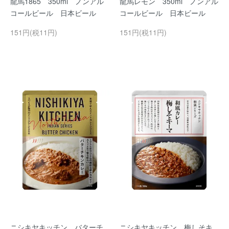
龍馬1865 350ml ノンアル
龍馬レモン 350ml ノンアル
コールビール 日本ビール
コールビール 日本ビール
151円(税11円)
151円(税11円)
ニシキヤキッチン バターチ
ニシキヤキッチン 梅しそキ