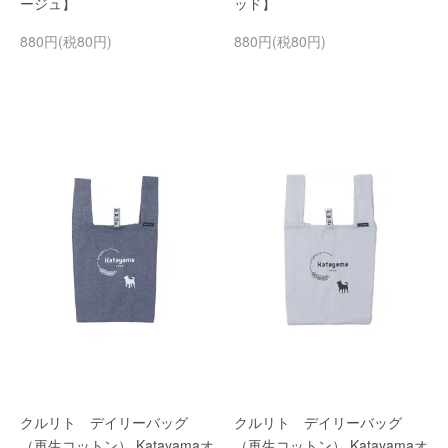
ージュ】
ッド】
880円(税80円)
880円(税80円)
クルリト デイリーバッグ
クルリト デイリーバッグ
（再生コットン） Katayamaオ
（再生コットン） Katayamaオ