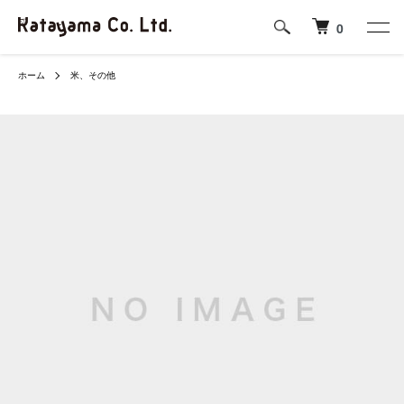
0
ホーム
米、その他