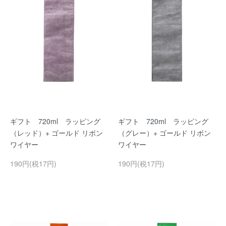
ギフト 720ml ラッピング
ギフト 720ml ラッピング
（レッド）+ ゴールド リボン
（グレー）+ ゴールド リボン
ワイヤー
ワイヤー
190円(税17円)
190円(税17円)