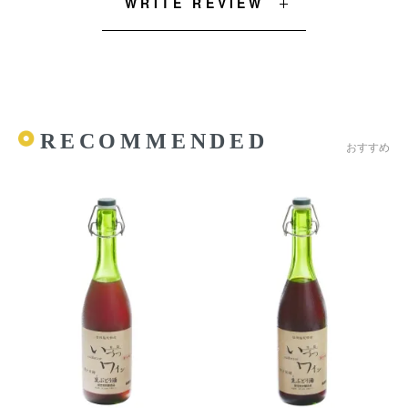
WRITE REVIEW
RECOMMENDED
おすすめ