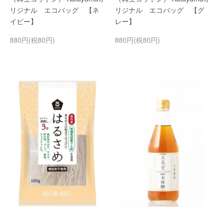
リジナル エコバッグ 【ネ
リジナル エコバッグ 【グ
イビー】
レー】
880円(税80円)
880円(税80円)