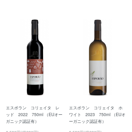
エスポラン コリェイタ レ
エスポラン コリェイタ ホ
ッド 2022 750ml （EUオー
ワイト 2023 750ml （EUオ
ガニック認証有）
ーガニック認証有）