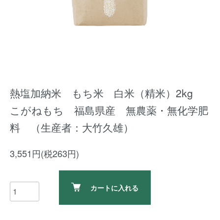
熱塩加納米 もち米 白米（精米）2kg
こがねもち 福島県産 無農薬・無化学肥
料 （生産者：大竹久雄）
3,551円(税263円)
カートに入れる