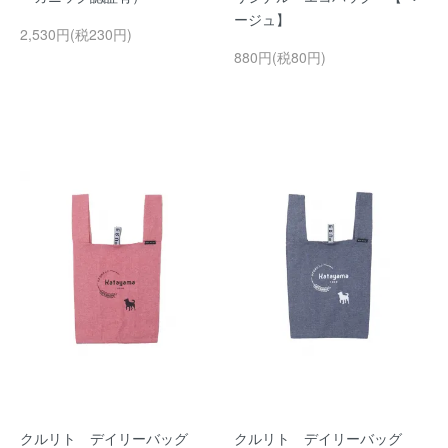
ージュ】
2,530円(税230円)
880円(税80円)
クルリト デイリーバッグ
クルリト デイリーバッグ