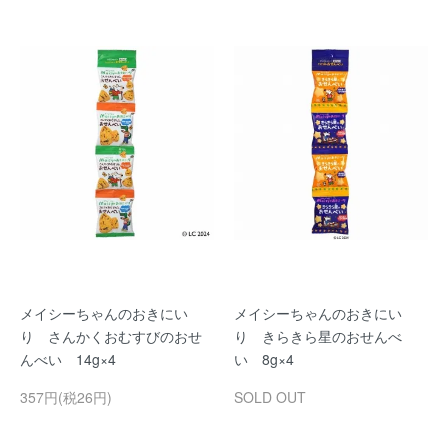
メイシーちゃんのおきにい
メイシーちゃんのおきにい
り さんかくおむすびのおせ
り きらきら星のおせんべ
んべい 14g×4
い 8g×4
357円(税26円)
SOLD OUT