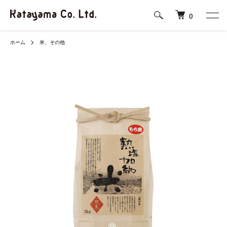
0
ホーム
米、その他