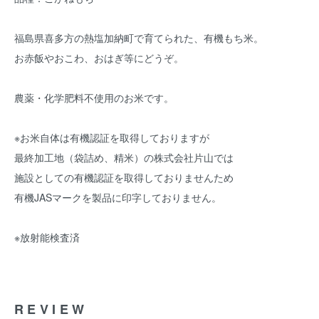
福島県喜多方の熱塩加納町で育てられた、有機もち米。
お赤飯やおこわ、おはぎ等にどうぞ。
農薬・化学肥料不使用のお米です。
※お米自体は有機認証を取得しておりますが
最終加工地（袋詰め、精米）の株式会社片山では
施設としての有機認証を取得しておりませんため
有機JASマークを製品に印字しておりません。
※放射能検査済
REVIEW