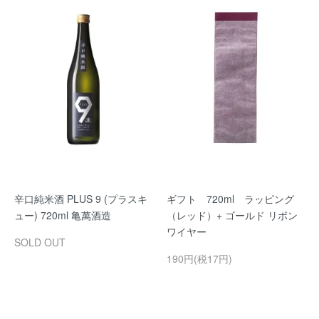
辛口純米酒 PLUS 9 (プラスキ
ギフト 720ml ラッピング
ュー) 720ml 亀萬酒造
（レッド）+ ゴールド リボン
ワイヤー
SOLD OUT
190円(税17円)