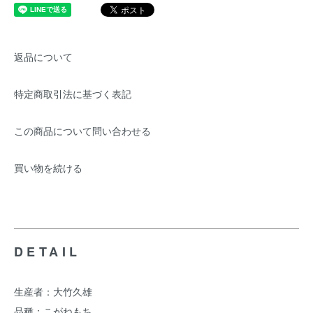
返品について
特定商取引法に基づく表記
この商品について問い合わせる
買い物を続ける
DETAIL
生産者：大竹久雄
品種：こがねもち