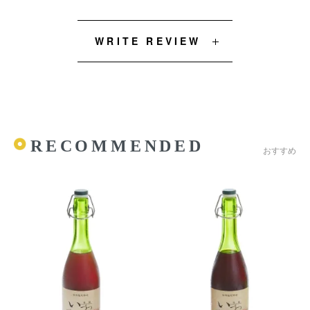
WRITE REVIEW
RECOMMENDED
おすすめ