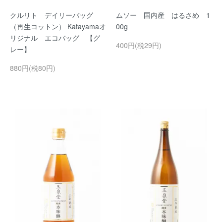
クルリト デイリーバッグ
ムソー 国内産 はるさめ 1
（再生コットン） Katayamaオ
00g
リジナル エコバッグ 【グ
400円(税29円)
レー】
880円(税80円)