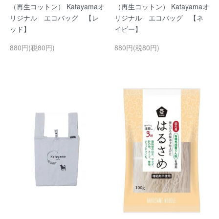
（再生コットン） Katayamaオ
（再生コットン） Katayamaオ
リジナル エコバッグ 【レ
リジナル エコバッグ 【ネ
ッド】
イビー】
880円(税80円)
880円(税80円)