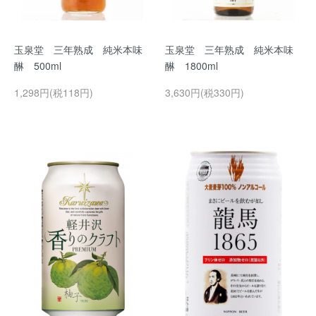
玉泉堂 三年熟成 純米本味
玉泉堂 三年熟成 純米本味
醂 500ml
醂 1800ml
1,298円(税118円)
3,630円(税330円)