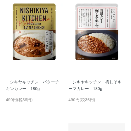
ニシキヤキッチン バターチ
ニシキヤキッチン 梅しそキ
キンカレー 180g
ーマカレー 180g
490円(税36円)
490円(税36円)