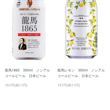
龍馬1865 350ml ノンアル
龍馬レモン 350ml ノンアル
コールビール 日本ビール
コールビール 日本ビール
151円(税11円)
151円(税11円)