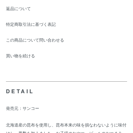
返品について
特定商取引法に基づく表記
この商品について問い合わせる
買い物を続ける
DETAIL
発売元：サンコー
北海道産の昆布を使用し、昆布本来の味を損なわないように味付