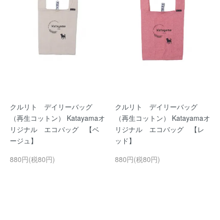
クルリト デイリーバッグ
クルリト デイリーバッグ
（再生コットン） Katayamaオ
（再生コットン） Katayamaオ
リジナル エコバッグ 【ベ
リジナル エコバッグ 【レ
ージュ】
ッド】
880円(税80円)
880円(税80円)