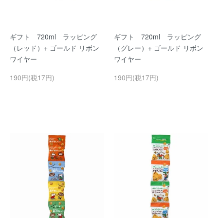
ギフト 720ml ラッピング
ギフト 720ml ラッピング
（レッド）+ ゴールド リボン
（グレー）+ ゴールド リボン
ワイヤー
ワイヤー
190円(税17円)
190円(税17円)