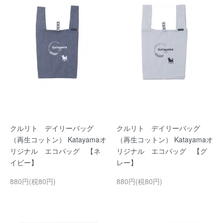
クルリト デイリーバッグ
クルリト デイリーバッグ
（再生コットン） Katayamaオ
（再生コットン） Katayamaオ
リジナル エコバッグ 【ネ
リジナル エコバッグ 【グ
イビー】
レー】
880円(税80円)
880円(税80円)