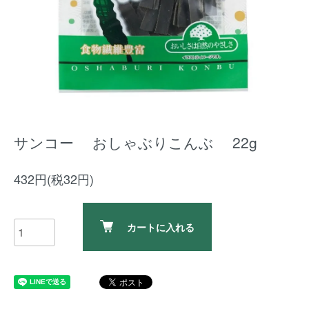
サンコー おしゃぶりこんぶ 22g
432円(税32円)
カートに入れる