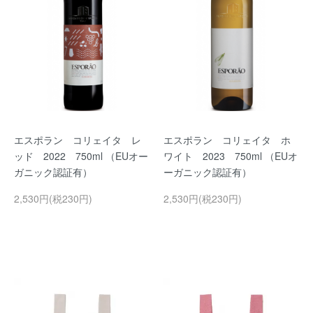
エスポラン コリェイタ レ
エスポラン コリェイタ ホ
ッド 2022 750ml （EUオー
ワイト 2023 750ml （EUオ
ガニック認証有）
ーガニック認証有）
2,530円(税230円)
2,530円(税230円)