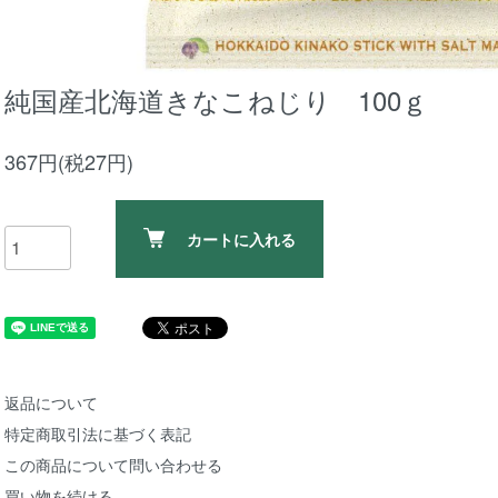
純国産北海道きなこねじり 100ｇ
367円(税27円)
カートに入れる
返品について
特定商取引法に基づく表記
この商品について問い合わせる
買い物を続ける