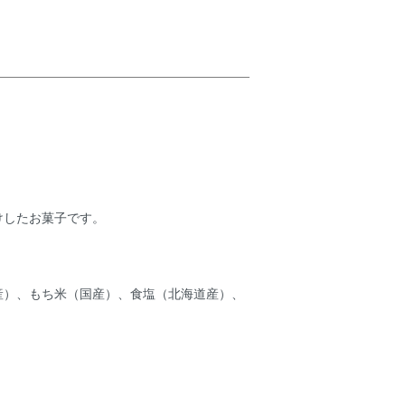
けしたお菓子です。
産）、もち米（国産）、食塩（北海道産）、