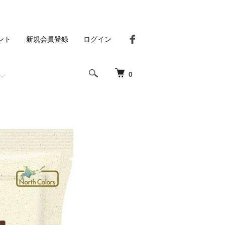
ント
新規会員登録
ログイン
0