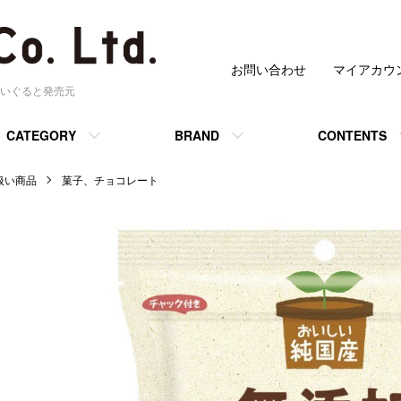
お問い合わせ
マイアカウ
いぐると発売元
CATEGORY
BRAND
CONTENTS
 取扱い商品
菓子、チョコレート