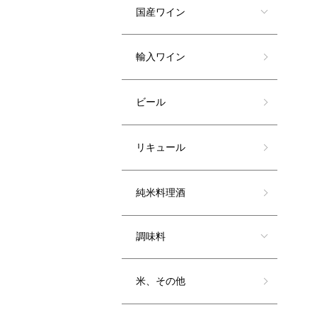
国産ワイン
輸入ワイン
ビール
リキュール
純米料理酒
調味料
米、その他