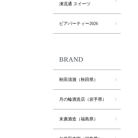
凍流通 スイーツ
ビアパーティー2026
BRAND
秋田清酒（秋田県）
月の輪酒造店（岩手県）
末廣酒造（福島県）