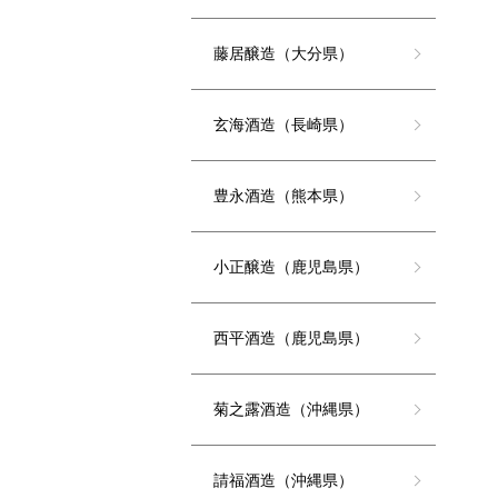
藤居醸造（大分県）
玄海酒造（長崎県）
豊永酒造（熊本県）
小正醸造（鹿児島県）
西平酒造（鹿児島県）
菊之露酒造（沖縄県）
請福酒造（沖縄県）