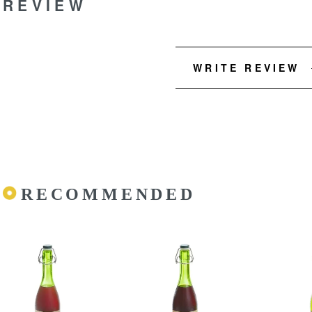
REVIEW
WRITE REVIEW
RECOMMENDED