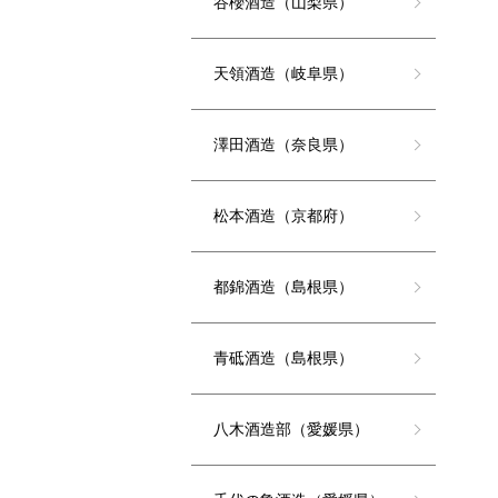
谷櫻酒造（山梨県）
天領酒造（岐阜県）
澤田酒造（奈良県）
松本酒造（京都府）
都錦酒造（島根県）
青砥酒造（島根県）
八木酒造部（愛媛県）