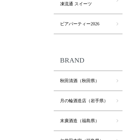
凍流通 スイーツ
ビアパーティー2026
BRAND
秋田清酒（秋田県）
月の輪酒造店（岩手県）
末廣酒造（福島県）