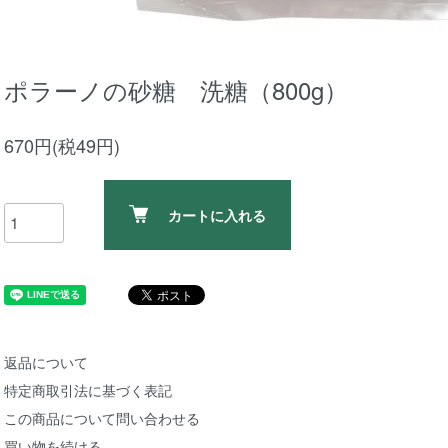
ポラーノの砂糖 洗糖（800g）
670円(税49円)
カートに入れる
返品について
特定商取引法に基づく表記
この商品について問い合わせる
買い物を続ける