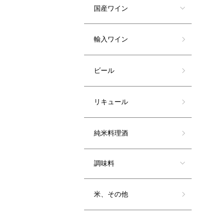
国産ワイン
輸入ワイン
ビール
リキュール
純米料理酒
調味料
米、その他