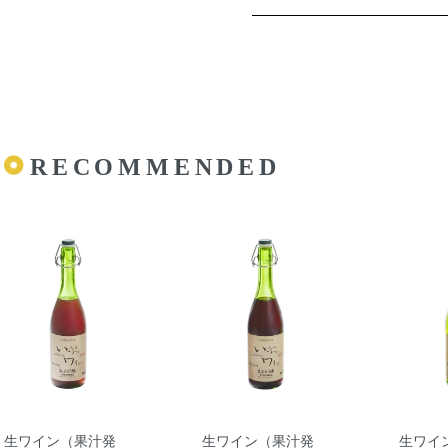
RECOMMENDED
生ワイン（果汁発
生ワイン（果汁発
生ワイ