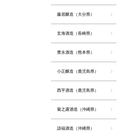
藤居醸造（大分県）
玄海酒造（長崎県）
豊永酒造（熊本県）
小正醸造（鹿児島県）
西平酒造（鹿児島県）
菊之露酒造（沖縄県）
請福酒造（沖縄県）