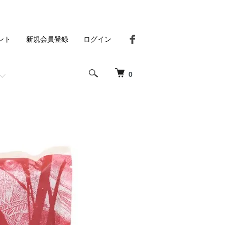
ント
新規会員登録
ログイン
0