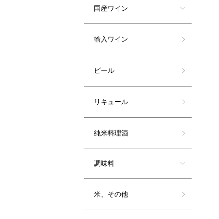
国産ワイン
輸入ワイン
ビール
リキュール
純米料理酒
調味料
米、その他