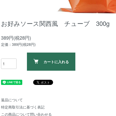
お好みソース関西風 チューブ 300g
389円(税28円)
定価：389円(税28円)
カートに入れる
返品について
特定商取引法に基づく表記
この商品について問い合わせる