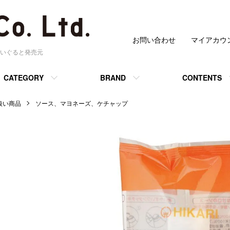
お問い合わせ
マイアカウ
いぐると発売元
CATEGORY
BRAND
CONTENTS
 取扱い商品
ソース、マヨネーズ、ケチャップ