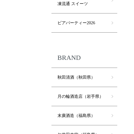
凍流通 スイーツ
ビアパーティー2026
BRAND
秋田清酒（秋田県）
月の輪酒造店（岩手県）
末廣酒造（福島県）