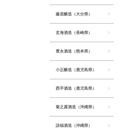
藤居醸造（大分県）
玄海酒造（長崎県）
豊永酒造（熊本県）
小正醸造（鹿児島県）
西平酒造（鹿児島県）
菊之露酒造（沖縄県）
請福酒造（沖縄県）