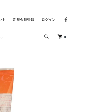
ント
新規会員登録
ログイン
0