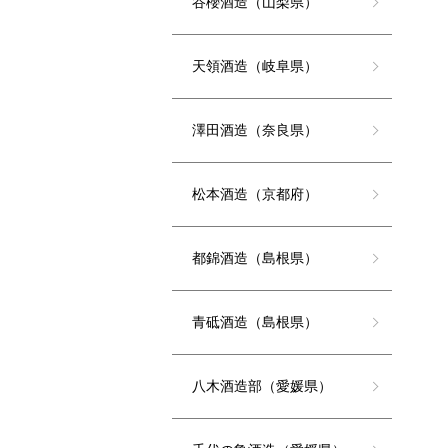
谷櫻酒造（山梨県）
天領酒造（岐阜県）
澤田酒造（奈良県）
松本酒造（京都府）
都錦酒造（島根県）
青砥酒造（島根県）
八木酒造部（愛媛県）