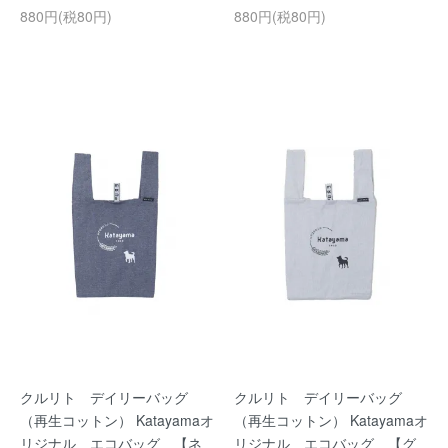
880円(税80円)
880円(税80円)
クルリト デイリーバッグ
クルリト デイリーバッグ
（再生コットン） Katayamaオ
（再生コットン） Katayamaオ
リジナル エコバッグ 【ネ
リジナル エコバッグ 【グ