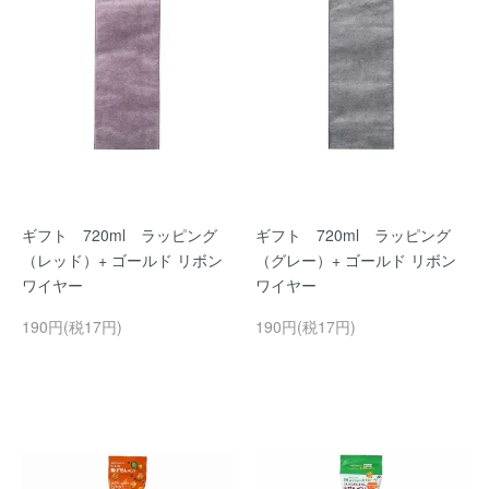
ギフト 720ml ラッピング
ギフト 720ml ラッピング
（レッド）+ ゴールド リボン
（グレー）+ ゴールド リボン
ワイヤー
ワイヤー
190円(税17円)
190円(税17円)