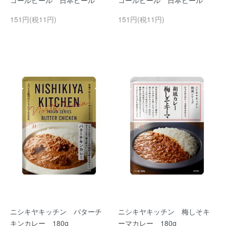
コールビール 日本ビール
コールビール 日本ビール
151円(税11円)
151円(税11円)
ニシキヤキッチン バターチ
ニシキヤキッチン 梅しそキ
キンカレー 180g
ーマカレー 180g