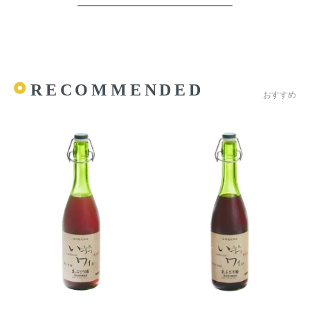
RECOMMENDED
おすすめ