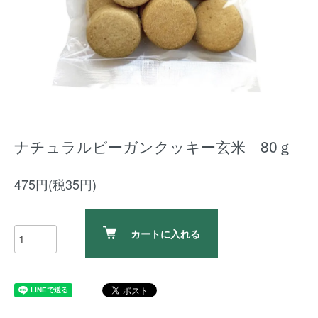
ナチュラルビーガンクッキー玄米 80ｇ
475円(税35円)
カートに入れる