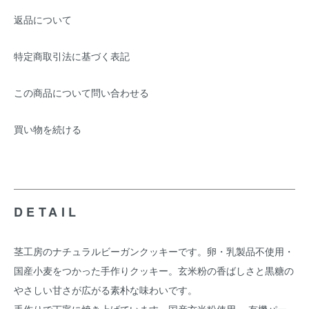
返品について
特定商取引法に基づく表記
この商品について問い合わせる
買い物を続ける
DETAIL
茎工房のナチュラルビーガンクッキーです。卵・乳製品不使用・
国産小麦をつかった手作りクッキー。玄米粉の香ばしさと黒糖の
やさしい甘さが広がる素朴な味わいです。