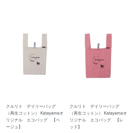
クルリト デイリーバッグ
クルリト デイリーバッグ
（再生コットン） Katayamaオ
（再生コットン） Katayamaオ
リジナル エコバッグ 【ベ
リジナル エコバッグ 【レ
ージュ】
ッド】