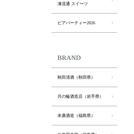
凍流通 スイーツ
ビアパーティー2026
BRAND
秋田清酒（秋田県）
月の輪酒造店（岩手県）
末廣酒造（福島県）