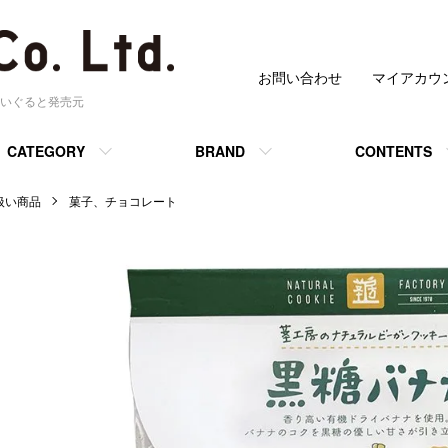
お問い合わせ
マイアカウ
いぐると発売元
CATEGORY
BRAND
CONTENTS
 取扱い商品
菓子、チョコレート