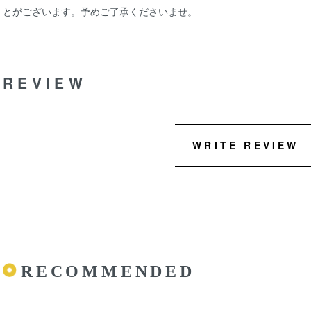
とがございます。予めご了承くださいませ。
REVIEW
WRITE REVIEW
RECOMMENDED