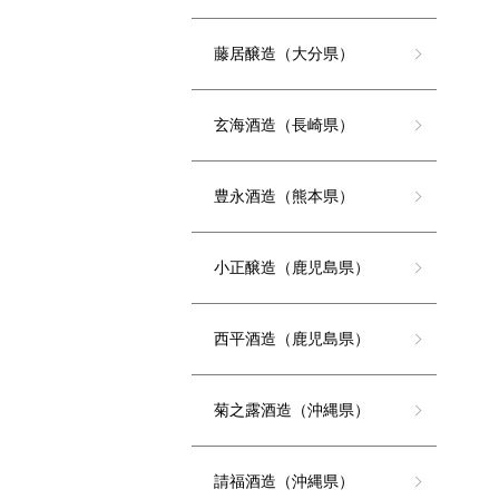
藤居醸造（大分県）
玄海酒造（長崎県）
豊永酒造（熊本県）
小正醸造（鹿児島県）
西平酒造（鹿児島県）
菊之露酒造（沖縄県）
請福酒造（沖縄県）