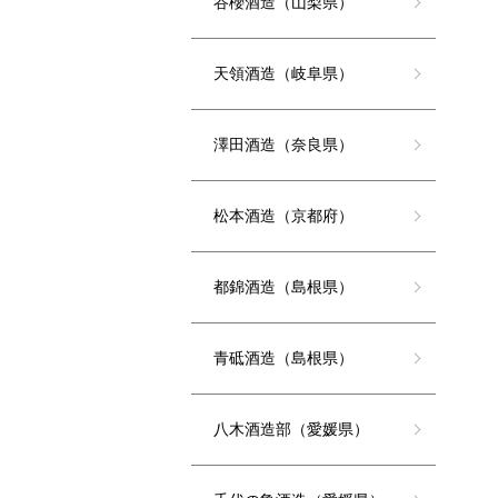
谷櫻酒造（山梨県）
天領酒造（岐阜県）
澤田酒造（奈良県）
松本酒造（京都府）
都錦酒造（島根県）
青砥酒造（島根県）
八木酒造部（愛媛県）