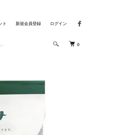
ント
新規会員登録
ログイン
0