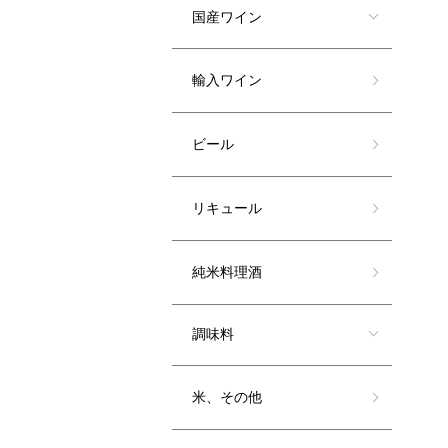
国産ワイン
輸入ワイン
ビール
リキュール
純米料理酒
調味料
米、その他