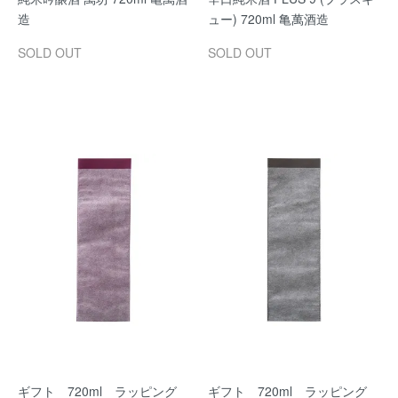
造
ュー) 720ml 亀萬酒造
SOLD OUT
SOLD OUT
ギフト 720ml ラッピング
ギフト 720ml ラッピング