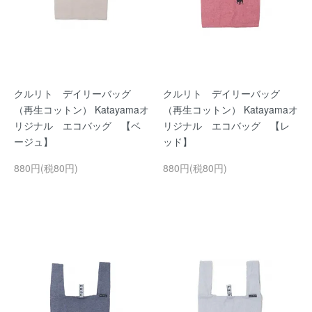
クルリト デイリーバッグ
クルリト デイリーバッグ
（再生コットン） Katayamaオ
（再生コットン） Katayamaオ
リジナル エコバッグ 【ベ
リジナル エコバッグ 【レ
ージュ】
ッド】
880円(税80円)
880円(税80円)