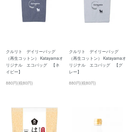
クルリト デイリーバッグ
クルリト デイリーバッグ
（再生コットン） Katayamaオ
（再生コットン） Katayamaオ
リジナル エコバッグ 【ネ
リジナル エコバッグ 【グ
イビー】
レー】
880円(税80円)
880円(税80円)