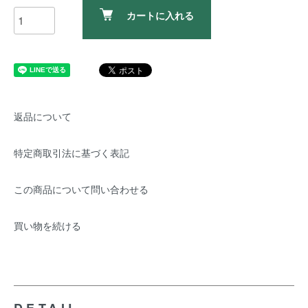
カートに入れる
返品について
特定商取引法に基づく表記
この商品について問い合わせる
買い物を続ける