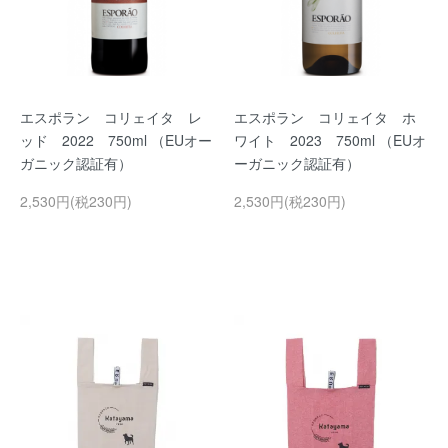
エスポラン コリェイタ レ
エスポラン コリェイタ ホ
ッド 2022 750ml （EUオー
ワイト 2023 750ml （EUオ
ガニック認証有）
ーガニック認証有）
2,530円(税230円)
2,530円(税230円)