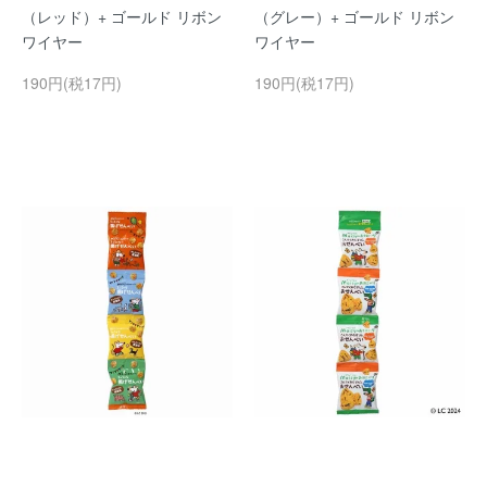
（レッド）+ ゴールド リボン
（グレー）+ ゴールド リボン
ワイヤー
ワイヤー
190円(税17円)
190円(税17円)