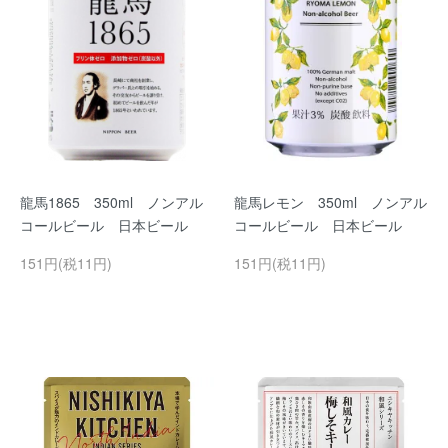
龍馬1865 350ml ノンアル
龍馬レモン 350ml ノンアル
コールビール 日本ビール
コールビール 日本ビール
151円(税11円)
151円(税11円)