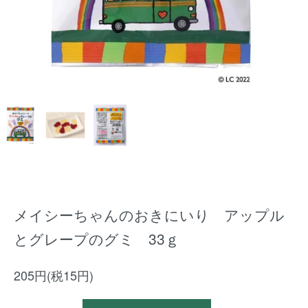
メイシーちゃんのおきにいり アップル
とグレープのグミ 33ｇ
205円(税15円)