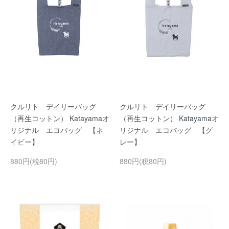
クルリト デイリーバッグ
クルリト デイリーバッグ
（再生コットン） Katayamaオ
（再生コットン） Katayamaオ
リジナル エコバッグ 【ネ
リジナル エコバッグ 【グ
イビー】
レー】
880円(税80円)
880円(税80円)