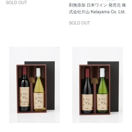
SOLD OUT
剤無添加 日本ワイン 発売元 株
式会社片山 Katayama Co. Ltd.
SOLD OUT