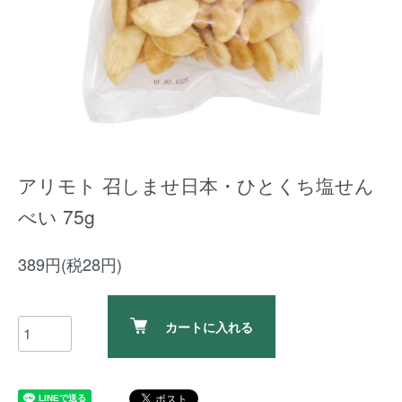
アリモト 召しませ日本・ひとくち塩せん
べい 75g
389円(税28円)
カートに入れる