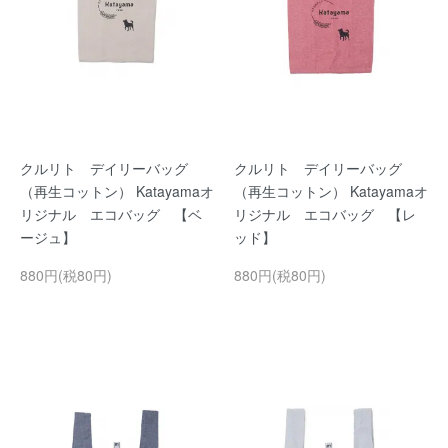
クルリト デイリーバッグ
クルリト デイリーバッグ
（再生コットン） Katayamaオ
（再生コットン） Katayamaオ
リジナル エコバッグ 【ベ
リジナル エコバッグ 【レ
ージュ】
ッド】
880円(税80円)
880円(税80円)