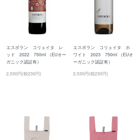
エスポラン コリェイタ レ
エスポラン コリェイタ ホ
ッド 2022 750ml （EUオー
ワイト 2023 750ml （EUオ
ガニック認証有）
ーガニック認証有）
2,530円(税230円)
2,530円(税230円)