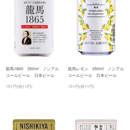
龍馬1865 350ml ノンアル
龍馬レモン 350ml ノンアル
コールビール 日本ビール
コールビール 日本ビール
151円(税11円)
151円(税11円)