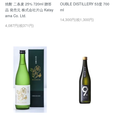
焼酎 二条麦 25% 720ml 贈答
OUBLE DISTILLERY 53度 700
品 発売元 株式会社片山 Katay
ml
ama Co. Ltd.
14,300円(税1,300円)
4,087円(税371円)