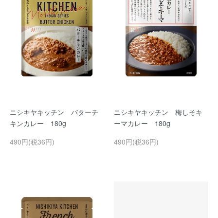
ニシキヤキッチン バターチ
ニシキヤキッチン 梅しそキ
キンカレー 180g
ーマカレー 180g
490円(税36円)
490円(税36円)