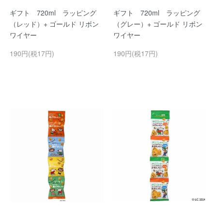
ギフト 720ml ラッピング
ギフト 720ml ラッピング
（レッド）+ ゴールド リボン
（グレー）+ ゴールド リボン
ワイヤー
ワイヤー
190円(税17円)
190円(税17円)