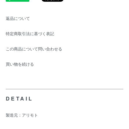
返品について
特定商取引法に基づく表記
この商品について問い合わせる
買い物を続ける
DETAIL
製造元：アリモト