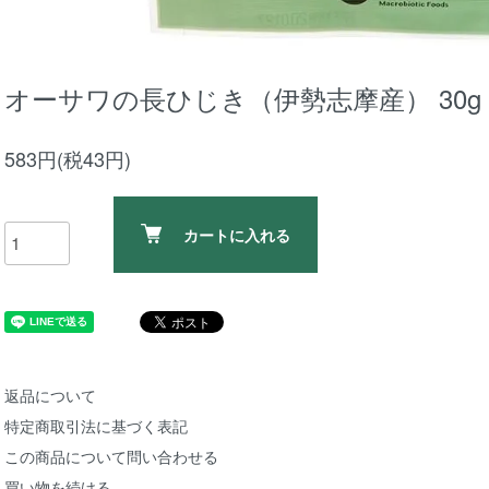
オーサワの長ひじき（伊勢志摩産） 30g
583円(税43円)
カートに入れる
返品について
特定商取引法に基づく表記
この商品について問い合わせる
買い物を続ける