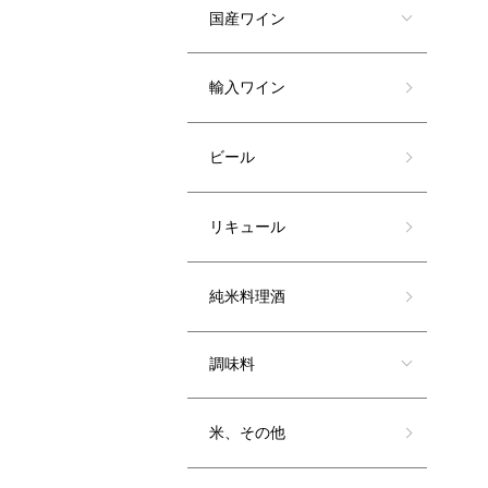
国産ワイン
輸入ワイン
ビール
リキュール
純米料理酒
調味料
米、その他