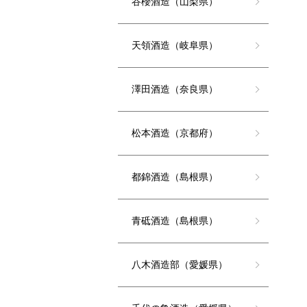
谷櫻酒造（山梨県）
天領酒造（岐阜県）
澤田酒造（奈良県）
松本酒造（京都府）
都錦酒造（島根県）
青砥酒造（島根県）
八木酒造部（愛媛県）