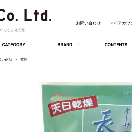
お問い合わせ
マイアカウ
いぐると発売元
CATEGORY
BRAND
CONTENTS
 取扱い商品
乾物