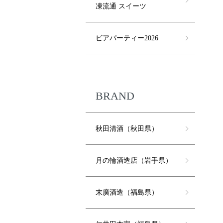
凍流通 スイーツ
ビアパーティー2026
BRAND
秋田清酒（秋田県）
月の輪酒造店（岩手県）
末廣酒造（福島県）