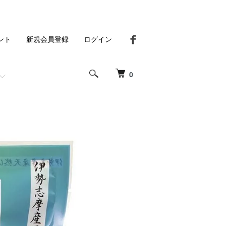
ント
新規会員登録
ログイン
0