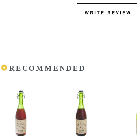
WRITE REVIEW
RECOMMENDED