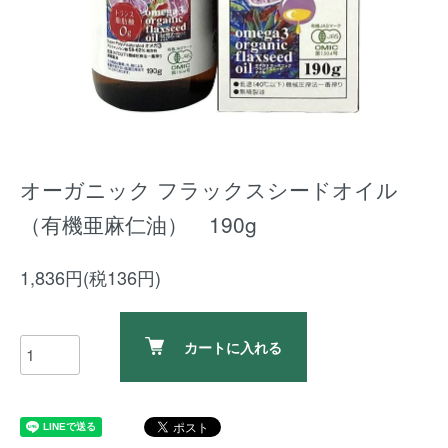
オーガニック フラックスシードオイル
（有機亜麻仁油） 190g
1,836円(税136円)
カートに入れる