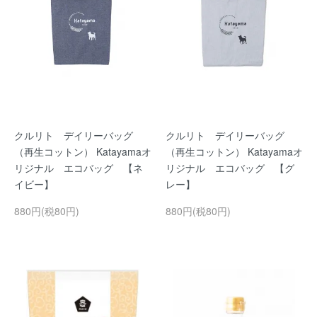
クルリト デイリーバッグ
クルリト デイリーバッグ
（再生コットン） Katayamaオ
（再生コットン） Katayamaオ
リジナル エコバッグ 【ネ
リジナル エコバッグ 【グ
イビー】
レー】
880円(税80円)
880円(税80円)