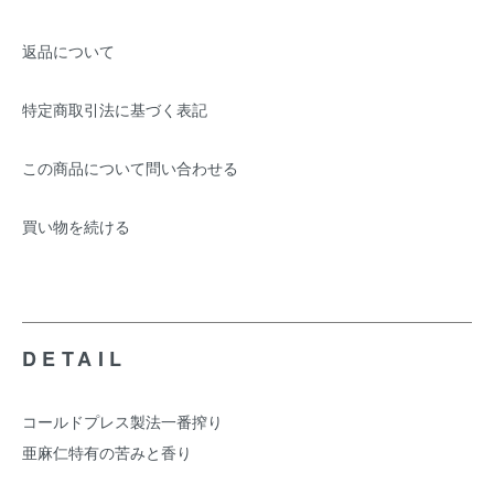
返品について
特定商取引法に基づく表記
この商品について問い合わせる
買い物を続ける
DETAIL
コールドプレス製法一番搾り
亜麻仁特有の苦みと香り