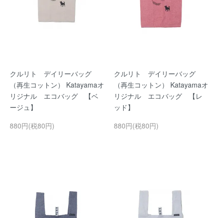
クルリト デイリーバッグ
クルリト デイリーバッグ
（再生コットン） Katayamaオ
（再生コットン） Katayamaオ
リジナル エコバッグ 【ベ
リジナル エコバッグ 【レ
ージュ】
ッド】
880円(税80円)
880円(税80円)