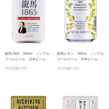
龍馬1865 350ml ノンアル
龍馬レモン 350ml ノンアル
コールビール 日本ビール
コールビール 日本ビール
151円(税11円)
151円(税11円)