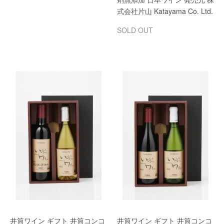
式会社片山 Katayama Co. Ltd.
SOLD OUT
井筒ワイン ギフト 井筒コンコ
井筒ワイン ギフト 井筒コンコ