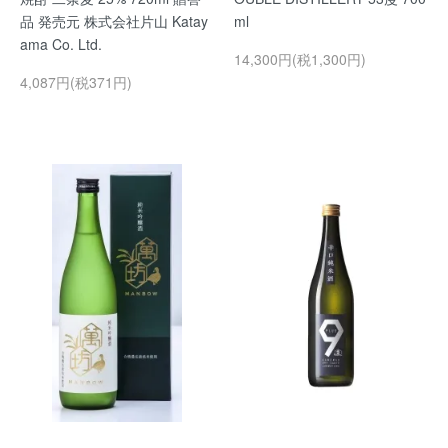
品 発売元 株式会社片山 Katay
ml
ama Co. Ltd.
14,300円(税1,300円)
4,087円(税371円)