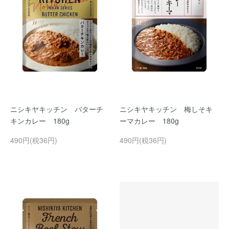
ニシキヤキッチン バターチ
ニシキヤキッチン 梅しそキ
キンカレー 180g
ーマカレー 180g
490円(税36円)
490円(税36円)