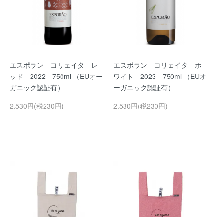
エスポラン コリェイタ レ
エスポラン コリェイタ ホ
ッド 2022 750ml （EUオー
ワイト 2023 750ml （EUオ
ガニック認証有）
ーガニック認証有）
2,530円(税230円)
2,530円(税230円)