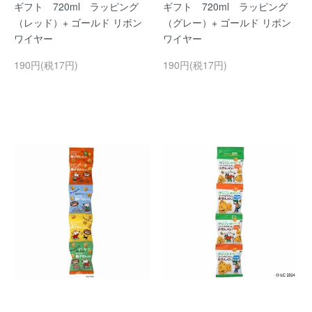
ギフト 720ml ラッピング
ギフト 720ml ラッピング
（レッド）+ ゴールド リボン
（グレー）+ ゴールド リボン
ワイヤー
ワイヤー
190円(税17円)
190円(税17円)