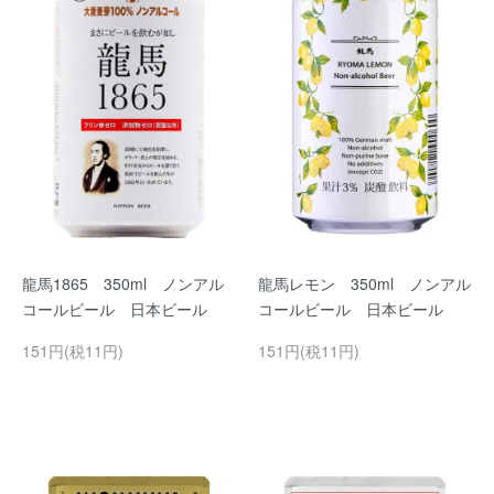
龍馬1865 350ml ノンアル
龍馬レモン 350ml ノンアル
コールビール 日本ビール
コールビール 日本ビール
151円(税11円)
151円(税11円)