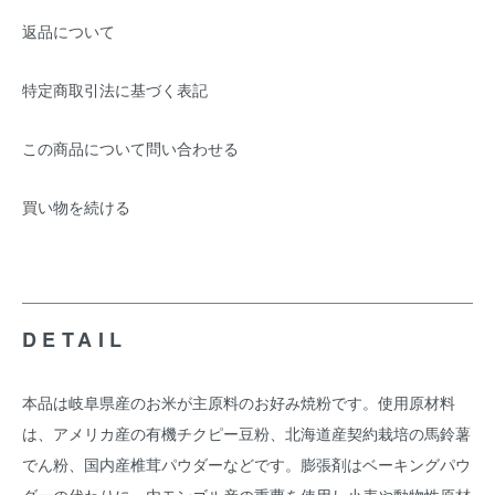
返品について
特定商取引法に基づく表記
この商品について問い合わせる
買い物を続ける
DETAIL
本品は岐阜県産のお米が主原料のお好み焼粉です。使用原材料
は、アメリカ産の有機チクピー豆粉、北海道産契約栽培の馬鈴薯
でん粉、国内産椎茸パウダーなどです。膨張剤はベーキングパウ