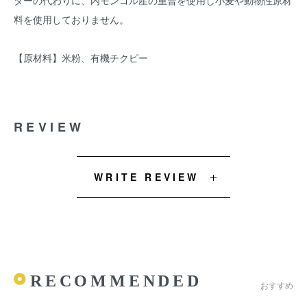
ダーの代わりに、内モンゴル産の重曹を使用し小麦や動物性原材
料を使用しておりません。
【原材料】米粉、有機チクピー
REVIEW
WRITE REVIEW
RECOMMENDED
おすすめ