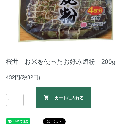
桜井 お米を使ったお好み焼粉 200g
432円(税32円)
カートに入れる