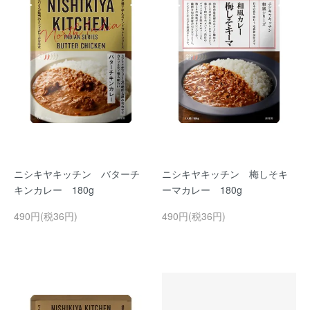
ニシキヤキッチン バターチ
ニシキヤキッチン 梅しそキ
キンカレー 180g
ーマカレー 180g
490円(税36円)
490円(税36円)