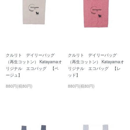
クルリト デイリーバッグ
クルリト デイリーバッグ
（再生コットン） Katayamaオ
（再生コットン） Katayamaオ
リジナル エコバッグ 【ベ
リジナル エコバッグ 【レ
ージュ】
ッド】
880円(税80円)
880円(税80円)