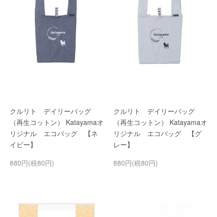
クルリト デイリーバッグ
クルリト デイリーバッグ
（再生コットン） Katayamaオ
（再生コットン） Katayamaオ
リジナル エコバッグ 【ネ
リジナル エコバッグ 【グ
イビー】
レー】
880円(税80円)
880円(税80円)