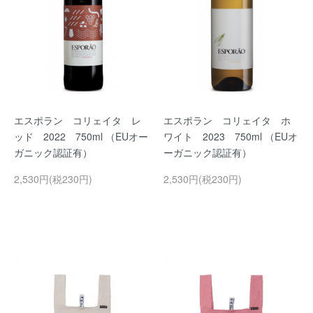
エスポラン コリェイタ レ
エスポラン コリェイタ ホ
ッド 2022 750ml （EUオー
ワイト 2023 750ml （EUオ
ガニック認証有）
ーガニック認証有）
2,530円(税230円)
2,530円(税230円)