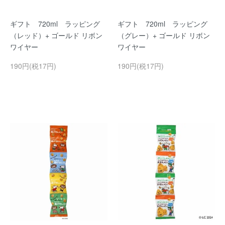
ギフト 720ml ラッピング
ギフト 720ml ラッピング
（レッド）+ ゴールド リボン
（グレー）+ ゴールド リボン
ワイヤー
ワイヤー
190円(税17円)
190円(税17円)