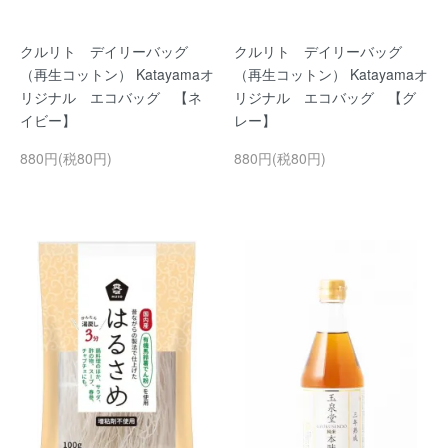
クルリト デイリーバッグ
クルリト デイリーバッグ
（再生コットン） Katayamaオ
（再生コットン） Katayamaオ
リジナル エコバッグ 【ネ
リジナル エコバッグ 【グ
イビー】
レー】
880円(税80円)
880円(税80円)