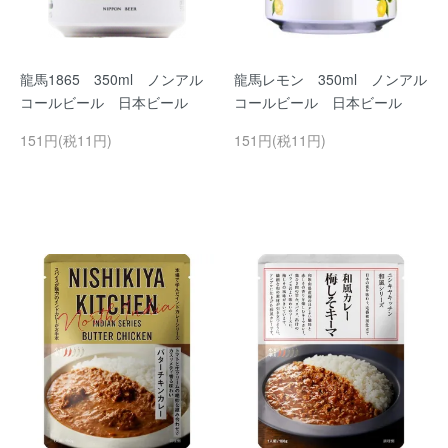
龍馬1865 350ml ノンアル
龍馬レモン 350ml ノンアル
コールビール 日本ビール
コールビール 日本ビール
151円(税11円)
151円(税11円)