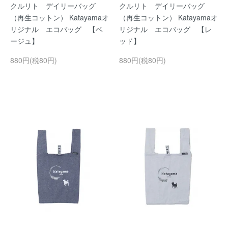
クルリト デイリーバッグ
クルリト デイリーバッグ
（再生コットン） Katayamaオ
（再生コットン） Katayamaオ
リジナル エコバッグ 【ベ
リジナル エコバッグ 【レ
ージュ】
ッド】
880円(税80円)
880円(税80円)