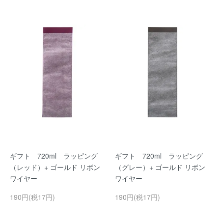
ギフト 720ml ラッピング
ギフト 720ml ラッピング
（レッド）+ ゴールド リボン
（グレー）+ ゴールド リボン
ワイヤー
ワイヤー
190円(税17円)
190円(税17円)