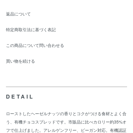
返品について
特定商取引法に基づく表記
この商品について問い合わせる
買い物を続ける
DETAIL
ローストしたヘーゼルナッツの香りとコクがつける食材とよく合
う、有機チョコスプレッドです。市販品に比べカロリー約35%オ
フで仕上げました。アレルゲンフリー、ビーガン対応。有機認証