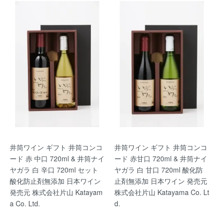
井筒ワイン ギフト 井筒コンコ
井筒ワイン ギフト 井筒コンコ
ード 赤 中口 720ml & 井筒ナイ
ード 赤甘口 720ml & 井筒ナイ
ヤガラ 白 辛口 720ml セット
ヤガラ 白 甘口 720ml 酸化防
酸化防止剤無添加 日本ワイン
止剤無添加 日本ワイン 発売元
発売元 株式会社片山 Katayam
株式会社片山 Katayama Co. Lt
a Co. Ltd.
d.