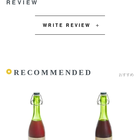
REVIEW
WRITE REVIEW
RECOMMENDED
おすすめ