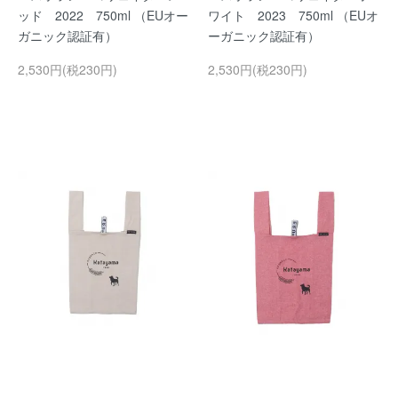
ッド 2022 750ml （EUオー
ワイト 2023 750ml （EUオ
ガニック認証有）
ーガニック認証有）
2,530円(税230円)
2,530円(税230円)