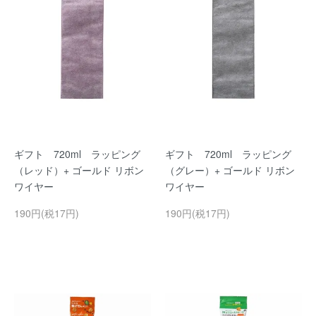
ギフト 720ml ラッピング
ギフト 720ml ラッピング
（レッド）+ ゴールド リボン
（グレー）+ ゴールド リボン
ワイヤー
ワイヤー
190円(税17円)
190円(税17円)