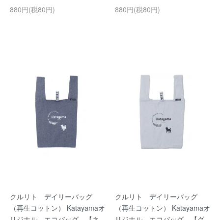
880円(税80円)
880円(税80円)
クルリト デイリーバッグ
クルリト デイリーバッグ
（再生コットン） Katayamaオ
（再生コットン） Katayamaオ
リジナル エコバッグ 【ネ
リジナル エコバッグ 【グ