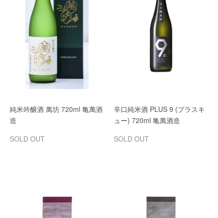
純米吟醸酒 萬坊 720ml 亀萬酒
辛口純米酒 PLUS 9 (プラスキ
造
ュー) 720ml 亀萬酒造
SOLD OUT
SOLD OUT