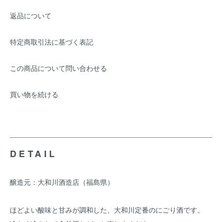
返品について
特定商取引法に基づく表記
この商品について問い合わせる
買い物を続ける
DETAIL
醸造元：大和川酒造店（福島県）
ほどよい酸味と甘みが調和した、大和川定番のにごり酒です。