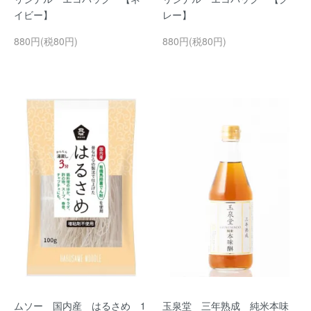
イビー】
レー】
880円(税80円)
880円(税80円)
ムソー 国内産 はるさめ 1
玉泉堂 三年熟成 純米本味