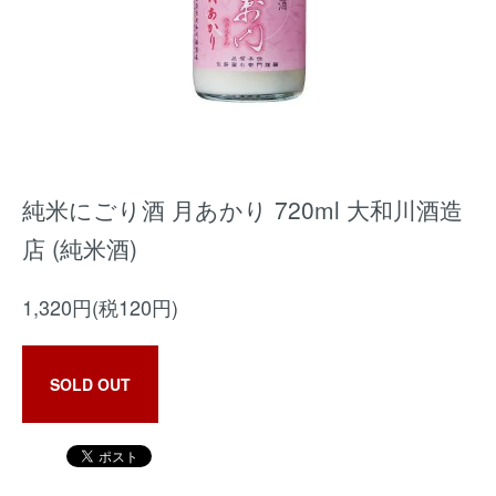
純米にごり酒 月あかり 720ml 大和川酒造
店 (純米酒)
1,320円(税120円)
SOLD OUT