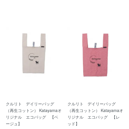
クルリト デイリーバッグ
クルリト デイリーバッグ
（再生コットン） Katayamaオ
（再生コットン） Katayamaオ
リジナル エコバッグ 【ベ
リジナル エコバッグ 【レ
ージュ】
ッド】