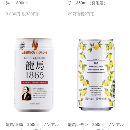
醂 1800ml
子 350ml（発泡酒）
3,630円(税330円)
297円(税27円)
龍馬1865 350ml ノンアル
龍馬レモン 350ml ノンアル