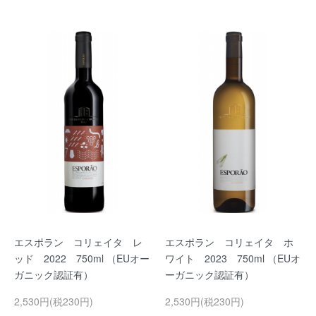
エスポラン コリェイタ レ
エスポラン コリェイタ ホ
ッド 2022 750ml （EUオー
ワイト 2023 750ml （EUオ
ガニック認証有）
ーガニック認証有）
2,530円(税230円)
2,530円(税230円)