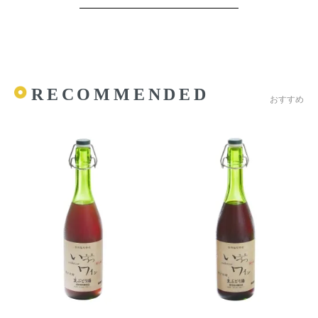
RECOMMENDED
おすすめ