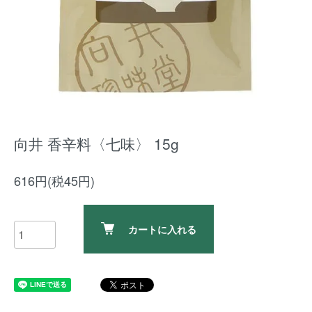
向井 香辛料〈七味〉 15g
616円(税45円)
カートに入れる