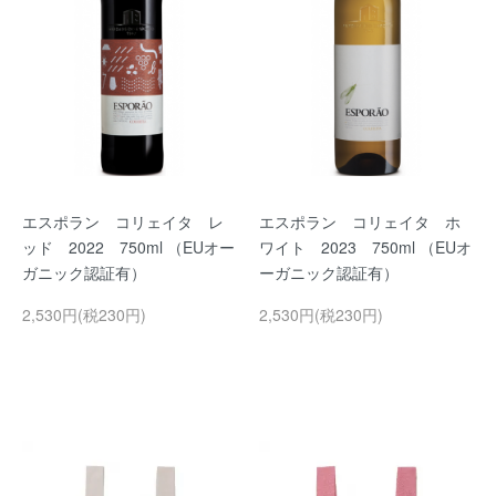
エスポラン コリェイタ レ
エスポラン コリェイタ ホ
ッド 2022 750ml （EUオー
ワイト 2023 750ml （EUオ
ガニック認証有）
ーガニック認証有）
2,530円(税230円)
2,530円(税230円)