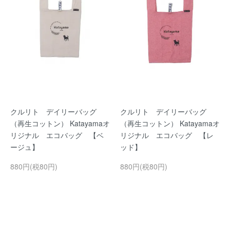
クルリト デイリーバッグ
クルリト デイリーバッグ
（再生コットン） Katayamaオ
（再生コットン） Katayamaオ
リジナル エコバッグ 【ベ
リジナル エコバッグ 【レ
ージュ】
ッド】
880円(税80円)
880円(税80円)