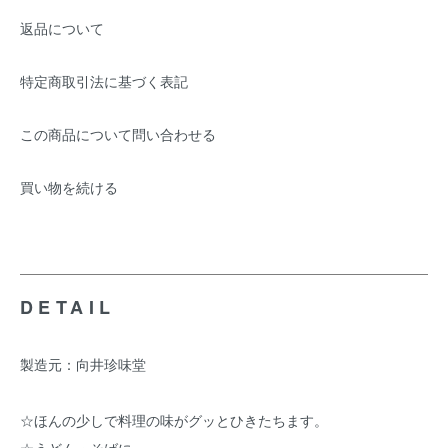
返品について
特定商取引法に基づく表記
この商品について問い合わせる
買い物を続ける
DETAIL
製造元：向井珍味堂
☆ほんの少しで料理の味がグッとひきたちます。