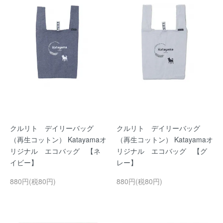
クルリト デイリーバッグ
クルリト デイリーバッグ
（再生コットン） Katayamaオ
（再生コットン） Katayamaオ
リジナル エコバッグ 【ネ
リジナル エコバッグ 【グ
イビー】
レー】
880円(税80円)
880円(税80円)