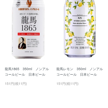
龍馬1865 350ml ノンアル
龍馬レモン 350ml ノンアル
コールビール 日本ビール
コールビール 日本ビール
151円(税11円)
151円(税11円)