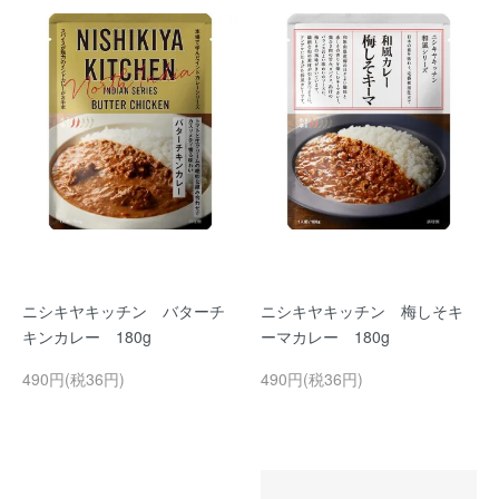
ニシキヤキッチン バターチ
ニシキヤキッチン 梅しそキ
キンカレー 180g
ーマカレー 180g
490円(税36円)
490円(税36円)