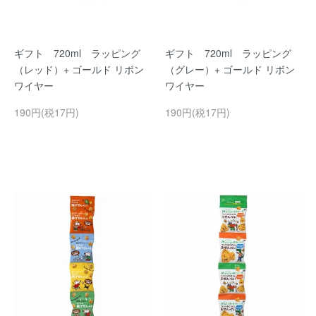
ギフト 720ml ラッピング
ギフト 720ml ラッピング
（レッド）+ ゴールド リボン
（グレー）+ ゴールド リボン
ワイヤー
ワイヤー
190円(税17円)
190円(税17円)