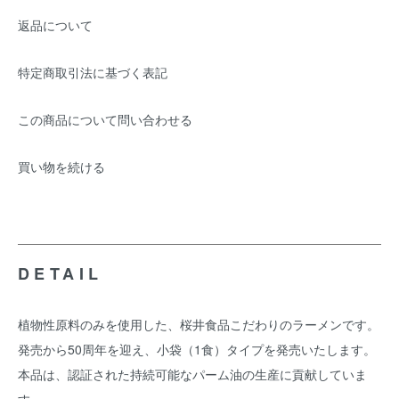
返品について
特定商取引法に基づく表記
この商品について問い合わせる
買い物を続ける
DETAIL
植物性原料のみを使用した、桜井食品こだわりのラーメンです。
発売から50周年を迎え、小袋（1食）タイプを発売いたします。
本品は、認証された持続可能なパーム油の生産に貢献していま