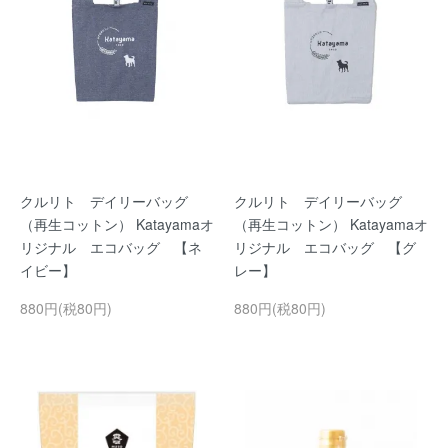
クルリト デイリーバッグ
クルリト デイリーバッグ
（再生コットン） Katayamaオ
（再生コットン） Katayamaオ
リジナル エコバッグ 【ネ
リジナル エコバッグ 【グ
イビー】
レー】
880円(税80円)
880円(税80円)