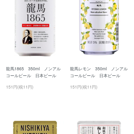
龍馬1865 350ml ノンアル
龍馬レモン 350ml ノンアル
コールビール 日本ビール
コールビール 日本ビール
151円(税11円)
151円(税11円)