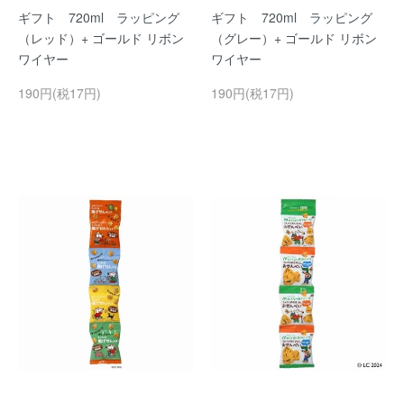
ギフト 720ml ラッピング
ギフト 720ml ラッピング
（レッド）+ ゴールド リボン
（グレー）+ ゴールド リボン
ワイヤー
ワイヤー
190円(税17円)
190円(税17円)