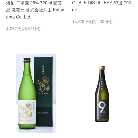
焼酎 二条麦 25% 720ml 贈答
OUBLE DISTILLERY 53度 700
品 発売元 株式会社片山 Katay
ml
ama Co. Ltd.
14,300円(税1,300円)
4,087円(税371円)