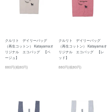
クルリト デイリーバッグ
クルリト デイリーバッグ
（再生コットン） Katayamaオ
（再生コットン） Katayamaオ
リジナル エコバッグ 【ベ
リジナル エコバッグ 【レ
ージュ】
ッド】
880円(税80円)
880円(税80円)