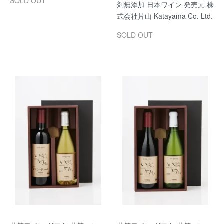
SOLD OUT
剤無添加 日本ワイン 発売元 株
式会社片山 Katayama Co. Ltd.
SOLD OUT