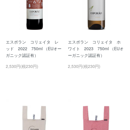
エスポラン コリェイタ レ
エスポラン コリェイタ ホ
ッド 2022 750ml （EUオー
ワイト 2023 750ml （EUオ
ガニック認証有）
ーガニック認証有）
2,530円(税230円)
2,530円(税230円)