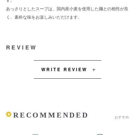
す。
あっさりとしたスープは、国内産小麦を使用した麺との相性が良
く、素朴な味をお楽しみいただけます。
REVIEW
WRITE REVIEW
RECOMMENDED
おすすめ