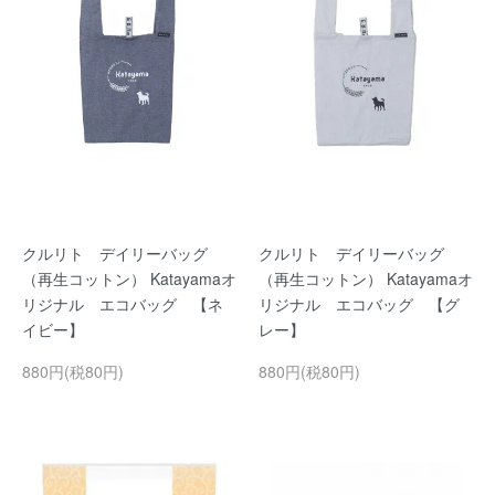
クルリト デイリーバッグ
クルリト デイリーバッグ
（再生コットン） Katayamaオ
（再生コットン） Katayamaオ
リジナル エコバッグ 【ネ
リジナル エコバッグ 【グ
イビー】
レー】
880円(税80円)
880円(税80円)