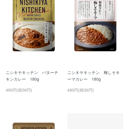
ニシキヤキッチン バターチ
ニシキヤキッチン 梅しそキ
キンカレー 180g
ーマカレー 180g
490円(税36円)
490円(税36円)