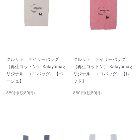
クルリト デイリーバッグ
クルリト デイリーバッグ
（再生コットン） Katayamaオ
（再生コットン） Katayamaオ
リジナル エコバッグ 【ベ
リジナル エコバッグ 【レ
ージュ】
ッド】
880円(税80円)
880円(税80円)