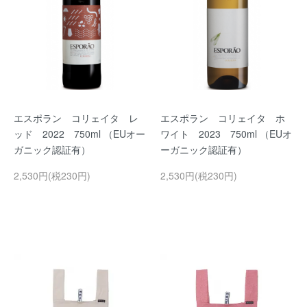
エスポラン コリェイタ レ
エスポラン コリェイタ ホ
ッド 2022 750ml （EUオー
ワイト 2023 750ml （EUオ
ガニック認証有）
ーガニック認証有）
2,530円(税230円)
2,530円(税230円)