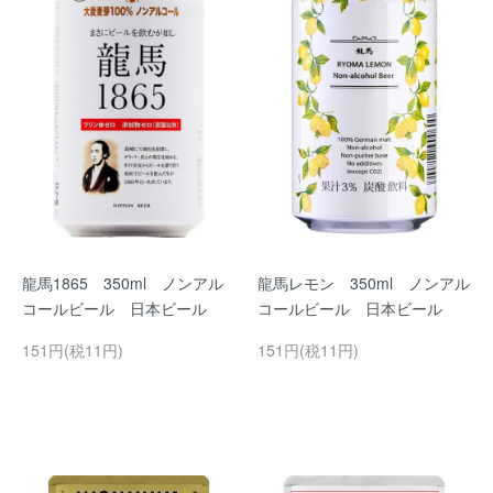
龍馬1865 350ml ノンアル
龍馬レモン 350ml ノンアル
コールビール 日本ビール
コールビール 日本ビール
151円(税11円)
151円(税11円)