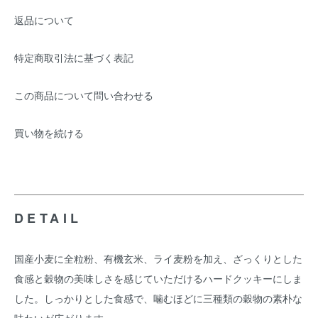
返品について
特定商取引法に基づく表記
この商品について問い合わせる
買い物を続ける
DETAIL
国産小麦に全粒粉、有機玄米、ライ麦粉を加え、ざっくりとした
食感と穀物の美味しさを感じていただけるハードクッキーにしま
した。しっかりとした食感で、噛むほどに三種類の穀物の素朴な