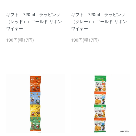
ギフト 720ml ラッピング
ギフト 720ml ラッピング
（レッド）+ ゴールド リボン
（グレー）+ ゴールド リボン
ワイヤー
ワイヤー
190円(税17円)
190円(税17円)