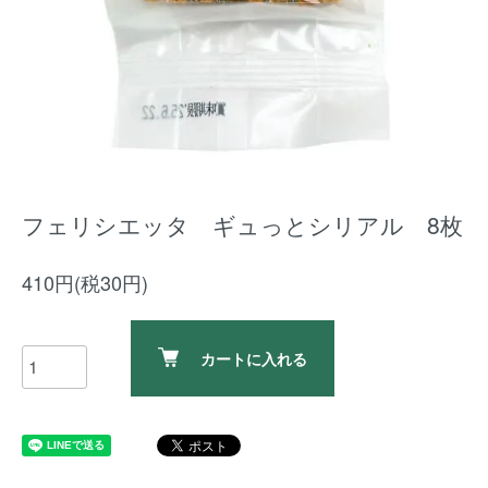
フェリシエッタ ギュっとシリアル 8枚
410円(税30円)
カートに入れる