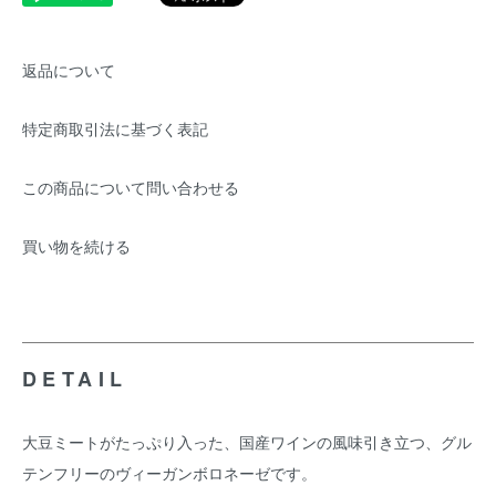
返品について
特定商取引法に基づく表記
この商品について問い合わせる
買い物を続ける
DETAIL
大豆ミートがたっぷり入った、国産ワインの風味引き立つ、グル
テンフリーのヴィーガンボロネーゼです。