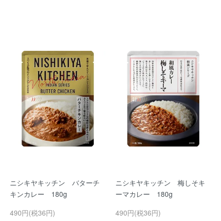
ニシキヤキッチン バターチ
ニシキヤキッチン 梅しそキ
キンカレー 180g
ーマカレー 180g
490円(税36円)
490円(税36円)