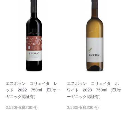
エスポラン コリェイタ レ
エスポラン コリェイタ ホ
ッド 2022 750ml （EUオー
ワイト 2023 750ml （EUオ
ガニック認証有）
ーガニック認証有）
2,530円(税230円)
2,530円(税230円)