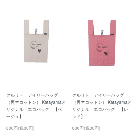
クルリト デイリーバッグ
クルリト デイリーバッグ
（再生コットン） Katayamaオ
（再生コットン） Katayamaオ
リジナル エコバッグ 【ベ
リジナル エコバッグ 【レ
ージュ】
ッド】
880円(税80円)
880円(税80円)