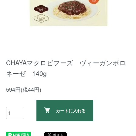
CHAYAマクロビフーズ ヴィーガンボロ
ネーゼ 140g
594円(税44円)
カートに入れる