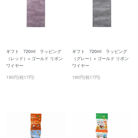
ギフト 720ml ラッピング
ギフト 720ml ラッピング
（レッド）+ ゴールド リボン
（グレー）+ ゴールド リボン
ワイヤー
ワイヤー
190円(税17円)
190円(税17円)