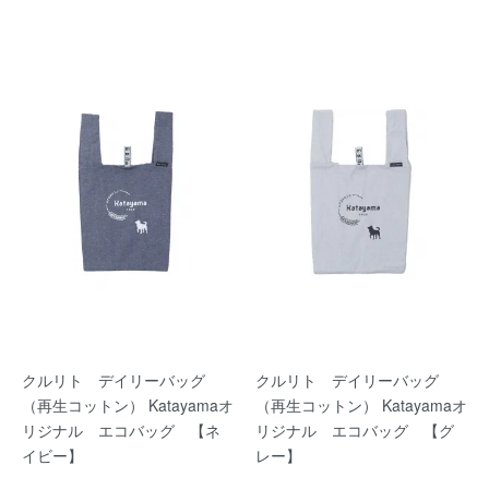
クルリト デイリーバッグ
クルリト デイリーバッグ
（再生コットン） Katayamaオ
（再生コットン） Katayamaオ
リジナル エコバッグ 【ネ
リジナル エコバッグ 【グ
イビー】
レー】