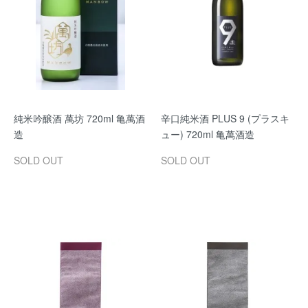
純米吟醸酒 萬坊 720ml 亀萬酒
辛口純米酒 PLUS 9 (プラスキ
造
ュー) 720ml 亀萬酒造
SOLD OUT
SOLD OUT