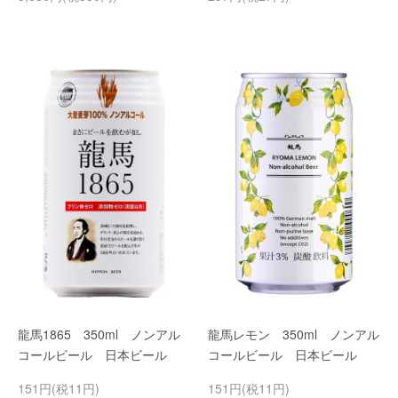
龍馬1865 350ml ノンアル
龍馬レモン 350ml ノンアル
コールビール 日本ビール
コールビール 日本ビール
151円(税11円)
151円(税11円)