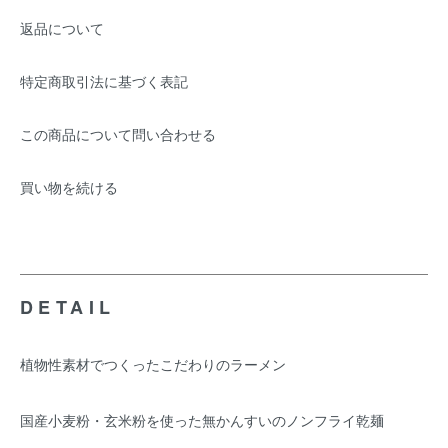
返品について
特定商取引法に基づく表記
この商品について問い合わせる
買い物を続ける
DETAIL
植物性素材でつくったこだわりのラーメン
国産小麦粉・玄米粉を使った無かんすいのノンフライ乾麺