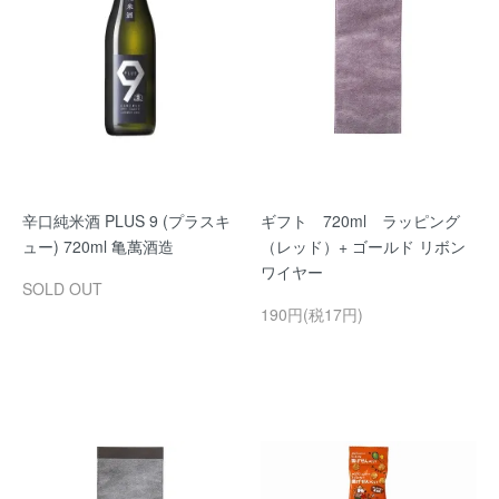
辛口純米酒 PLUS 9 (プラスキ
ギフト 720ml ラッピング
ュー) 720ml 亀萬酒造
（レッド）+ ゴールド リボン
ワイヤー
SOLD OUT
190円(税17円)