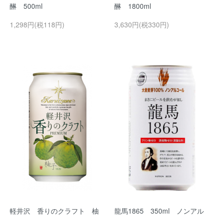
醂 500ml
醂 1800ml
1,298円(税118円)
3,630円(税330円)
軽井沢 香りのクラフト 柚
龍馬1865 350ml ノンアル