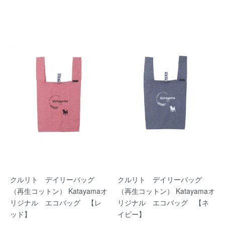
クルリト デイリーバッグ
クルリト デイリーバッグ
（再生コットン） Katayamaオ
（再生コットン） Katayamaオ
リジナル エコバッグ 【レ
リジナル エコバッグ 【ネ
ッド】
イビー】