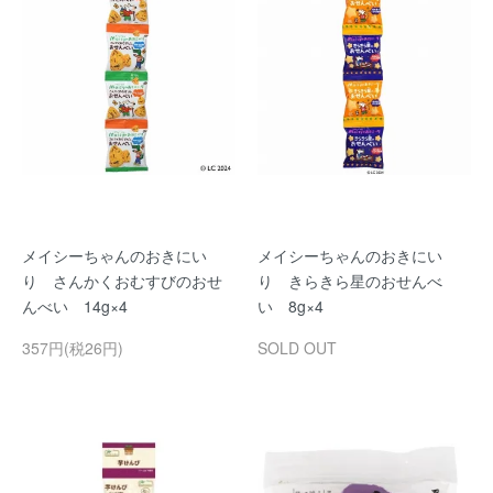
メイシーちゃんのおきにい
メイシーちゃんのおきにい
り さんかくおむすびのおせ
り きらきら星のおせんべ
んべい 14g×4
い 8g×4
357円(税26円)
SOLD OUT