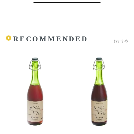
RECOMMENDED
おすすめ