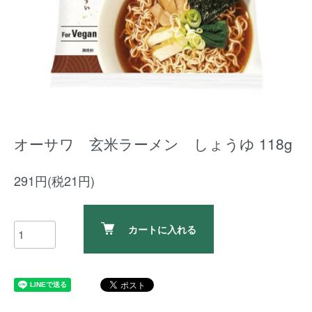
オーサワ 玄米ラーメン しょうゆ 118g
291円(税21円)
カートに入れる