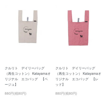
クルリト デイリーバッグ
クルリト デイリーバッグ
（再生コットン） Katayamaオ
（再生コットン） Katayamaオ
リジナル エコバッグ 【ベ
リジナル エコバッグ 【レ
ージュ】
ッド】
880円(税80円)
880円(税80円)