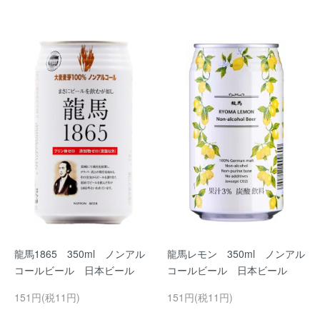
龍馬1865 350ml ノンアル
龍馬レモン 350ml ノンアル
コールビール 日本ビール
コールビール 日本ビール
151円(税11円)
151円(税11円)