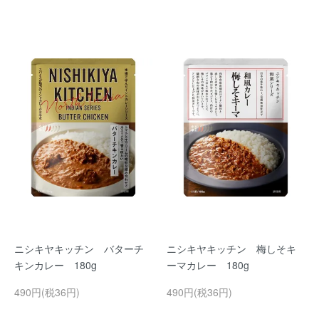
ニシキヤキッチン バターチ
ニシキヤキッチン 梅しそキ
キンカレー 180g
ーマカレー 180g
490円(税36円)
490円(税36円)