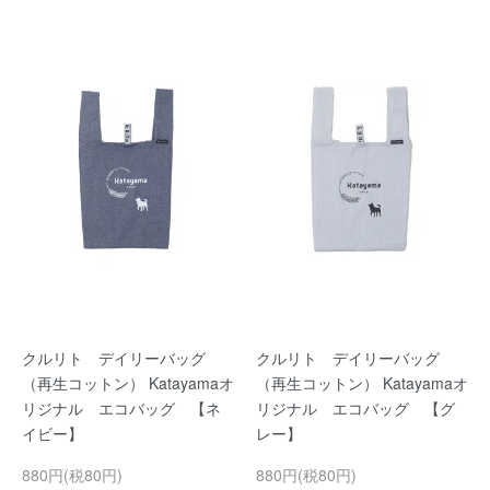
クルリト デイリーバッグ
クルリト デイリーバッグ
（再生コットン） Katayamaオ
（再生コットン） Katayamaオ
リジナル エコバッグ 【ネ
リジナル エコバッグ 【グ
イビー】
レー】
880円(税80円)
880円(税80円)