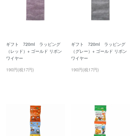
ギフト 720ml ラッピング
ギフト 720ml ラッピング
（レッド）+ ゴールド リボン
（グレー）+ ゴールド リボン
ワイヤー
ワイヤー
190円(税17円)
190円(税17円)