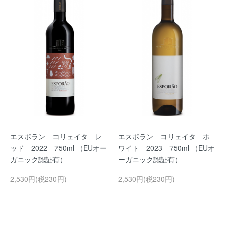
エスポラン コリェイタ レ
エスポラン コリェイタ ホ
ッド 2022 750ml （EUオー
ワイト 2023 750ml （EUオ
ガニック認証有）
ーガニック認証有）
2,530円(税230円)
2,530円(税230円)