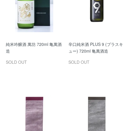
純米吟醸酒 萬坊 720ml 亀萬酒
辛口純米酒 PLUS 9 (プラスキ
造
ュー) 720ml 亀萬酒造
SOLD OUT
SOLD OUT