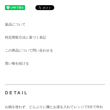
返品について
特定商取引法に基づく表記
この商品について問い合わせる
買い物を続ける
DETAIL
お鍋を使わず、どんぶりに麺とお湯を入れてレンジで3分で作れ