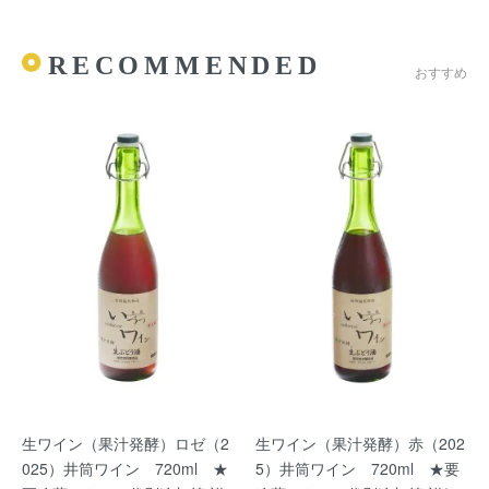
RECOMMENDED
おすすめ
生ワイン（果汁発酵）ロゼ（2
生ワイン（果汁発酵）赤（202
025）井筒ワイン 720ml ★
5）井筒ワイン 720ml ★要