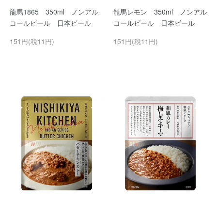
龍馬1865 350ml ノンアル
龍馬レモン 350ml ノンアル
コールビール 日本ビール
コールビール 日本ビール
151円(税11円)
151円(税11円)