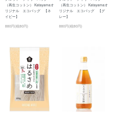
（再生コットン） Katayamaオ
（再生コットン） Katayamaオ
リジナル エコバッグ 【ネ
リジナル エコバッグ 【グ
イビー】
レー】
880円(税80円)
880円(税80円)