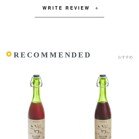
WRITE REVIEW
RECOMMENDED
おすすめ