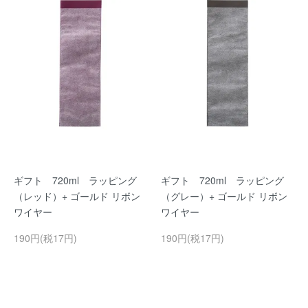
ギフト 720ml ラッピング
ギフト 720ml ラッピング
（レッド）+ ゴールド リボン
（グレー）+ ゴールド リボン
ワイヤー
ワイヤー
190円(税17円)
190円(税17円)