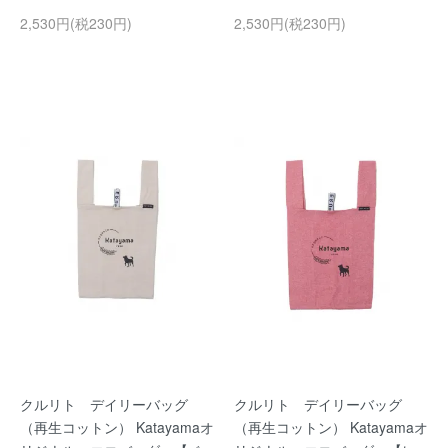
2,530円(税230円)
2,530円(税230円)
クルリト デイリーバッグ
クルリト デイリーバッグ
（再生コットン） Katayamaオ
（再生コットン） Katayamaオ