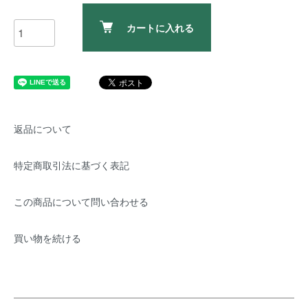
カートに入れる
返品について
特定商取引法に基づく表記
この商品について問い合わせる
買い物を続ける