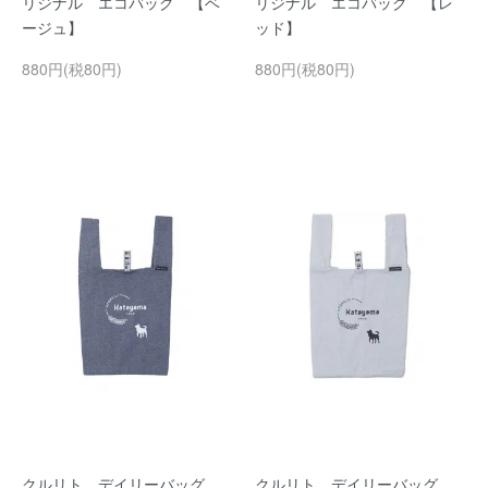
リジナル エコバッグ 【ベ
リジナル エコバッグ 【レ
ージュ】
ッド】
880円(税80円)
880円(税80円)
クルリト デイリーバッグ
クルリト デイリーバッグ