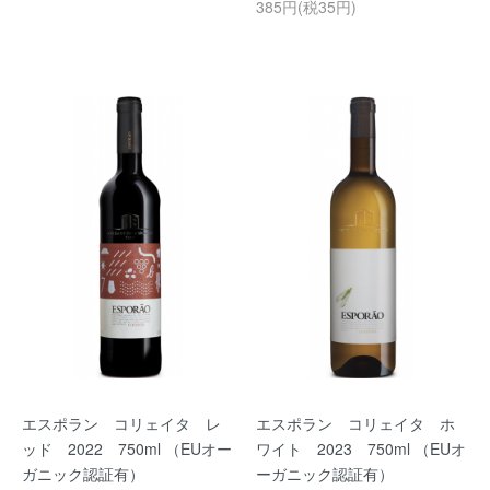
385円(税35円)
エスポラン コリェイタ レ
エスポラン コリェイタ ホ
ッド 2022 750ml （EUオー
ワイト 2023 750ml （EUオ
ガニック認証有）
ーガニック認証有）