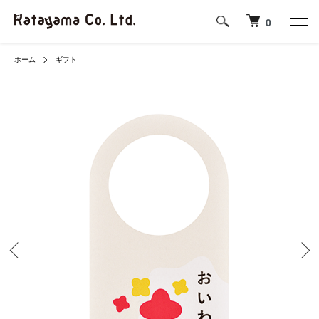
0
ホーム
ギフト