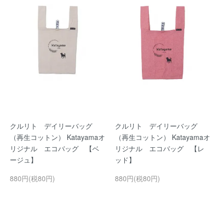
クルリト デイリーバッグ
クルリト デイリーバッグ
（再生コットン） Katayamaオ
（再生コットン） Katayamaオ
リジナル エコバッグ 【ベ
リジナル エコバッグ 【レ
ージュ】
ッド】
880円(税80円)
880円(税80円)