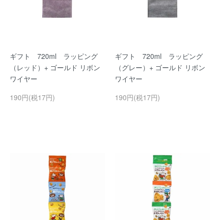
ギフト 720ml ラッピング
ギフト 720ml ラッピング
（レッド）+ ゴールド リボン
（グレー）+ ゴールド リボン
ワイヤー
ワイヤー
190円(税17円)
190円(税17円)