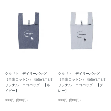
クルリト デイリーバッグ
クルリト デイリーバッグ
（再生コットン） Katayamaオ
（再生コットン） Katayamaオ
リジナル エコバッグ 【ネ
リジナル エコバッグ 【グ
イビー】
レー】
880円(税80円)
880円(税80円)