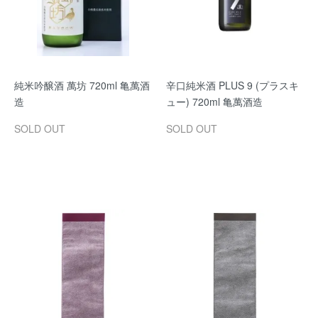
純米吟醸酒 萬坊 720ml 亀萬酒
辛口純米酒 PLUS 9 (プラスキ
造
ュー) 720ml 亀萬酒造
SOLD OUT
SOLD OUT