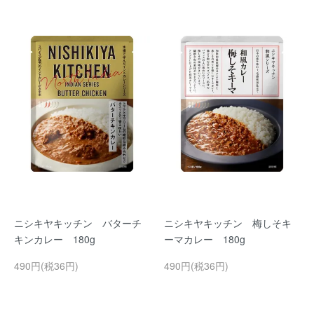
ニシキヤキッチン バターチ
ニシキヤキッチン 梅しそキ
キンカレー 180g
ーマカレー 180g
490円(税36円)
490円(税36円)