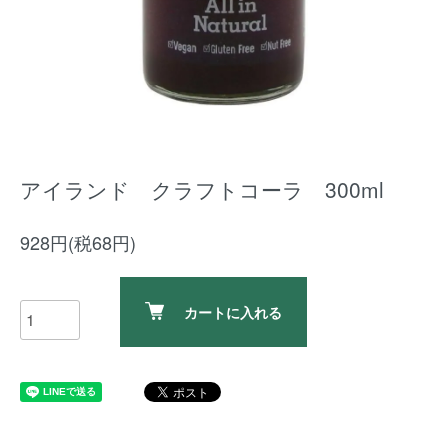
アイランド クラフトコーラ 300ml
928円(税68円)
カートに入れる