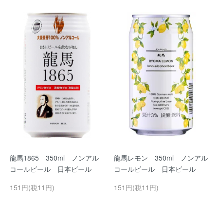
龍馬1865 350ml ノンアル
龍馬レモン 350ml ノンアル
コールビール 日本ビール
コールビール 日本ビール
151円(税11円)
151円(税11円)