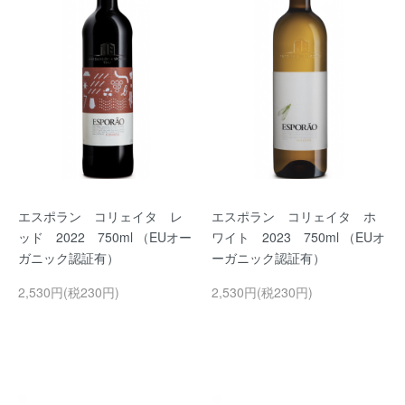
エスポラン コリェイタ レ
エスポラン コリェイタ ホ
ッド 2022 750ml （EUオー
ワイト 2023 750ml （EUオ
ガニック認証有）
ーガニック認証有）
2,530円(税230円)
2,530円(税230円)