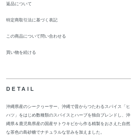
返品について
特定商取引法に基づく表記
この商品について問い合わせる
買い物を続ける
DETAIL
沖縄県産のシークヮーサー、沖縄で昔からつたわるスパイス「ヒ
ハツ」をはじめ数種類のスパイスとハーブを独自ブレンドし、沖
縄県＆鹿児島県産の国産サトウキビから作る精製をおさえた自然
な茶色の島砂糖でナチュラルな甘みを加えました。