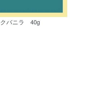
シックバニラ 40g