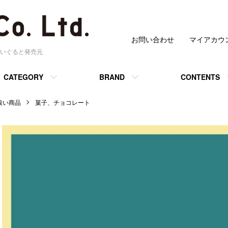
お問い合わせ
マイアカウ
いぐると発売元
CATEGORY
BRAND
CONTENTS
 取扱い商品
菓子、チョコレート