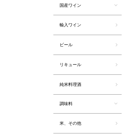
国産ワイン
輸入ワイン
ビール
リキュール
純米料理酒
調味料
米、その他