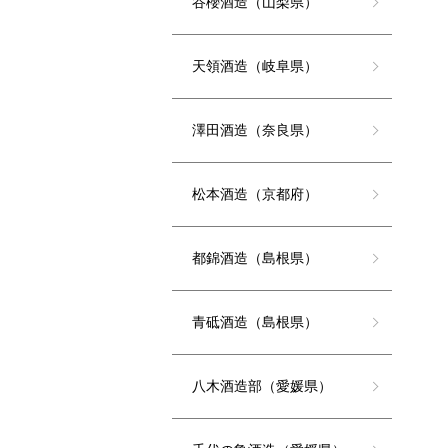
谷櫻酒造（山梨県）
天領酒造（岐阜県）
澤田酒造（奈良県）
松本酒造（京都府）
都錦酒造（島根県）
青砥酒造（島根県）
八木酒造部（愛媛県）