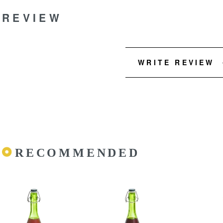
REVIEW
WRITE REVIEW
RECOMMENDED