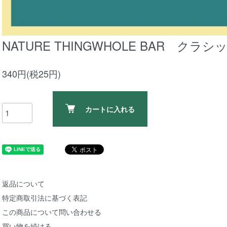
NATURE THINGWHOLE BAR クラ
340円(税25円)
カートに入れる
返品について
特定商取引法に基づく表記
この商品について問い合わせる
買い物を続ける