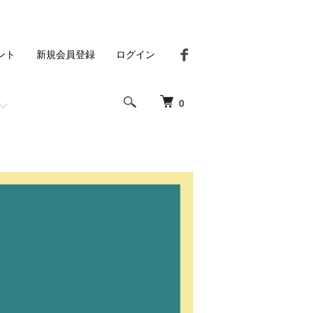
ント
新規会員登録
ログイン
0