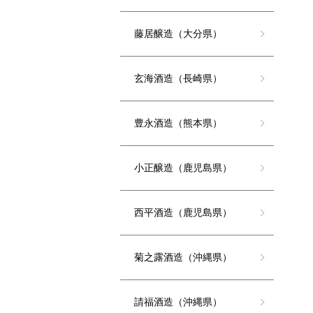
藤居醸造（大分県）
玄海酒造（長崎県）
豊永酒造（熊本県）
小正醸造（鹿児島県）
西平酒造（鹿児島県）
菊之露酒造（沖縄県）
請福酒造（沖縄県）