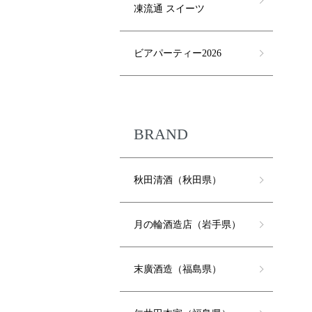
凍流通 スイーツ
ビアパーティー2026
BRAND
秋田清酒（秋田県）
月の輪酒造店（岩手県）
末廣酒造（福島県）