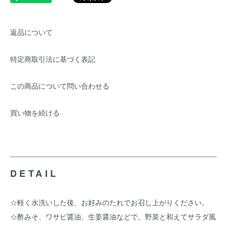
返品について
特定商取引法に基づく表記
この商品について問い合わせる
買い物を続ける
DETAIL
☆軽く水洗いした後、お好みのたれでお召し上がりください。
☆酢みそ、ワサビ醤油、生姜醤油などで。野菜と和えてサラダ風