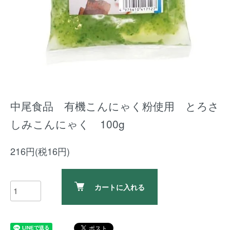
中尾食品 有機こんにゃく粉使用 とろさ
しみこんにゃく 100g
216円(税16円)
カートに入れる