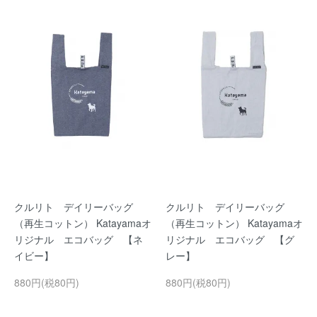
クルリト デイリーバッグ
クルリト デイリーバッグ
（再生コットン） Katayamaオ
（再生コットン） Katayamaオ
リジナル エコバッグ 【ネ
リジナル エコバッグ 【グ
イビー】
レー】
880円(税80円)
880円(税80円)