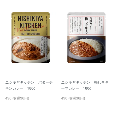
ニシキヤキッチン バターチ
ニシキヤキッチン 梅しそキ
キンカレー 180g
ーマカレー 180g
490円(税36円)
490円(税36円)