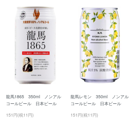
龍馬1865 350ml ノンアル
龍馬レモン 350ml ノンアル
コールビール 日本ビール
コールビール 日本ビール
151円(税11円)
151円(税11円)