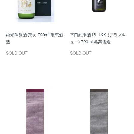
純米吟醸酒 萬坊 720ml 亀萬酒
辛口純米酒 PLUS 9 (プラスキ
造
ュー) 720ml 亀萬酒造
SOLD OUT
SOLD OUT