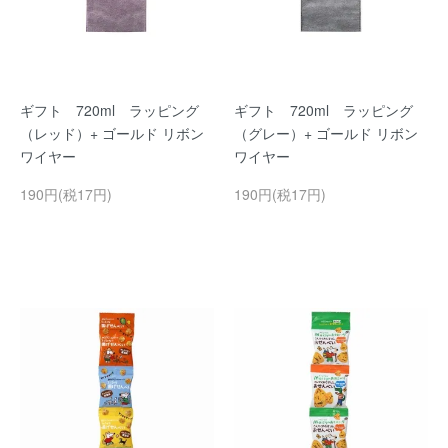
ギフト 720ml ラッピング
ギフト 720ml ラッピング
（レッド）+ ゴールド リボン
（グレー）+ ゴールド リボン
ワイヤー
ワイヤー
190円(税17円)
190円(税17円)