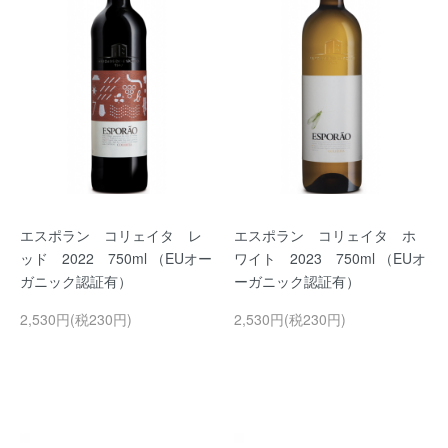
エスポラン コリェイタ レ
エスポラン コリェイタ ホ
ッド 2022 750ml （EUオー
ワイト 2023 750ml （EUオ
ガニック認証有）
ーガニック認証有）
2,530円(税230円)
2,530円(税230円)