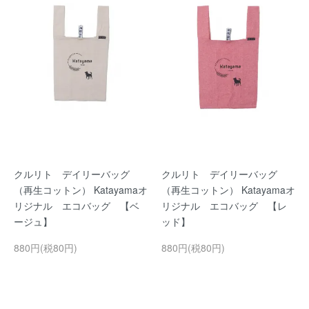
クルリト デイリーバッグ
クルリト デイリーバッグ
（再生コットン） Katayamaオ
（再生コットン） Katayamaオ
リジナル エコバッグ 【ベ
リジナル エコバッグ 【レ
ージュ】
ッド】
880円(税80円)
880円(税80円)