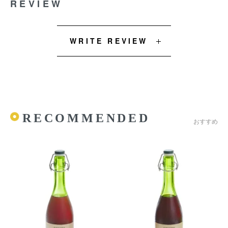
REVIEW
WRITE REVIEW
RECOMMENDED
おすすめ