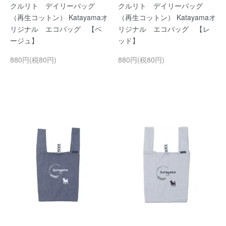
クルリト デイリーバッグ
クルリト デイリーバッグ
（再生コットン） Katayamaオ
（再生コットン） Katayamaオ
リジナル エコバッグ 【ベ
リジナル エコバッグ 【レ
ージュ】
ッド】
880円(税80円)
880円(税80円)