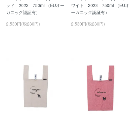
ッド 2022 750ml （EUオー
ワイト 2023 750ml （EUオ
ガニック認証有）
ーガニック認証有）
2,530円(税230円)
2,530円(税230円)