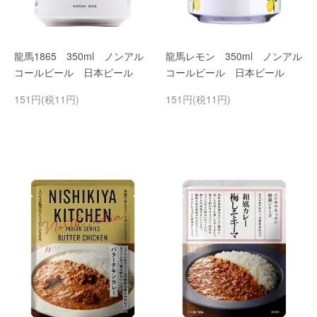
龍馬1865 350ml ノンアル
龍馬レモン 350ml ノンアル
コールビール 日本ビール
コールビール 日本ビール
151円(税11円)
151円(税11円)