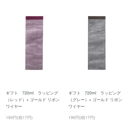
ギフト 720ml ラッピング
ギフト 720ml ラッピング
（レッド）+ ゴールド リボン
（グレー）+ ゴールド リボン
ワイヤー
ワイヤー
190円(税17円)
190円(税17円)