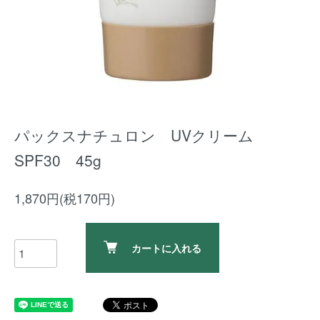
パックスナチュロン UVクリーム
SPF30 45g
1,870円(税170円)
カートに入れる