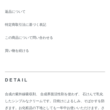
返品について
特定商取引法に基づく表記
この商品について問い合わせる
買い物を続ける
DETAIL
合成の紫外線吸収剤、 合成界面活性剤を使わず、 石けんで乳化
したシンプルなクリームです。日焼けによるしみ、そばかすを防
ぎます。お化粧品の下地としても一年中お使いいただけます。さ