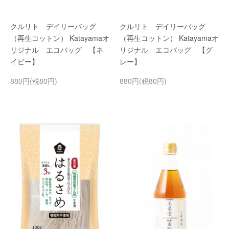
クルリト デイリーバッグ
クルリト デイリーバッグ
（再生コットン） Katayamaオ
（再生コットン） Katayamaオ
リジナル エコバッグ 【ネ
リジナル エコバッグ 【グ
イビー】
レー】
880円(税80円)
880円(税80円)