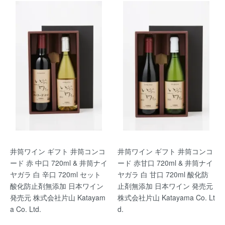
井筒ワイン ギフト 井筒コンコ
井筒ワイン ギフト 井筒コンコ
ード 赤 中口 720ml & 井筒ナイ
ード 赤甘口 720ml & 井筒ナイ
ヤガラ 白 辛口 720ml セット
ヤガラ 白 甘口 720ml 酸化防
酸化防止剤無添加 日本ワイン
止剤無添加 日本ワイン 発売元
発売元 株式会社片山 Katayam
株式会社片山 Katayama Co. Lt
a Co. Ltd.
d.