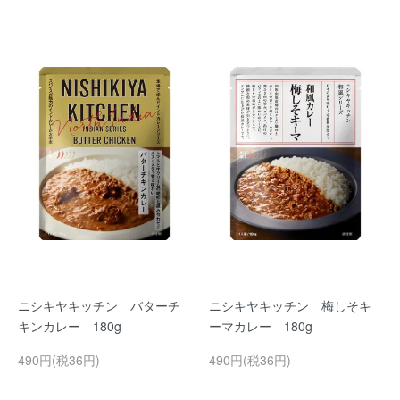
ニシキヤキッチン バターチ
ニシキヤキッチン 梅しそキ
キンカレー 180g
ーマカレー 180g
490円(税36円)
490円(税36円)