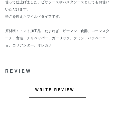
使って仕上げました。ピザソースやパスタソースとしてもお使い
いただけます。
辛さを抑えたマイルドタイプです。
原材料：トマト加工品、たまねぎ、ピーマン、食酢、コーンスタ
ーチ、食塩、チリペッパー、ガーリック、クミン、ハラペーニ
ョ、コリアンダー、オレガノ
REVIEW
WRITE REVIEW