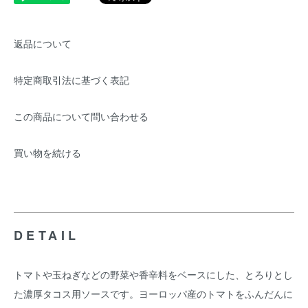
返品について
特定商取引法に基づく表記
この商品について問い合わせる
買い物を続ける
DETAIL
トマトや玉ねぎなどの野菜や香辛料をベースにした、とろりとし
た濃厚タコス用ソースです。ヨーロッパ産のトマトをふんだんに