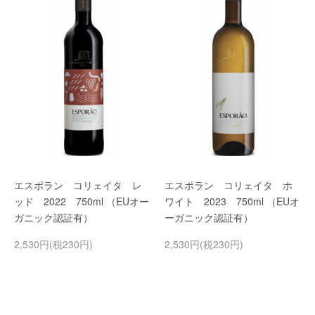
エスポラン コリェイタ レ
エスポラン コリェイタ ホ
ッド 2022 750ml （EUオー
ワイト 2023 750ml （EUオ
ガニック認証有）
ーガニック認証有）
2,530円(税230円)
2,530円(税230円)