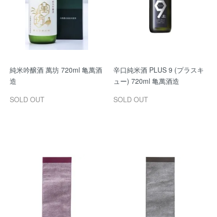
純米吟醸酒 萬坊 720ml 亀萬酒
辛口純米酒 PLUS 9 (プラスキ
造
ュー) 720ml 亀萬酒造
SOLD OUT
SOLD OUT