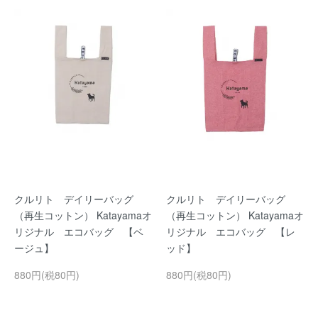
クルリト デイリーバッグ
クルリト デイリーバッグ
（再生コットン） Katayamaオ
（再生コットン） Katayamaオ
リジナル エコバッグ 【ベ
リジナル エコバッグ 【レ
ージュ】
ッド】
880円(税80円)
880円(税80円)