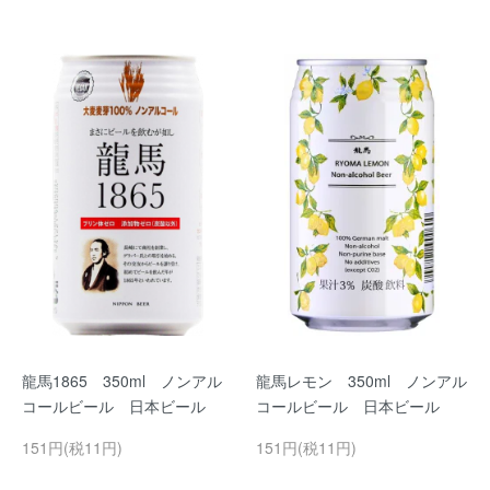
龍馬1865 350ml ノンアル
龍馬レモン 350ml ノンアル
コールビール 日本ビール
コールビール 日本ビール
151円(税11円)
151円(税11円)