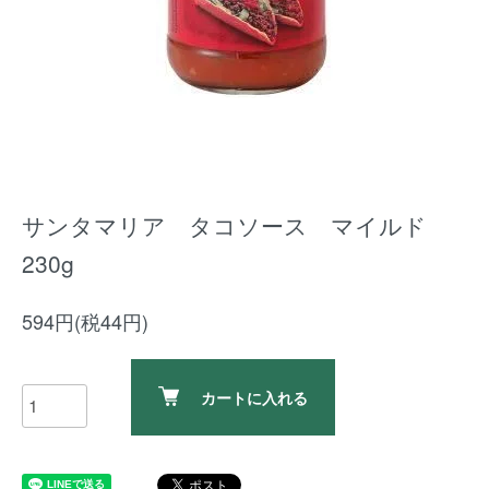
サンタマリア タコソース マイルド
230g
594円(税44円)
カートに入れる