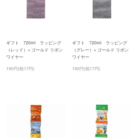
ギフト 720ml ラッピング
ギフト 720ml ラッピング
（レッド）+ ゴールド リボン
（グレー）+ ゴールド リボン
ワイヤー
ワイヤー
190円(税17円)
190円(税17円)