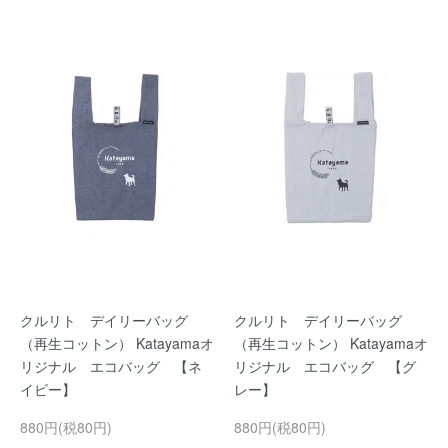
クルリト デイリーバッグ
クルリト デイリーバッグ
（再生コットン） Katayamaオ
（再生コットン） Katayamaオ
リジナル エコバッグ 【ネ
リジナル エコバッグ 【グ
イビー】
レー】
880円(税80円)
880円(税80円)