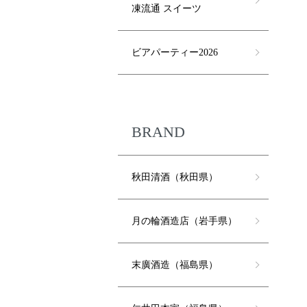
凍流通 スイーツ
ビアパーティー2026
BRAND
秋田清酒（秋田県）
月の輪酒造店（岩手県）
末廣酒造（福島県）