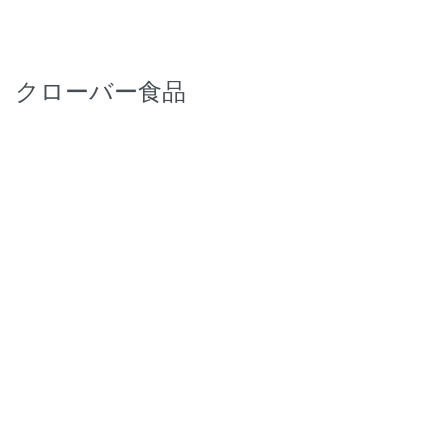
 クローバー食品