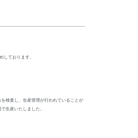
めしております。
合を検査し、生産管理が行われていることが
場で生産いたしました。