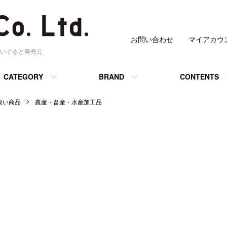
お問い合わせ
マイアカウ
いぐると発売元
CATEGORY
BRAND
CONTENTS
 取扱い商品
農産・畜産・水産加工品