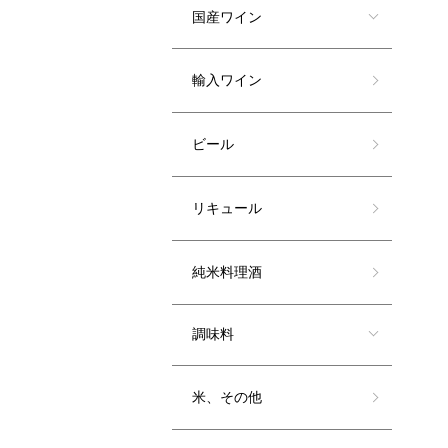
国産ワイン
輸入ワイン
ビール
リキュール
純米料理酒
調味料
米、その他