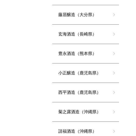
藤居醸造（大分県）
玄海酒造（長崎県）
豊永酒造（熊本県）
小正醸造（鹿児島県）
西平酒造（鹿児島県）
菊之露酒造（沖縄県）
請福酒造（沖縄県）