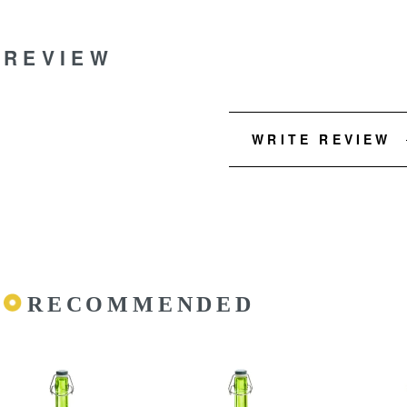
REVIEW
WRITE REVIEW
RECOMMENDED