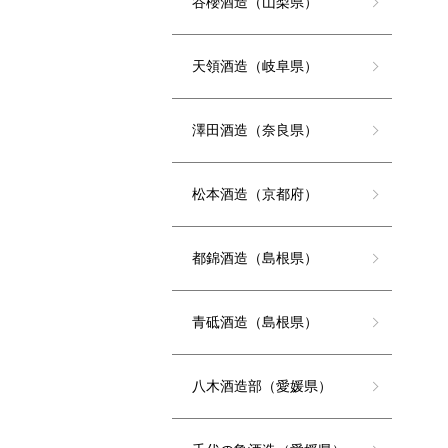
谷櫻酒造（山梨県）
天領酒造（岐阜県）
澤田酒造（奈良県）
松本酒造（京都府）
都錦酒造（島根県）
青砥酒造（島根県）
八木酒造部（愛媛県）