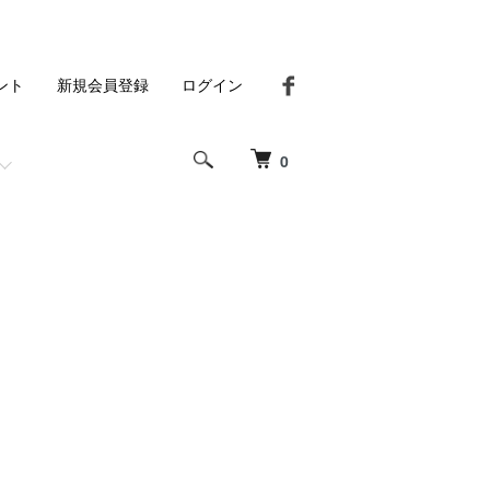
ント
新規会員登録
ログイン
0