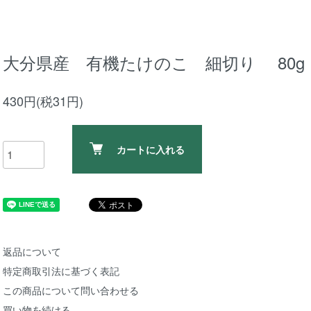
大分県産 有機たけのこ 細切り 80g
430円(税31円)
カートに入れる
返品について
特定商取引法に基づく表記
この商品について問い合わせる
買い物を続ける