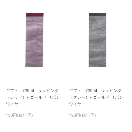
ギフト 720ml ラッピング
ギフト 720ml ラッピング
（レッド）+ ゴールド リボン
（グレー）+ ゴールド リボン
ワイヤー
ワイヤー
190円(税17円)
190円(税17円)