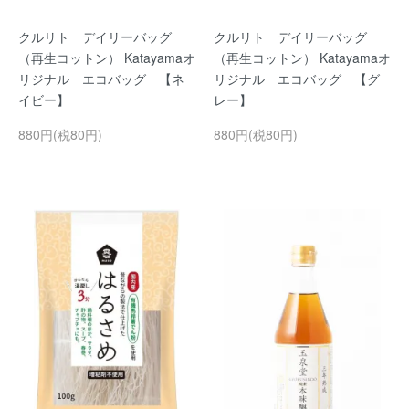
クルリト デイリーバッグ
クルリト デイリーバッグ
（再生コットン） Katayamaオ
（再生コットン） Katayamaオ
リジナル エコバッグ 【ネ
リジナル エコバッグ 【グ
イビー】
レー】
880円(税80円)
880円(税80円)