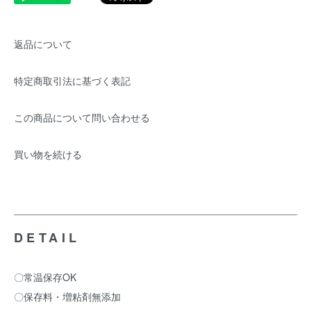
返品について
特定商取引法に基づく表記
この商品について問い合わせる
買い物を続ける
DETAIL
〇常温保存OK
〇保存料・増粘剤無添加