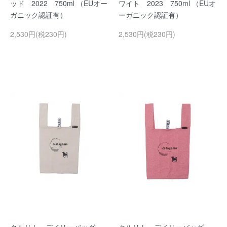
ッド 2022 750ml （EUオー
ワイト 2023 750ml （EUオ
ガニック認証有）
ーガニック認証有）
2,530円(税230円)
2,530円(税230円)