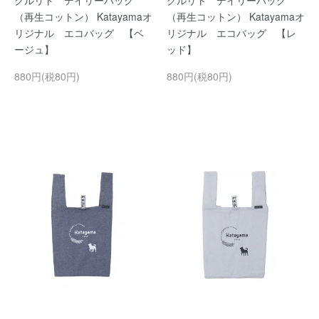
クルリト デイリーバッグ
クルリト デイリーバッグ
（再生コットン） Katayamaオ
（再生コットン） Katayamaオ
リジナル エコバッグ 【ベ
リジナル エコバッグ 【レ
ージュ】
ッド】
880円(税80円)
880円(税80円)