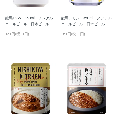
龍馬1865 350ml ノンアル
龍馬レモン 350ml ノンアル
コールビール 日本ビール
コールビール 日本ビール
151円(税11円)
151円(税11円)