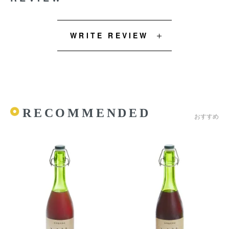
WRITE REVIEW
RECOMMENDED
おすすめ