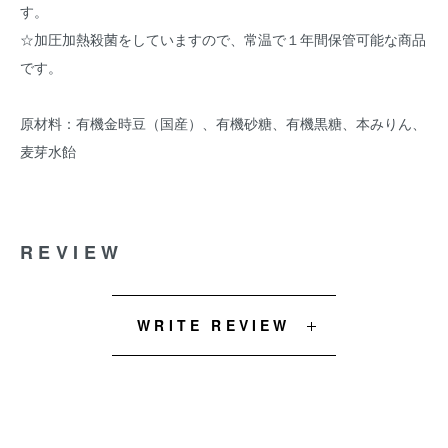
す。
☆加圧加熱殺菌をしていますので、常温で１年間保管可能な商品
です。
原材料：有機金時豆（国産）、有機砂糖、有機黒糖、本みりん、
麦芽水飴
REVIEW
WRITE REVIEW