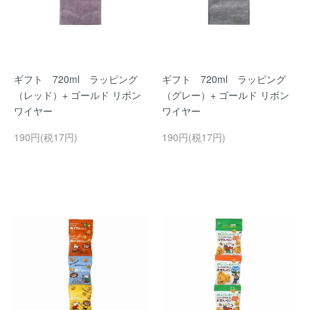
ギフト 720ml ラッピング
ギフト 720ml ラッピング
（レッド）+ ゴールド リボン
（グレー）+ ゴールド リボン
ワイヤー
ワイヤー
190円(税17円)
190円(税17円)