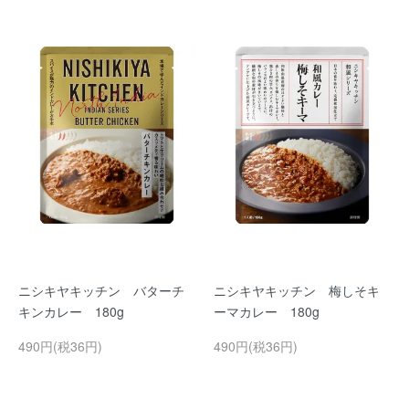
ニシキヤキッチン バターチ
ニシキヤキッチン 梅しそキ
キンカレー 180g
ーマカレー 180g
490円(税36円)
490円(税36円)