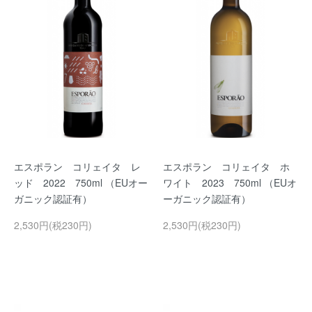
エスポラン コリェイタ レ
エスポラン コリェイタ ホ
ッド 2022 750ml （EUオー
ワイト 2023 750ml （EUオ
ガニック認証有）
ーガニック認証有）
2,530円(税230円)
2,530円(税230円)