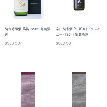
純米吟醸酒 萬坊 720ml 亀萬酒
辛口純米酒 PLUS 9 (プラスキ
造
ュー) 720ml 亀萬酒造
SOLD OUT
SOLD OUT