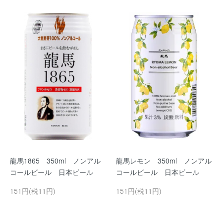
龍馬1865 350ml ノンアル
龍馬レモン 350ml ノンアル
コールビール 日本ビール
コールビール 日本ビール
151円(税11円)
151円(税11円)