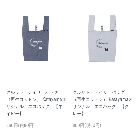
クルリト デイリーバッグ
クルリト デイリーバッグ
（再生コットン） Katayamaオ
（再生コットン） Katayamaオ
リジナル エコバッグ 【ネ
リジナル エコバッグ 【グ
イビー】
レー】
880円(税80円)
880円(税80円)