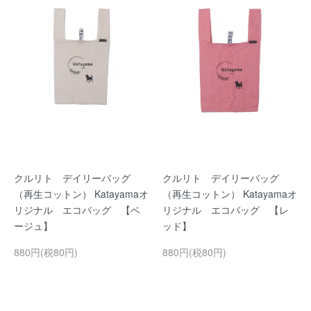
クルリト デイリーバッグ
クルリト デイリーバッグ
（再生コットン） Katayamaオ
（再生コットン） Katayamaオ
リジナル エコバッグ 【ベ
リジナル エコバッグ 【レ
ージュ】
ッド】
880円(税80円)
880円(税80円)