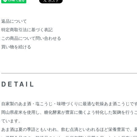
返品について
特定商取引法に基づく表記
この商品について問い合わせる
買い物を続ける
DETAIL
自家製のあま酒・塩こうじ・味噌づくりに最適な乾燥あま酒こうじで
岡山県産米を使用し、糖化酵素が豊富に働くよう特化した製麹を行う
ています。
あま酒は夏の季語ともいわれ、飲む点滴といわれるほど栄養豊富で、