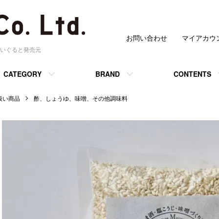
お問い合わせ
マイアカウ
いぐると発売元
CATEGORY
BRAND
CONTENTS
 取扱い商品
酢、しょうゆ、味噌、その他調味料