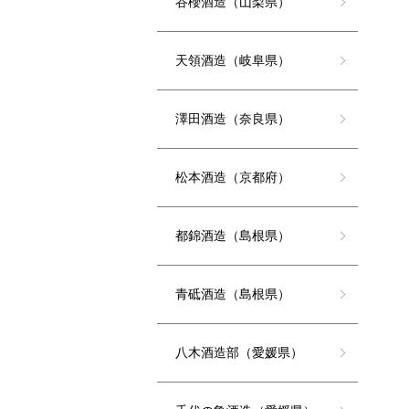
谷櫻酒造（山梨県）
天領酒造（岐阜県）
澤田酒造（奈良県）
松本酒造（京都府）
都錦酒造（島根県）
青砥酒造（島根県）
八木酒造部（愛媛県）