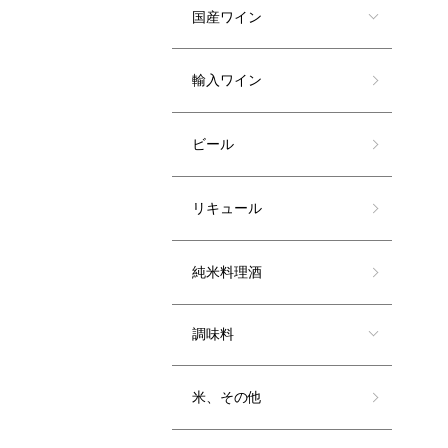
国産ワイン
輸入ワイン
ビール
リキュール
純米料理酒
調味料
米、その他