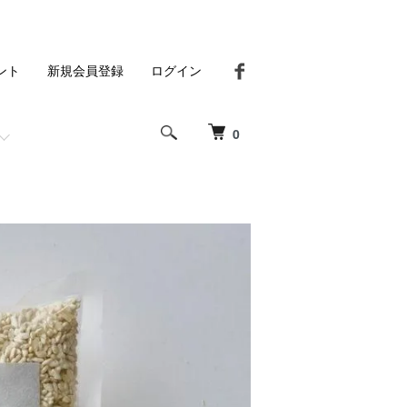
ント
新規会員登録
ログイン
0