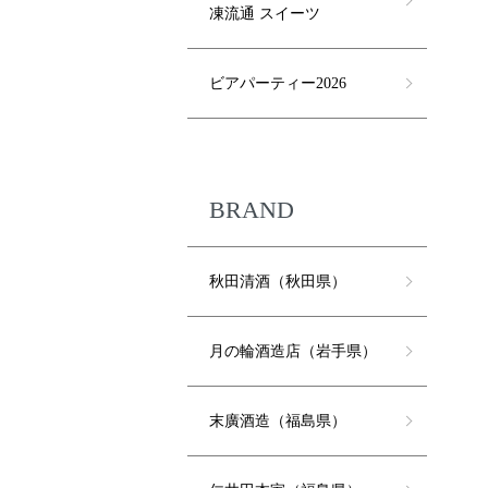
凍流通 スイーツ
ビアパーティー2026
BRAND
秋田清酒（秋田県）
月の輪酒造店（岩手県）
末廣酒造（福島県）