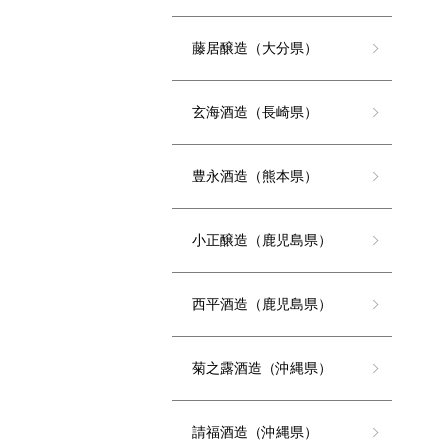
藤居醸造（大分県）
玄海酒造（長崎県）
豊永酒造（熊本県）
小正醸造（鹿児島県）
西平酒造（鹿児島県）
菊之露酒造（沖縄県）
請福酒造（沖縄県）