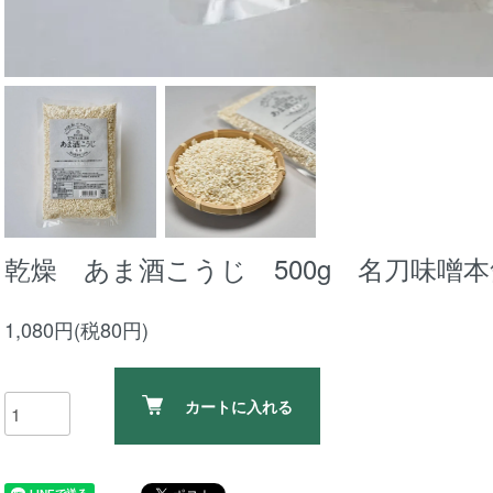
乾燥 あま酒こうじ 500g 名刀味噌
1,080円(税80円)
カートに入れる