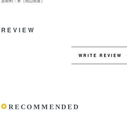
原材料：米（岡山県産）
REVIEW
WRITE REVIEW
RECOMMENDED