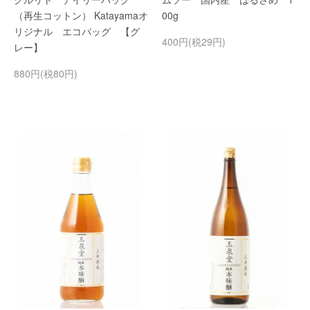
（再生コットン） Katayamaオ
00g
リジナル エコバッグ 【グ
400円(税29円)
レー】
880円(税80円)