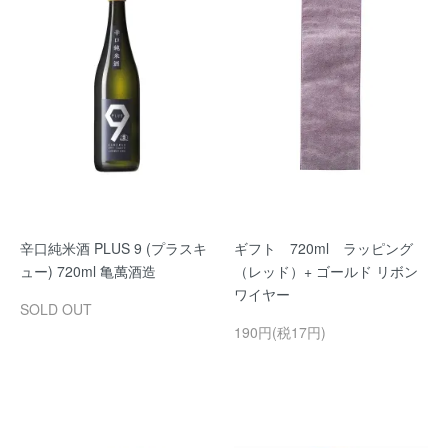
辛口純米酒 PLUS 9 (プラスキ
ギフト 720ml ラッピング
ュー) 720ml 亀萬酒造
（レッド）+ ゴールド リボン
ワイヤー
SOLD OUT
190円(税17円)