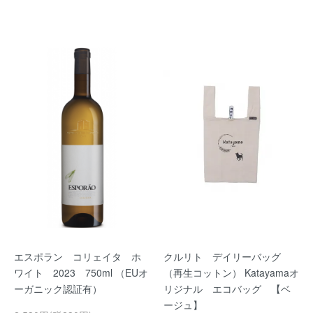
エスポラン コリェイタ ホ
クルリト デイリーバッグ
ワイト 2023 750ml （EUオ
（再生コットン） Katayamaオ
ーガニック認証有）
リジナル エコバッグ 【ベ
ージュ】