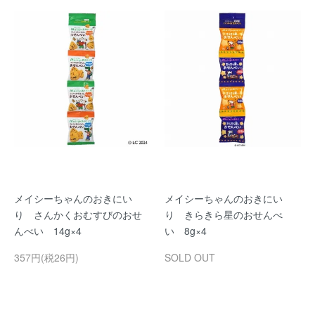
メイシーちゃんのおきにい
メイシーちゃんのおきにい
り さんかくおむすびのおせ
り きらきら星のおせんべ
んべい 14g×4
い 8g×4
357円(税26円)
SOLD OUT