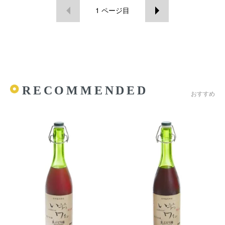
1
ページ目
RECOMMENDED
おすすめ