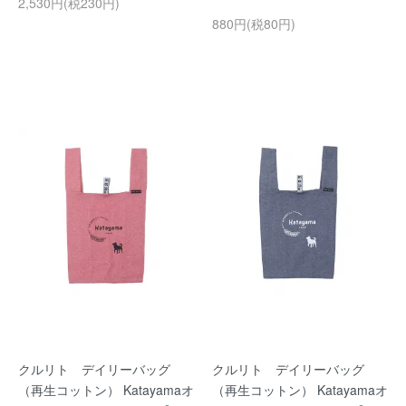
2,530円(税230円)
880円(税80円)
クルリト デイリーバッグ
クルリト デイリーバッグ
（再生コットン） Katayamaオ
（再生コットン） Katayamaオ