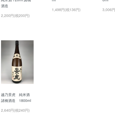
酒造
1,498円(税136円)
3,006
2,200円(税200円)
越乃景虎 純米酒
諸橋酒造 1800ml
2,640円(税240円)