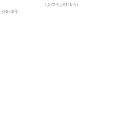
1,272円(税115円)
円(税273円)