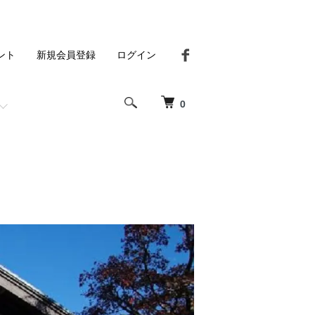
ント
新規会員登録
ログイン
0