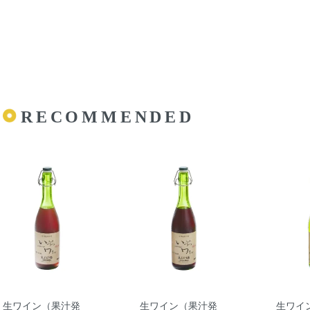
RECOMMENDED
生ワイン（果汁発
生ワイン（果汁発
生ワイ