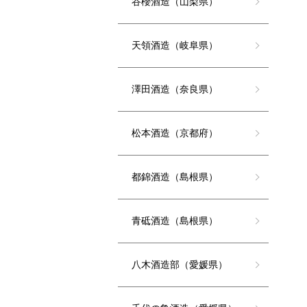
谷櫻酒造（山梨県）
天領酒造（岐阜県）
澤田酒造（奈良県）
松本酒造（京都府）
都錦酒造（島根県）
青砥酒造（島根県）
八木酒造部（愛媛県）