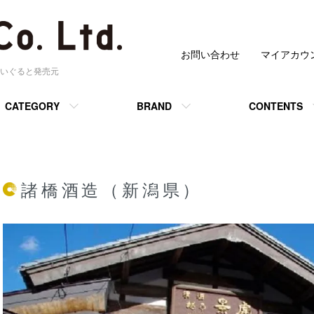
お問い合わせ
マイアカウ
いぐると発売元
CATEGORY
BRAND
CONTENTS
諸橋酒造（新潟県）