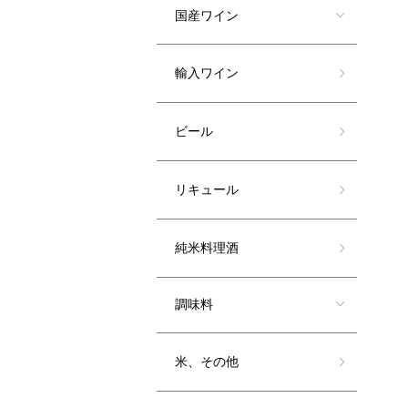
国産ワイン
輸入ワイン
ビール
リキュール
純米料理酒
調味料
米、その他