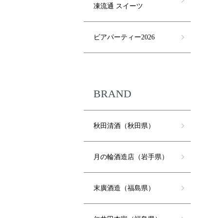
凍流通 スイーツ
ビアパーティー2026
BRAND
秋田清酒（秋田県）
月の輪酒造店（岩手県）
末廣酒造（福島県）