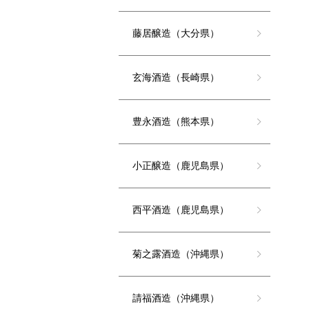
藤居醸造（大分県）
玄海酒造（長崎県）
豊永酒造（熊本県）
小正醸造（鹿児島県）
西平酒造（鹿児島県）
菊之露酒造（沖縄県）
請福酒造（沖縄県）