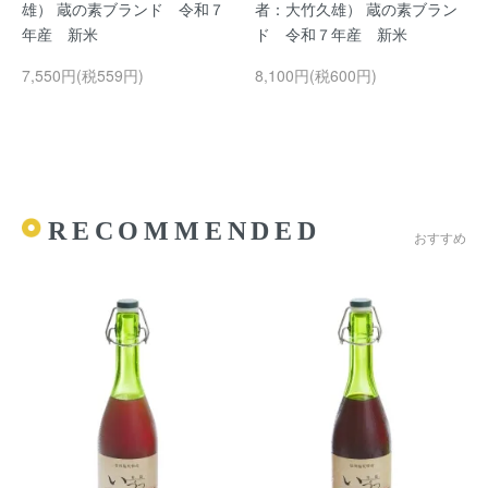
雄） 蔵の素ブランド 令和７
者：大竹久雄） 蔵の素ブラン
年産 新米
ド 令和７年産 新米
7,550円(税559円)
8,100円(税600円)
RECOMMENDED
おすすめ