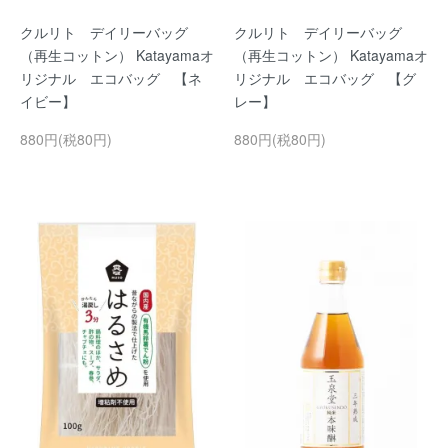
クルリト デイリーバッグ
クルリト デイリーバッグ
（再生コットン） Katayamaオ
（再生コットン） Katayamaオ
リジナル エコバッグ 【ネ
リジナル エコバッグ 【グ
イビー】
レー】
880円(税80円)
880円(税80円)