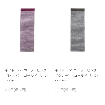
ギフト 720ml ラッピング
ギフト 720ml ラッピング
（レッド）+ ゴールド リボン
（グレー）+ ゴールド リボン
ワイヤー
ワイヤー
190円(税17円)
190円(税17円)