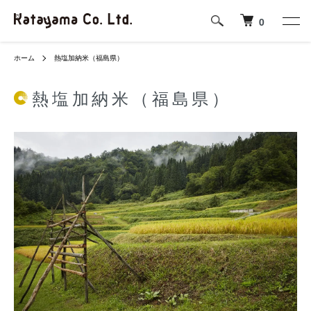
0
ホーム
熱塩加納米（福島県）
熱塩加納米（福島県）