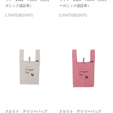
ガニック認証有）
ーガニック認証有）
2,530円(税230円)
2,530円(税230円)
クルリト デイリーバッグ
クルリト デイリーバッグ