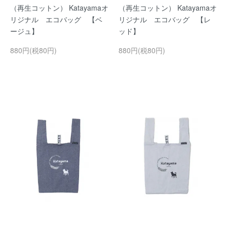
（再生コットン） Katayamaオ
（再生コットン） Katayamaオ
リジナル エコバッグ 【ベ
リジナル エコバッグ 【レ
ージュ】
ッド】
880円(税80円)
880円(税80円)