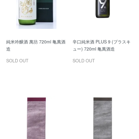
純米吟醸酒 萬坊 720ml 亀萬酒
辛口純米酒 PLUS 9 (プラスキ
造
ュー) 720ml 亀萬酒造
SOLD OUT
SOLD OUT