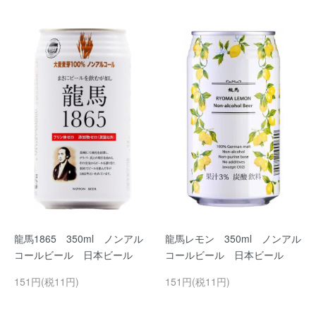
龍馬1865 350ml ノンアル
龍馬レモン 350ml ノンアル
コールビール 日本ビール
コールビール 日本ビール
151円(税11円)
151円(税11円)