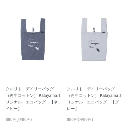
クルリト デイリーバッグ
クルリト デイリーバッグ
（再生コットン） Katayamaオ
（再生コットン） Katayamaオ
リジナル エコバッグ 【ネ
リジナル エコバッグ 【グ
イビー】
レー】
880円(税80円)
880円(税80円)