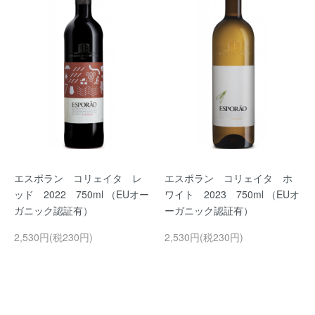
エスポラン コリェイタ レ
エスポラン コリェイタ ホ
ッド 2022 750ml （EUオー
ワイト 2023 750ml （EUオ
ガニック認証有）
ーガニック認証有）
2,530円(税230円)
2,530円(税230円)