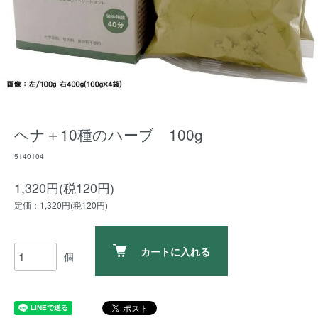
ヘナ＋10種のハーブ 100g
5140104
1,320円(税120円)
定価：1,320円(税120円)
カートに入れる
個