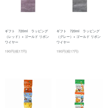
ギフト 720ml ラッピング
ギフト 720ml ラッピング
（レッド）+ ゴールド リボン
（グレー）+ ゴールド リボン
ワイヤー
ワイヤー
190円(税17円)
190円(税17円)