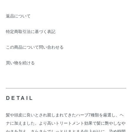
返品について
特定商取引法に基づく表記
この商品について問い合わせる
買い物を続ける
DETAIL
髪や頭皮に良いとされ親しまれてきたハーブ7種類を厳選し、ヘ
ナに加えました。より高いトリートメント効果で髪に艶やしなや
かさを与え、さらさらでしっとりまとまる仕上がりに。染め時間