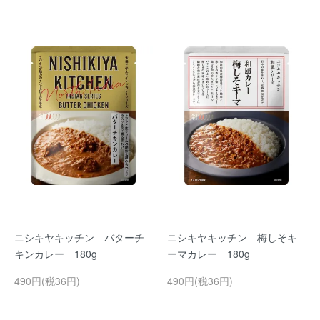
ニシキヤキッチン バターチ
ニシキヤキッチン 梅しそキ
キンカレー 180g
ーマカレー 180g
490円(税36円)
490円(税36円)