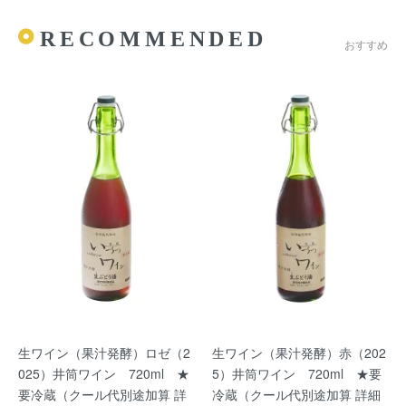
RECOMMENDED
おすすめ
生ワイン（果汁発酵）ロゼ（2
生ワイン（果汁発酵）赤（202
025）井筒ワイン 720ml ★
5）井筒ワイン 720ml ★要
要冷蔵（クール代別途加算 詳
冷蔵（クール代別途加算 詳細