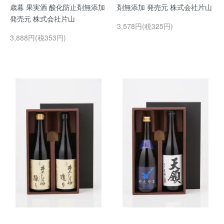
歳暮 果実酒 酸化防止剤無添加
剤無添加 発売元 株式会社片山
発売元 株式会社片山
3,578円(税325円)
3,888円(税353円)