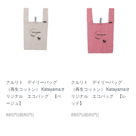
クルリト デイリーバッグ
クルリト デイリーバッグ
（再生コットン） Katayamaオ
（再生コットン） Katayamaオ
リジナル エコバッグ 【ベ
リジナル エコバッグ 【レ
ージュ】
ッド】
880円(税80円)
880円(税80円)