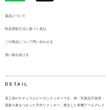
返品について
特定商取引法に基づく表記
この商品について問い合わせる
買い物を続ける
DETAIL
茎工房のナチュラルビーガンクッキーです。卵・乳製品不使用・
国産小麦をつかった手作りクッキー。煮出した有機アールグレイ