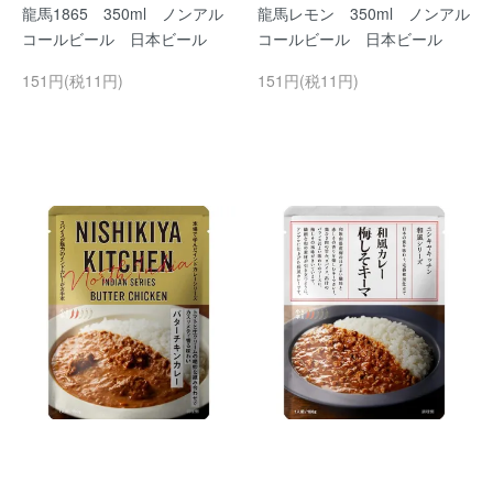
龍馬1865 350ml ノンアル
龍馬レモン 350ml ノンアル
コールビール 日本ビール
コールビール 日本ビール
151円(税11円)
151円(税11円)