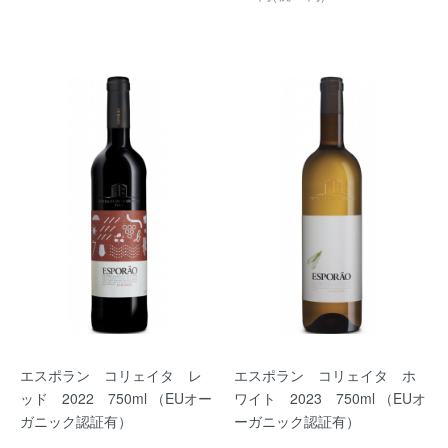
エスポラン コリェイタ レ
エスポラン コリェイタ ホ
ッド 2022 750ml （EUオー
ワイト 2023 750ml （EUオ
ガニック認証有）
ーガニック認証有）