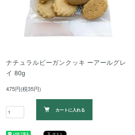
ナチュラルビーガンクッキ ーアールグレ
イ 80g
475円(税35円)
カートに入れる