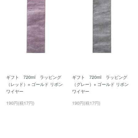
ギフト 720ml ラッピング
ギフト 720ml ラッピング
（レッド）+ ゴールド リボン
（グレー）+ ゴールド リボン
ワイヤー
ワイヤー
190円(税17円)
190円(税17円)