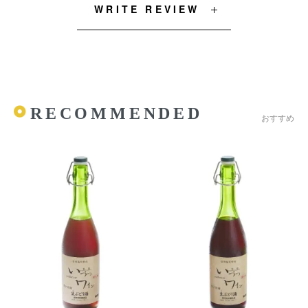
WRITE REVIEW
RECOMMENDED
おすすめ