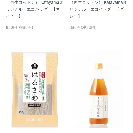
（再生コットン） Katayamaオ
（再生コットン） Katayamaオ
リジナル エコバッグ 【ネ
リジナル エコバッグ 【グ
イビー】
レー】
880円(税80円)
880円(税80円)