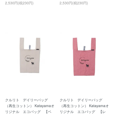
2,530円(税230円)
2,530円(税230円)
クルリト デイリーバッグ
クルリト デイリーバッグ
（再生コットン） Katayamaオ
（再生コットン） Katayamaオ
リジナル エコバッグ 【ベ
リジナル エコバッグ 【レ