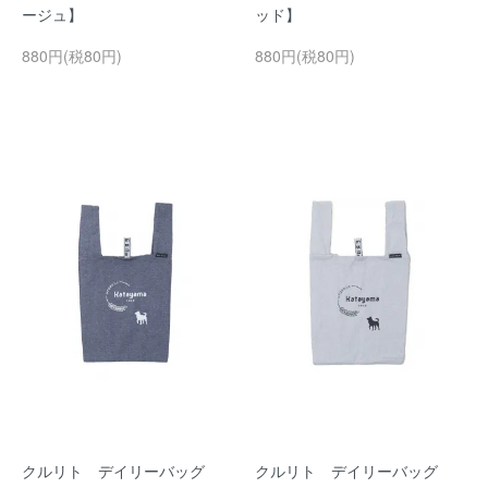
ージュ】
ッド】
880円(税80円)
880円(税80円)
クルリト デイリーバッグ
クルリト デイリーバッグ