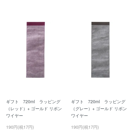
ギフト 720ml ラッピング
ギフト 720ml ラッピング
（レッド）+ ゴールド リボン
（グレー）+ ゴールド リボン
ワイヤー
ワイヤー
190円(税17円)
190円(税17円)