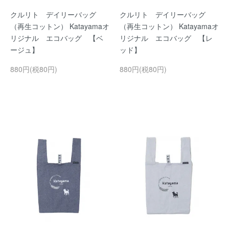
クルリト デイリーバッグ
クルリト デイリーバッグ
（再生コットン） Katayamaオ
（再生コットン） Katayamaオ
リジナル エコバッグ 【ベ
リジナル エコバッグ 【レ
ージュ】
ッド】
880円(税80円)
880円(税80円)