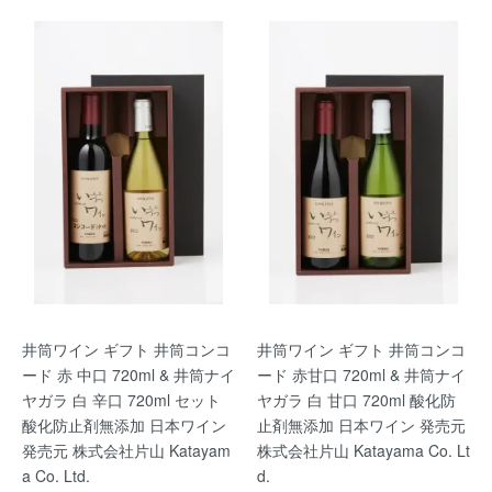
井筒ワイン ギフト 井筒コンコ
井筒ワイン ギフト 井筒コンコ
ード 赤 中口 720ml & 井筒ナイ
ード 赤甘口 720ml & 井筒ナイ
ヤガラ 白 辛口 720ml セット
ヤガラ 白 甘口 720ml 酸化防
酸化防止剤無添加 日本ワイン
止剤無添加 日本ワイン 発売元
発売元 株式会社片山 Katayam
株式会社片山 Katayama Co. Lt
a Co. Ltd.
d.