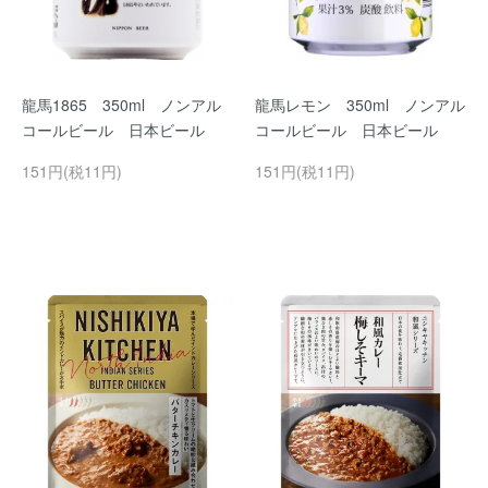
龍馬1865 350ml ノンアル
龍馬レモン 350ml ノンアル
コールビール 日本ビール
コールビール 日本ビール
151円(税11円)
151円(税11円)