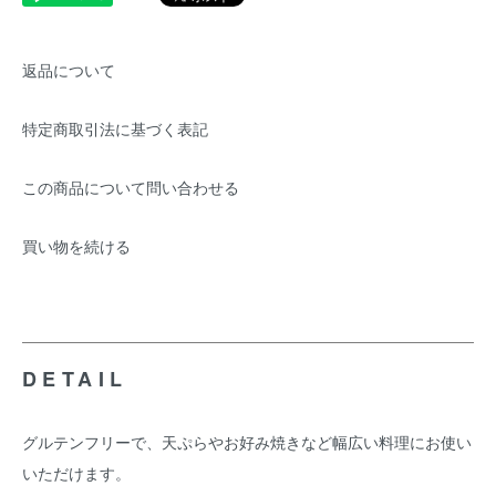
返品について
特定商取引法に基づく表記
この商品について問い合わせる
買い物を続ける
DETAIL
グルテンフリーで、天ぷらやお好み焼きなど幅広い料理にお使い
いただけます。