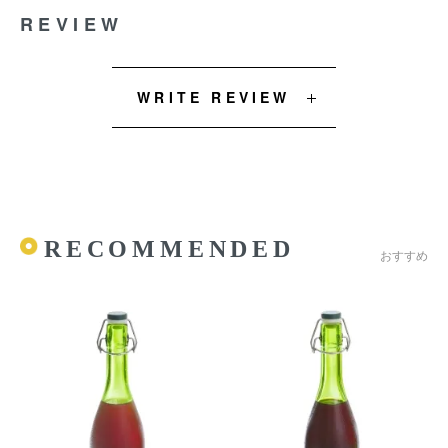
REVIEW
WRITE REVIEW
RECOMMENDED
おすすめ