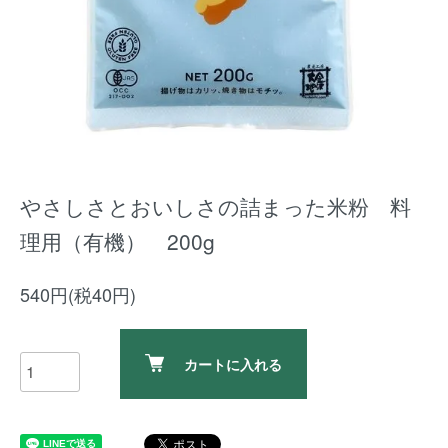
やさしさとおいしさの詰まった米粉 料
理用（有機） 200g
540円(税40円)
カートに入れる