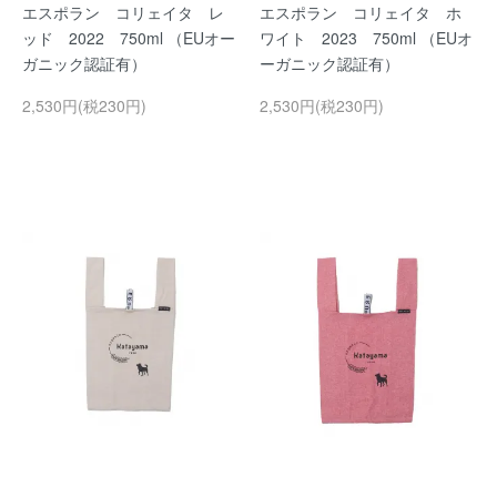
エスポラン コリェイタ レ
エスポラン コリェイタ ホ
ッド 2022 750ml （EUオー
ワイト 2023 750ml （EUオ
ガニック認証有）
ーガニック認証有）
2,530円(税230円)
2,530円(税230円)