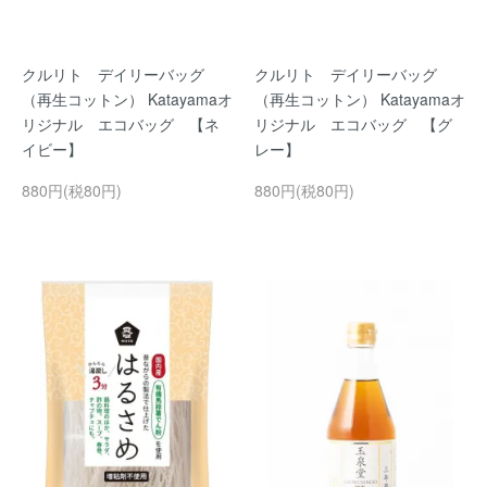
クルリト デイリーバッグ
クルリト デイリーバッグ
（再生コットン） Katayamaオ
（再生コットン） Katayamaオ
リジナル エコバッグ 【ネ
リジナル エコバッグ 【グ
イビー】
レー】
880円(税80円)
880円(税80円)