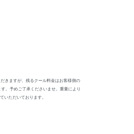
いただきますが、残るクール料金はお客様側の
ます。予めご了承くださいませ。重量により
せていただいております。