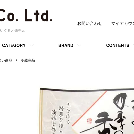
お問い合わせ
マイアカウ
いぐると発売元
CATEGORY
BRAND
CONTENTS
 取扱い商品
冷蔵商品