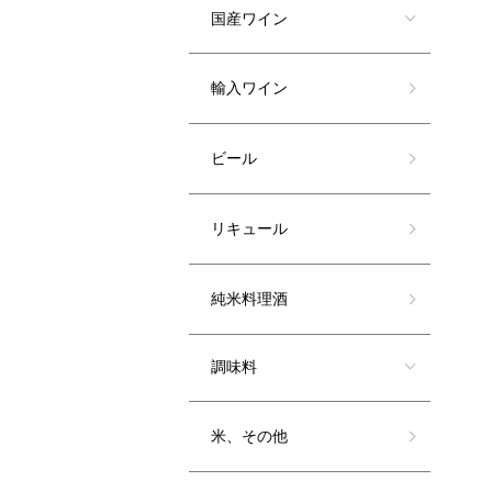
国産ワイン
輸入ワイン
ビール
リキュール
純米料理酒
調味料
米、その他