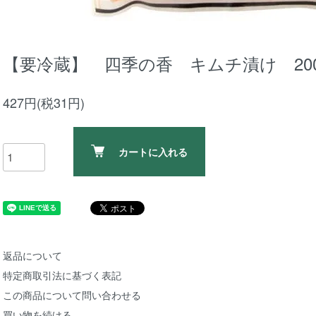
【要冷蔵】 四季の香 キムチ漬け 200
427円(税31円)
カートに入れる
返品について
特定商取引法に基づく表記
この商品について問い合わせる
買い物を続ける