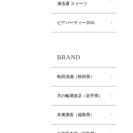
凍流通 スイーツ
ビアパーティー2026
BRAND
秋田清酒（秋田県）
月の輪酒造店（岩手県）
末廣酒造（福島県）