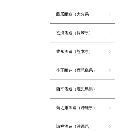
藤居醸造（大分県）
玄海酒造（長崎県）
豊永酒造（熊本県）
小正醸造（鹿児島県）
西平酒造（鹿児島県）
菊之露酒造（沖縄県）
請福酒造（沖縄県）