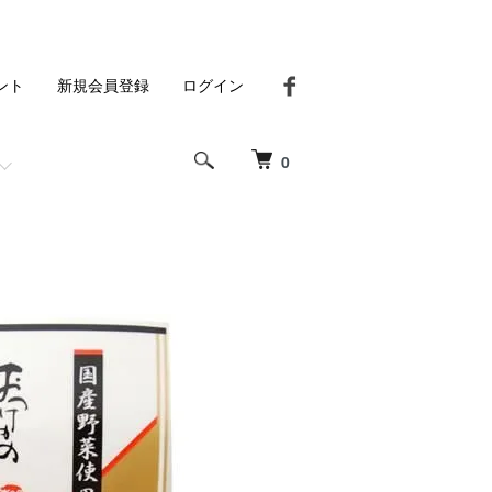
ント
新規会員登録
ログイン
0