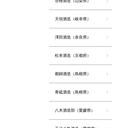
谷櫻酒造（山梨県）
天領酒造（岐阜県）
澤田酒造（奈良県）
松本酒造（京都府）
都錦酒造（島根県）
青砥酒造（島根県）
八木酒造部（愛媛県）