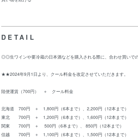
DETAIL
◎◎生ワインや要冷蔵の日本酒などを購入される際に、合わせ買いで
★★2024年9月1日より、クール料金を改定させていただきます。
陸便運賃（700円） ＋ クール料金
北海道 700円 ＋ 1,800円（6本まで）、2,200円（12本まで）
東北 700円 ＋ 1,200円（6本まで）、1,600円（12本まで）
関東 700円 ＋ 500円（6本まで）、 850円（12本まで）
信越 700円 ＋ 1,100円（6本まで）、1,500円（12本まで）