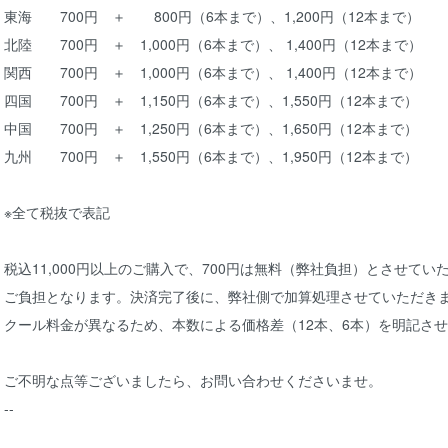
東海 700円 ＋ 800円（6本まで）、1,200円（12本まで）
北陸 700円 ＋ 1,000円（6本まで）、 1,400円（12本まで）
関西 700円 ＋ 1,000円（6本まで）、 1,400円（12本まで）
四国 700円 ＋ 1,150円（6本まで）、1,550円（12本まで）
中国 700円 ＋ 1,250円（6本まで）、1,650円（12本まで）
九州 700円 ＋ 1,550円（6本まで）、1,950円（12本まで）
※全て税抜で表記
税込11,000円以上のご購入で、700円は無料（弊社負担）とさせて
ご負担となります。決済完了後に、弊社側で加算処理させていただき
クール料金が異なるため、本数による価格差（12本、6本）を明記さ
ご不明な点等ございましたら、お問い合わせくださいませ。
--